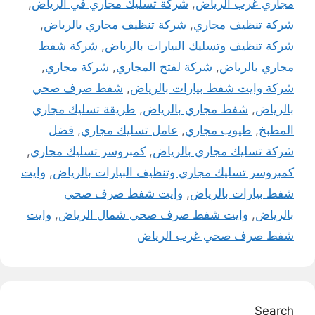
مجاري غرب الرياض
,
شركة تسليك مجاري في الرياض
,
شركة تنظيف مجاري
,
شركة تنظيف مجاري بالرياض
,
شركة تنظيف وتسليك البيارات بالرياض
,
شركة شفط
مجاري بالرياض
,
شركة لفتح المجاري
,
شركة مجاري
,
شركة وايت شفط بيارات بالرياض
,
شفط صرف صحي
بالرياض
,
شفط مجاري بالرياض
,
طريقة تسليك مجاري
المطبخ
,
طيوب مجاري
,
عامل تسليك مجاري
,
فضل
شركة تسليك مجاري بالرياض
,
كمبروسر تسليك مجاري
,
كمبروسر تسليك مجاري وتنظيف البيارات بالرياض
,
وايت
شفط بيارات بالرياض
,
وايت شفط صرف صحي
بالرياض
,
وايت شفط صرف صحي شمال الرياض
,
وايت
شفط صرف صحي غرب الرياض
Search