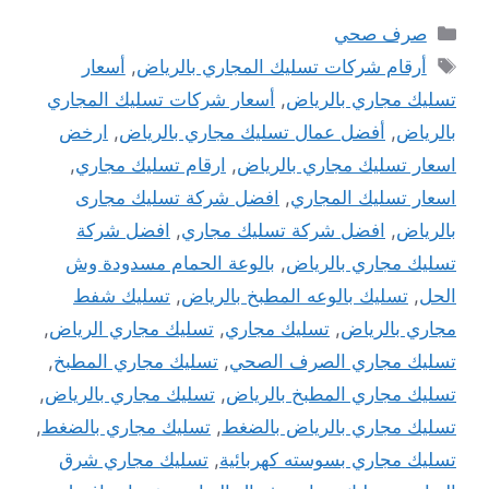
التصنيفات
صرف صحي
الوسوم
أرقام شركات تسليك المجاري بالرياض
,
أسعار
تسليك مجاري بالرياض
,
أسعار شركات تسليك المجاري
بالرياض
,
أفضل عمال تسليك مجاري بالرياض
,
ارخض
اسعار تسليك مجاري بالرياض
,
ارقام تسليك مجاري
,
اسعار تسليك المجاري
,
افضل شركة تسليك مجارى
بالرياض
,
افضل شركة تسليك مجاري
,
افضل شركة
تسليك مجاري بالرياض
,
بالوعة الحمام مسدودة وش
الحل
,
تسليك بالوعه المطبخ بالرياض
,
تسليك شفط
مجاري بالرياض
,
تسليك مجاري
,
تسليك مجاري الرياض
,
تسليك مجاري الصرف الصحي
,
تسليك مجاري المطبخ
,
تسليك مجاري المطبخ بالرياض
,
تسليك مجاري بالرياض
,
تسليك مجاري بالرياض بالضغط
,
تسليك مجاري بالضغط
,
تسليك مجاري بسوسته كهربائية
,
تسليك مجاري شرق