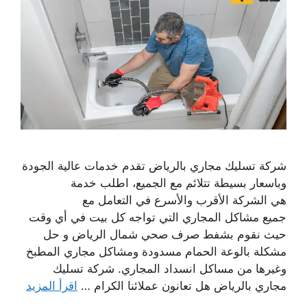
شركة تسليك مجاري بالرياض تقدم خدمات عالية الجودة
وباسعار بسيطة تتلائم مع الجميع، اطلب خدمة
هي الشركة الأقرب والأسرع في التعامل مع
جميع مشاكل المجاري التي تواجه كل بيت في أي وقت
حيث نقوم بشفط صرف صحي شمال الرياض و حل
مشكلة بالوعة الحمام مسدودة ومشاكل مجاري المطبخ
وغيرها من مساكل انسداد المجاري. شركة تسليك
مجاري بالرياض هل تعانون عملائنا الكرام …
اقرأ المزيد