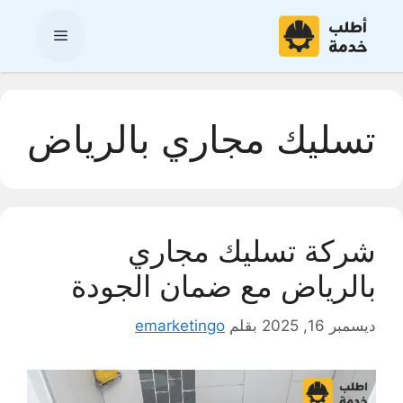
نتقل
لى
القائمة
لمحتوى
تسليك مجاري بالرياض
شركة تسليك مجاري
بالرياض مع ضمان الجودة
ديسمبر 16, 2025
بقلم
emarketingo