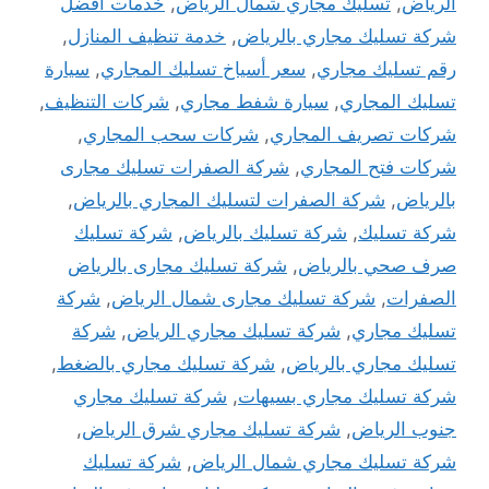
الرياض
,
تسليك مجاري شمال الرياض
,
خدمات افضل
شركة تسليك مجاري بالرياض
,
خدمة تنظيف المنازل
,
رقم تسليك مجاري
,
سعر أسياخ تسليك المجاري
,
سيارة
تسليك المجاري
,
سيارة شفط مجاري
,
شركات التنظيف
,
شركات تصريف المجاري
,
شركات سحب المجاري
,
شركات فتح المجاري
,
شركة الصفرات تسليك مجارى
بالرياض
,
شركة الصفرات لتسليك المجاري بالرياض
,
شركة تسليك
,
شركة تسليك بالرياض
,
شركة تسليك
صرف صحي بالرياض
,
شركة تسليك مجارى بالرياض
الصفرات
,
شركة تسليك مجارى شمال الرياض
,
شركة
تسليك مجاري
,
شركة تسليك مجاري الرياض
,
شركة
تسليك مجاري بالرياض
,
شركة تسليك مجاري بالضغط
,
شركة تسليك مجاري بسيهات
,
شركة تسليك مجاري
جنوب الرياض
,
شركة تسليك مجاري شرق الرياض
,
شركة تسليك مجاري شمال الرياض
,
شركة تسليك