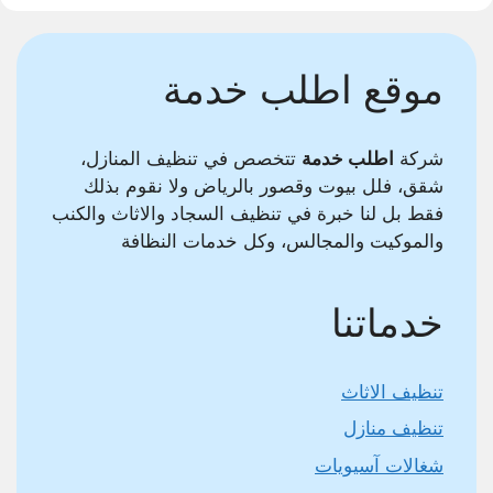
موقع اطلب خدمة
شركة
اطلب خدمة
تتخصص في تنظيف المنازل،
شقق، فلل بيوت وقصور بالرياض ولا نقوم بذلك
فقط بل لنا خبرة في تنظيف السجاد والاثاث والكنب
والموكيت والمجالس، وكل خدمات النظافة
خدماتنا
تنظيف الاثاث
تنظيف منازل
شغالات آسيويات