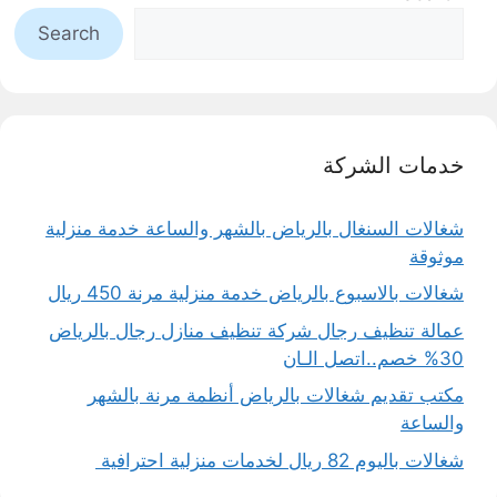
Search
خدمات الشركة
شغالات السنغال بالرياض بالشهر والساعة خدمة منزلية
موثوقة
شغالات بالاسبوع بالرياض خدمة منزلية مرنة 450 ريال
عمالة تنظيف رجال شركة تنظيف منازل رجال بالرياض
30% خصم..اتصل الـان
مكتب تقديم شغالات بالرياض أنظمة مرنة بالشهر
والساعة
شغالات باليوم 82 ريال لخدمات منزلية احترافية