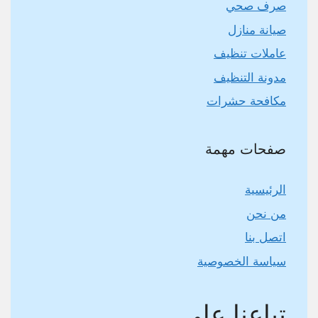
صرف صحي
صيانة منازل
عاملات تنظيف
مدونة التنظيف
مكافحة حشرات
صفحات مهمة
الرئيسية
من نحن
اتصل بنا
سياسة الخصوصية
تباعنا على