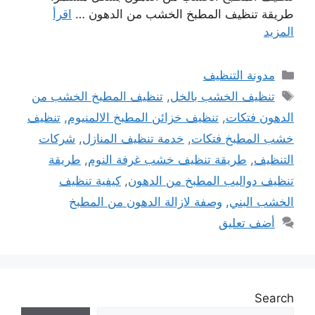
طريقة تنظيف المطبخ الخشب من الدهون …
اقرأ
المزيد
التصنيفات
مدونة التنظيف
الوسوم
تنظيف الخشب بالخل
,
تنظيف المطبخ الخشب من
الدهون فتكات
,
تنظيف خزائن المطبخ الالمنيوم
,
تنظيف
خشب المطبخ فتكات
,
خدمة تنظيف المنازل
,
شركات
التنظيف
,
طريقة تنظيف خشب غرفة النوم
,
طريقة
تنظيف دواليب المطبخ من الدهون
,
كيفية تنظيف
الخشب البني
,
وصفة لازالة الدهون من المطبخ
أضف تعليق
Search