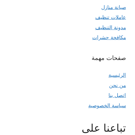
صيانة منازل
عاملات تنظيف
مدونة التنظيف
مكافحة حشرات
صفحات مهمة
الرئيسية
من نحن
اتصل بنا
سياسة الخصوصية
تباعنا على