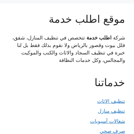
موقع اطلب خدمة
شركة
اطلب خدمة
تتخصص في تنظيف المنازل، شقق،
فلل بيوت وقصور بالرياض ولا نقوم بذلك فقط بل لنا
خبرة في تنظيف السجاد والاثاث والكنب والموكيت
والمجالس، وكل خدمات النظافة
خدماتنا
تنظيف الاثاث
تنظيف منازل
شغالات آسيويات
صرف صحي