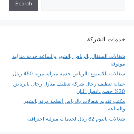
Search
خدمات الشركة
شغالات السنغال بالرياض بالشهر والساعة خدمة منزلية
موثوقة
شغالات بالاسبوع بالرياض خدمة منزلية مرنة 450 ريال
عمالة تنظيف رجال شركة تنظيف منازل رجال بالرياض
30% خصم..اتصل الـان
مكتب تقديم شغالات بالرياض أنظمة مرنة بالشهر
والساعة
شغالات باليوم 82 ريال لخدمات منزلية احترافية