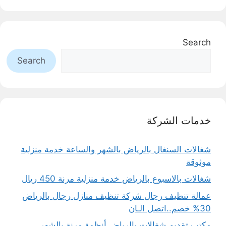
Search
Search
خدمات الشركة
شغالات السنغال بالرياض بالشهر والساعة خدمة منزلية
موثوقة
شغالات بالاسبوع بالرياض خدمة منزلية مرنة 450 ريال
عمالة تنظيف رجال شركة تنظيف منازل رجال بالرياض
30% خصم..اتصل الـان
مكتب تقديم شغالات بالرياض أنظمة مرنة بالشهر