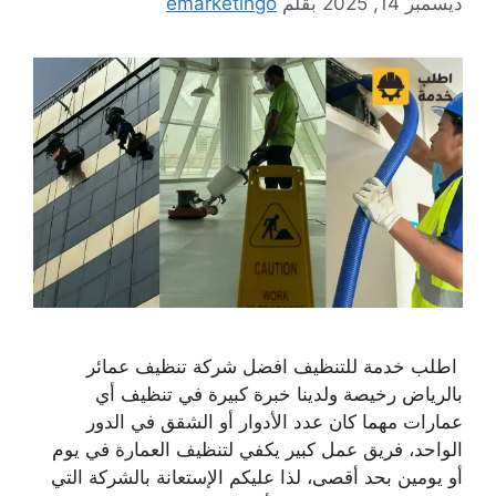
ديسمبر 14, 2025
بقلم
emarketingo
اطلب خدمة للتنظيف افضل شركة تنظيف عمائر
بالرياض رخيصة ولدينا خبرة كبيرة في تنظيف أي
عمارات مهما كان عدد الأدوار أو الشقق في الدور
الواحد، فريق عمل كبير يكفي لتنظيف العمارة في يوم
أو يومين بحد أقصى، لذا عليكم الإستعانة بالشركة التي