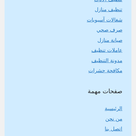
تنظيف منازل
شغالات آسيويات
صرف صحي
صيانة منازل
عاملات تنظيف
مدونة التنظيف
مكافحة حشرات
صفحات مهمة
الرئيسية
من نحن
اتصل بنا