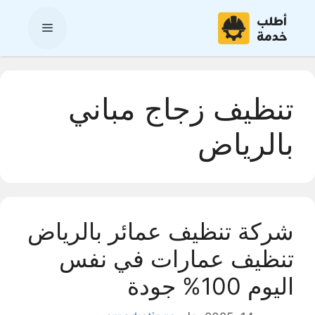
نتقل
لى
القائمة
لمحتوى
تنظيف زجاج مباني
بالرياض
شركة تنظيف عمائر بالرياض
تنظيف عمارات في نفس
اليوم 100% جودة