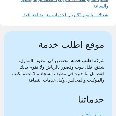
والساعة
شغالات باليوم 82 ريال لخدمات منزلية احترافية
موقع اطلب خدمة
شركة
اطلب خدمة
تتخصص في تنظيف المنازل،
شقق، فلل بيوت وقصور بالرياض ولا نقوم بذلك
فقط بل لنا خبرة في تنظيف السجاد والاثاث والكنب
والموكيت والمجالس، وكل خدمات النظافة
خدماتنا
تنظيف الاثاث