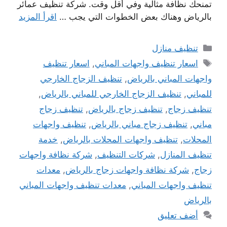
تمنحك نظافة مثالية وفي أقل وقت. شركة تنظيف عمائر
بالرياض وهناك بعض الخطوات التي يجب …
اقرأ المزيد
التصنيفات
تنظيف منازل
الوسوم
اسعار تنظيف واجهات المباني
,
اسعار تنظيف
واجهات المباني بالرياض
,
تنظيف الزجاج الخارجي
للمباني
,
تنظيف الزجاج الخارجي للمباني بالرياض
,
تنظيف زجاج
,
تنظيف زجاج بالرياض
,
تنظيف زجاج
مباني
,
تنظيف زجاج مباني بالرياض
,
تنظيف واجهات
المحلات
,
تنظيف واجهات المحلات بالرياض
,
خدمة
تنظيف المنازل
,
شركات التنظيف
,
شركة نظافة واجهات
زجاج
,
شركة نظافة واجهات زجاج بالرياض
,
معدات
تنظيف واجهات المباني
,
معدات تنظيف واجهات المباني
بالرياض
أضف تعليق