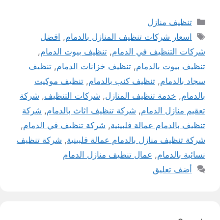
التصنيفات
تنظيف منازل
الوسوم
اسعار شركات تنظيف المنازل بالدمام
,
افضل
شركات التنظيف في الدمام
,
تنظيف بيوت الدمام
,
تنظيف بيوت بالدمام
,
تنظيف خزانات الدمام
,
تنظيف
سجاد بالدمام
,
تنظيف كنب بالدمام
,
تنظيف موكيت
بالدمام
,
خدمة تنظيف المنازل
,
شركات التنظيف
,
شركة
تعقيم منازل الدمام
,
شركة تنظيف اثاث بالدمام
,
شركة
تنظيف بالدمام عمالة فلبينية
,
شركة تنظيف في الدمام
,
شركة تنظيف منازل بالدمام عمالة فلبينية
,
شركة تنظيف
نسائية بالدمام
,
عمال تنظيف منازل الدمام
أضف تعليق