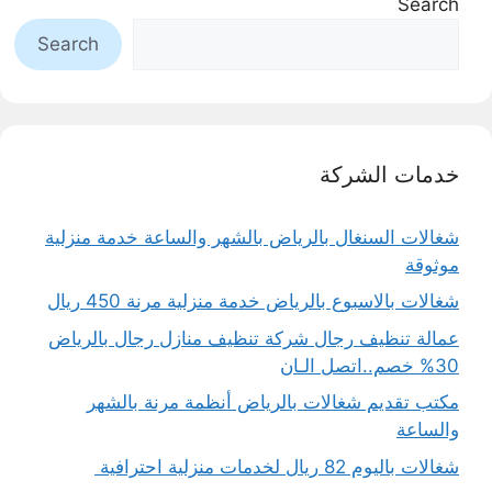
Search
Search
خدمات الشركة
شغالات السنغال بالرياض بالشهر والساعة خدمة منزلية
موثوقة
شغالات بالاسبوع بالرياض خدمة منزلية مرنة 450 ريال
عمالة تنظيف رجال شركة تنظيف منازل رجال بالرياض
30% خصم..اتصل الـان
مكتب تقديم شغالات بالرياض أنظمة مرنة بالشهر
والساعة
شغالات باليوم 82 ريال لخدمات منزلية احترافية