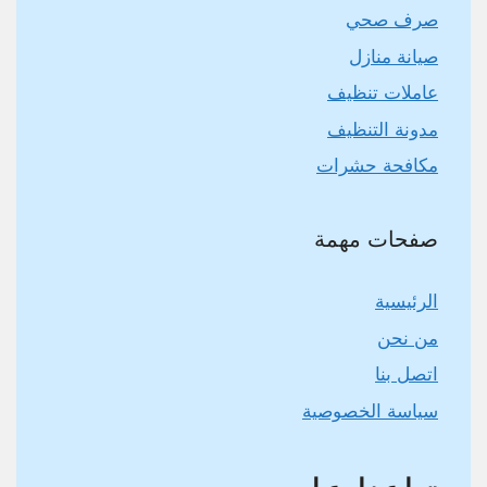
صرف صحي
صيانة منازل
عاملات تنظيف
مدونة التنظيف
مكافحة حشرات
صفحات مهمة
الرئيسية
من نحن
اتصل بنا
سياسة الخصوصية