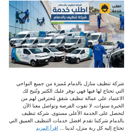
شركة تنظيف منازل بالدمام مُميزة من جميع النواحي
التي تحتاج لها فيها فهي توفر عليك الكثير وتُتيح لك
الاعتماد على عمالة تنظيف شقق مُحترفين لهم من
الخبرة سنوات، لا تفوت الفرصة وتواصل معنا الآن
لتحصل على الخدمة الأعلى مستوى. شركة تنظيف
بالدمام شركتنا تقدم افضل خدمات التنظيف العميق التي
تحتاج إليه كل ربة منزل، لدينا …
اقرأ المزيد