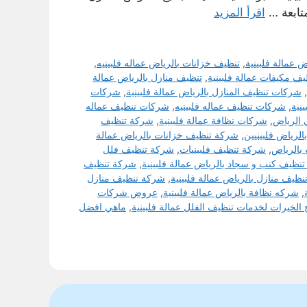
متابعة …
اقرأ المزيد
عمالة فلبينية
,
تنظيف خزانات بالرياض عماله فلبينيه
,
يف مكيفات عمالة فلبينية
,
تنظيف منازل بالرياض عمالة
,
شركات تنظيف المنازل بالرياض عمالة فلبينية
,
شركات
نية
,
شركات تنظيف عماله فلبينيه
,
شركات تنظيف عماله
 الرياض
,
شركات نظافة عمالة فلبينية
,
شركة تنظيف
لرياض فلبينيين
,
شركة تنظيف خزانات بالرياض عمالة
 بالرياض
,
شركة تنظيف فلبينيات
,
شركة تنظيف فلل
نظيف كنب و سجاد بالرياض عمالة فلبينية
,
شركة تنظيف
ظيف منازل بالرياض عمالة فلبينية
,
شركة تنظيف منازل
,
شركه نظافة بالرياض عمالة فلبينية
,
عروض شركات
لخيرات لخدمات تنظيف الفلل عمالة فلبينية
,
ماهي افضل