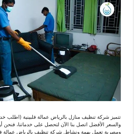
تتميز شركة تنظيف منازل بالرياض عمالة فلبينية (اطلب خدم
والسعر الأفضل اتصل بنا الآن لتحصل على خدماتنا، فنحن أ
ومصرية تعمل بهمة ونشاط. شركة تنظيف بالرياض عمالة فلب