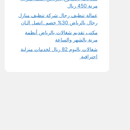
مرنة 450 ريال
عمالة تنظيف رجال شركة تنظيف منازل
رجال بالرياض 30% خصم..اتصل الـان
مكتب تقديم شغالات بالرياض أنظمة
مرنة بالشهر والساعة
شغالات باليوم 82 ريال لخدمات منزلية
احترافية