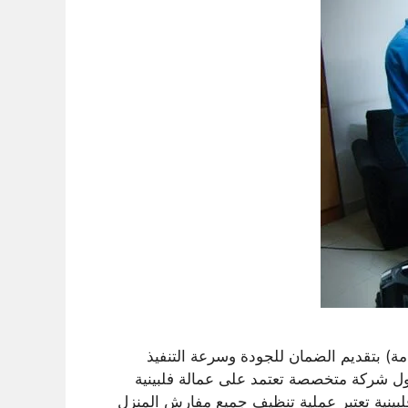
ة) بتقديم الضمان للجودة وسرعة التنفيذ
ول شركة متخصصة تعتمد على عمالة فلبينية
ينية تعتبر عملية تنظيف جميع مفارش المنزل