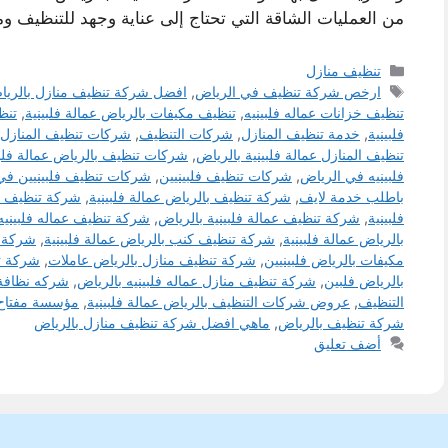
من العمليات الشاقة التي تحتاج إلى عناية وجهد للتنظيف و
التصنيفات
تنظيف منازل
الوسوم
ارخص شركة تنظيف في الرياض
,
افضل شركة تنظيف منازل بالرياض 
تنظيف خزانات عماله فلبينيه
,
تنظيف مكيفات بالرياض عمالة فلبينية
,
تنظ
فلبينية
,
خدمة تنظيف المنازل
,
شركات التنظيف
,
شركات تنظيف المنازل
تنظيف المنازل عمالة فلبينية بالرياض
,
شركات تنظيف بالرياض عمالة فلبي
فلبينيه في الرياض
,
شركات تنظيف فلبينيين
,
شركات تنظيف فلبينيين في
باطلب خدمة لايف
,
شركة تنظيف بالرياض عمالة فلبينية
,
شركة تنظيف با
فلبينية
,
شركة تنظيف عمالة فلبينية بالرياض
,
شركة تنظيف عماله فلبينيه
بالرياض عمالة فلبينية
,
شركة تنظيف كنب بالرياض عمالة فلبينية
,
شركة ت
مكيفات بالرياض فلبينيين
,
شركة تنظيف منازل بالرياض عاملات
,
شركة تن
بالرياض فلبين
,
شركة تنظيف منازل عماله فلبينيه بالرياض
,
شركه نظافة
التنظيف
,
عروض شركات التنظيف بالرياض عمالة فلبينية
,
مؤسسة مفتاح ا
شركة تنظيف بالرياض
,
ماهي افضل شركة تنظيف منازل بالرياض
أضف تعليق