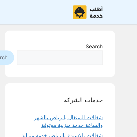
نتقل
لى
لمحتوى
Search
rch
خدمات الشركة
شغالات السنغال بالرياض بالشهر
والساعة خدمة منزلية موثوقة
شغالات بالاسبوع بالرياض خدمة منزلية