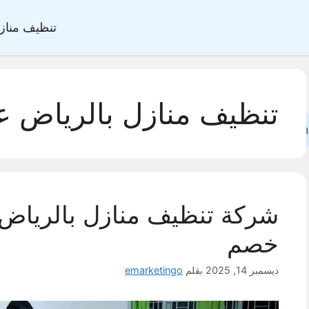
تنظيف مناز
تنظيف منازل بالرياض عم
Sea
خصم
ديسمبر 14, 2025
بقلم
emarketingo