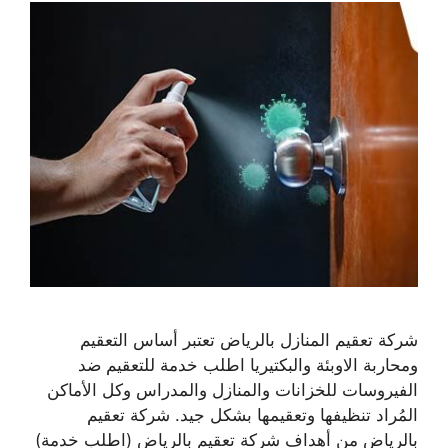
شركة تعقيم المنازل بالرياض تعتبر أساس التعقيم
ومحاربة الاوبئة والبكتيريا اطلب خدمة للتعقيم ضد
الفيروسات للخزانات والمنازل والمدراس وكل الأماكن
المُراد تنظيفها وتعقيمها بشكل جيد. شركة تعقيم
بالرياض من أهداف شركة تعقيم بالرياض (اطلب خدمة)