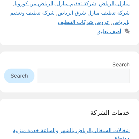
منازل بالرياض
,
شركة تعقيم منازل بالرياض من كورونا
,
شركة تنظيف منازل شرق الرياض
,
شركة تنظيف وتعقيم
بالرياض
,
عروض شركات التنظيف
أضف تعليق
Search
Search
خدمات الشركة
شغالات السنغال بالرياض بالشهر والساعة خدمة منزلية
موثوقة