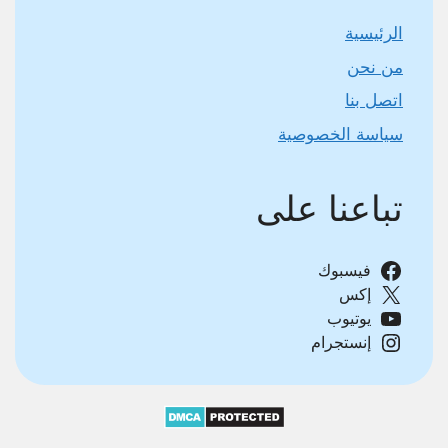
الرئيسية
من نحن
اتصل بنا
سياسة الخصوصية
تباعنا على
فيسبوك
إكس
يوتيوب
إنستجرام