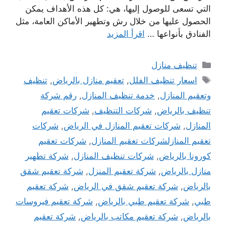
التي تسعى للوصول إليها، هي: كل هذه الأهداف يمكن
الحصول عليها من خلال رش وتطهير الأماكن العامة، مثل
الفنادق بأنواعها …
اقرأ المزيد
التصنيفات
تنظيف منازل
الوسوم
اسعار تنظيف الفلل
,
تعقيم منازل بالرياض
,
تنظيف
وتعقيم المنازل
,
خدمة تنظيف المنازل
,
رقم شركة
تنظيف بالرياض
,
شركات التنظيف
,
شركات تعقيم
المنازل
,
شركات تعقيم المنازل في الرياض
,
شركات
تعقيم المنازلشركات تعقيم المنازل
,
شركات تعقيم
كورونا بالرياض
,
شركات تنظيف المنازل
,
شركة تطهير
منازل بالرياض
,
شركة تعقيم المنزل
,
شركة تعقيم شقق
بالرياض
,
شركة تعقيم شقق في الرياض
,
شركة تعقيم
طبي
,
شركة تعقيم طبي بالرياض
,
شركة تعقيم فيروسات
بالرياض
,
شركة تعقيم مكاتب بالرياض
,
شركة تعقيم