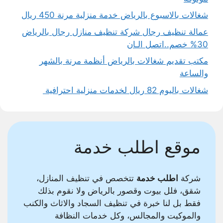
شغالات بالاسبوع بالرياض خدمة منزلية مرنة 450 ريال
عمالة تنظيف رجال شركة تنظيف منازل رجال بالرياض
30% خصم..اتصل الـان
مكتب تقديم شغالات بالرياض أنظمة مرنة بالشهر
والساعة
شغالات باليوم 82 ريال لخدمات منزلية احترافية
موقع اطلب خدمة
شركة
اطلب خدمة
تتخصص في تنظيف المنازل،
شقق، فلل بيوت وقصور بالرياض ولا نقوم بذلك
فقط بل لنا خبرة في تنظيف السجاد والاثاث والكنب
والموكيت والمجالس، وكل خدمات النظافة