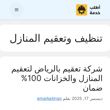
نتقل
لى
القائمة
لمحتوى
تنظيف وتعقيم المنازل
شركة تعقيم بالرياض لتعقيم
المنازل والخزانات 100%
ضمان
ديسمبر 17, 2025
بقلم
emarketingo