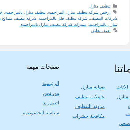
التصنيفات
تنظيف منازل
الوسوم
ارخص شركة تنظيف منازل المزاحمية
,
تنظيف منازل بالمزاحمية
,
خد
شركات التنظيف
,
شركة تنظيف فلل بالمزاحمية
,
شركة تنظيف مسابح با
منازل بالمزاحمية
,
مميزات شركة تنظيف منازل بالمزاحمية
أضف تعليق
تنا
صفحات مهمة
الرئيسية
الاثاث
صيانة منازل
من نحن
منازل
عاملات تنظيف
اتصل بنا
مدونة التنظيف
سياسة الخصوصية
ت
مكافحة حشرات
صحي