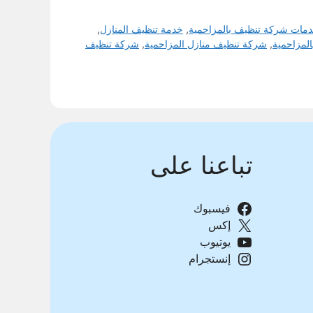
مات شركة تنظيف بالمزاحمية
,
خدمة تنظيف المنازل
,
لمزاحمية
,
شركة تنظيف منازل المزاحمية
,
شركة تنظيف
تباعنا على
فيسبوك
إكس
يوتيوب
إنستجرام