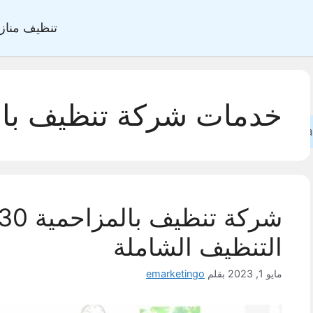
تنظيف مناز
خدمات شركة تنظيف بال
Sea
التنظيف الشاملة
مايو 1, 2023
بقلم
emarketingo