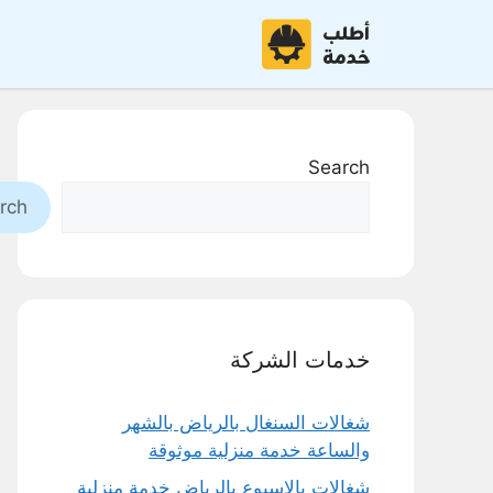
نتقل
لى
لمحتوى
Search
rch
خدمات الشركة
شغالات السنغال بالرياض بالشهر
والساعة خدمة منزلية موثوقة
شغالات بالاسبوع بالرياض خدمة منزلية