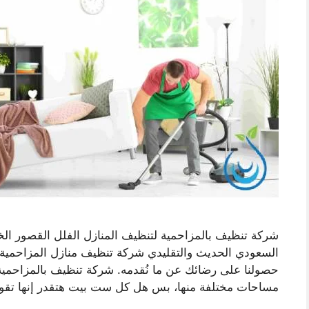
شركة تنظيف بالمزاحمية لتنظيف المنازل الفلل القصور الخ
السعودي الحديث والتقليدي شركة تنظيف منازل المزاحمية ست
حصولنا على رضائك عن ما نُقدمه. شركة تنظيف بالمزاحمية ا
مساحات مختلفة منها، بس هل كل ست بيت هتقدر إنها تقو