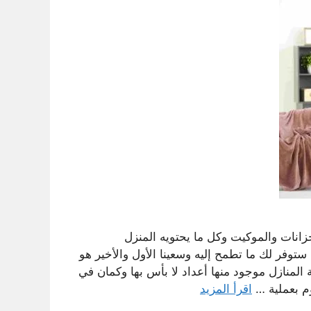
زانات والموكيت وكل ما يحتويه المنزل
وفر لك ما تطمح إليه وسعينا الأول والأخير هو
لمنازل موجود منها أعداد لا بأس بها وكمان في
م بعملية …
اقرأ المزيد