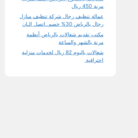
مرنة 450 ريال
عمالة تنظيف رجال شركة تنظيف منازل
رجال بالرياض 30% خصم..اتصل الـان
مكتب تقديم شغالات بالرياض أنظمة
مرنة بالشهر والساعة
شغالات باليوم 82 ريال لخدمات منزلية
احترافية