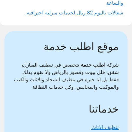
والساعة
شغالات باليوم 82 ريال لخدمات منزلية احترافية
موقع اطلب خدمة
شركة
اطلب خدمة
تتخصص في تنظيف المنازل،
شقق، فلل بيوت وقصور بالرياض ولا نقوم بذلك
فقط بل لنا خبرة في تنظيف السجاد والاثاث والكنب
والموكيت والمجالس، وكل خدمات النظافة
خدماتنا
تنظيف الاثاث