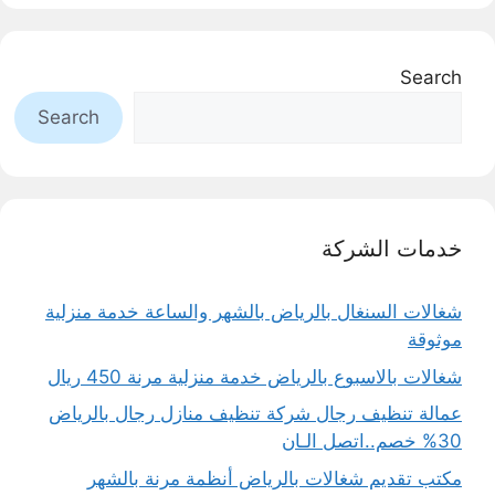
Search
Search
خدمات الشركة
شغالات السنغال بالرياض بالشهر والساعة خدمة منزلية
موثوقة
شغالات بالاسبوع بالرياض خدمة منزلية مرنة 450 ريال
عمالة تنظيف رجال شركة تنظيف منازل رجال بالرياض
30% خصم..اتصل الـان
مكتب تقديم شغالات بالرياض أنظمة مرنة بالشهر