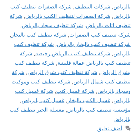
بالرياض
,
شركات التنظيف
,
شركة الصفرات تنظيف كنب
بالرياض
,
شركة الصفرات لتنظيف الكنب بالرياض
,
شركة
تنظيف اثاث بالرياض
,
شركة تنظيف سجاد بالرياض
,
شركة تنظيف كنب الصفرات
,
شركة تنظيف كنب بالبخار
,
شركة تنظيف كنب بالبخار بالرياض
,
شركة تنظيف كنب
بالرياض
,
شركة تنظيف كنب بالرياض رخيصه
,
شركة
تنظيف كنب بالرياض عمالة فلبينية
,
شركة تنظيف كنب
بشرق الرياض
,
شركة تنظيف كنب شرق الرياض
,
شركة
تنظيف كنب شمال الرياض
,
شركة تنظيف كنب وموكيت
وسجاد بالرياض
,
شركة غسيل كنب
,
شركة غسيل كنب
بالرياض
,
غسيل الكنب بالبخار
,
غسيل كنب بالرياض
,
مؤسسة تنظيف كنب بالرياض
,
مغسلة الجبر تنظيف كنب
بالرياض
أضف تعليق