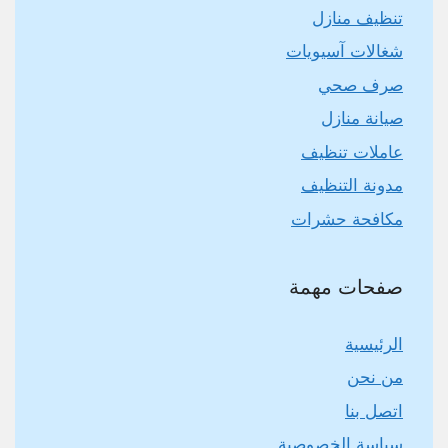
تنظيف منازل
شغالات آسيويات
صرف صحي
صيانة منازل
عاملات تنظيف
مدونة التنظيف
مكافحة حشرات
صفحات مهمة
الرئيسية
من نحن
اتصل بنا
سياسة الخصوصية