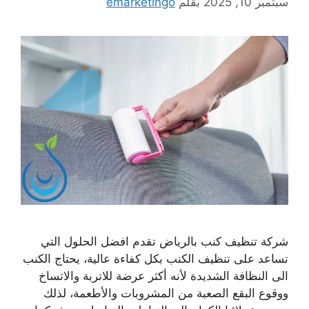
سبتمبر 10, 2025
بقلم
emarketingo
شركة تنظيف كنب بالرياض تقدم افضل الحلول التي
تساعد على تنظيف الكنب بكل كفاءة عالية، يحتاج الكنب
الى النظافة الشديدة لأنه أكثر عرضة للاتربة والاتساخ
ووقوع البقع الصعبة من المشروبات والأطعمة، لذلك