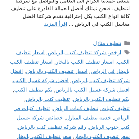
يسعى عملائنا الكرام الى التعامل والتواصل مع شركتنا
لتنظيف، فنحن نمتلك أفضل العمالة القادرة على تنظيف
كافة انواع الكنب بكل إحترافية.تقدم شركتنا افضل
مغاسل الكنب في الرياض …
اقرأ المزيد
التصنيفات
تنظيف منازل
الوسوم
ارخص شركة تنظيف كنب بالرياض
,
اسعار تنظيف
الكنب
,
اسعار تنظيف الكنب بالبخار
,
اسعار تنظيف الكنب
بالبخار في الرياض
,
اسعار تنظيف الكنب بالرياض
,
افضل
شركة تنظيف كنب بالرياض
,
افضل شركة غسيل الكنب
,
افضل شركة غسيل الكنب بالرياض
,
بكم تنظيف الكنب
,
بكم تنظيف الكنب بالرياض
,
تنظيف كنب بالرياض
,
تنظيف كنبات
,
تنظيف كنبات الرياض
,
تنظيف كنبات في
الرياض
,
خدمة تنظيف المنازل
,
خصائص شركة غسيل
كنب جنوب الرياض
,
رقم شركه تنظيف كنب بالرياض
,
سعر تنظيف الكنب بالبخار
,
سعر تنظيف الكنب بالبخار