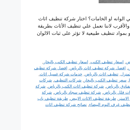
 الوانه او الخامات؟ اختار شركة تنظيف اثاث
والأقرب لاننا نعمل علي تنظيف الأثاث بطريقة
 بمواد تنظيف طبيعية لا تؤثر على ثبات الالوان
اض
,
اسعار تنظيف الكنب
,
اسعار تنظيف الكنب بالبخار
,
ض
,
افضل شركة تنظيف اثاث بالرياض
,
افضل شركة تنظيف
منزل
,
تنظيف اثاث بالرياض
,
خدمات شركة غسيل اثاث
,
,
سعر تنظيف الكنب بالبخار
,
شركات التنظيف
,
شركات
نادق بالرياض
,
شركة تنظيف اثاث الكنب بالرياض
,
شركة
ث فلل بالرياض
,
شركة تنظيف سجاد بالرياض
,
شركة
الاستر
,
طريقة تنظيف الاثاث الابيض
,
طريقة تنظيف باب
نظيف غرف النوم البيضاء
,
نصائح شركة تنظيف اثاث