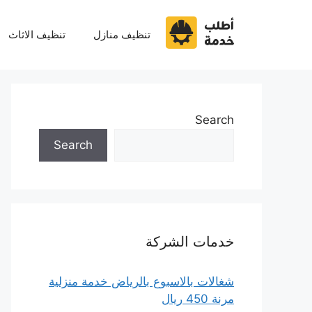
نتقل
لى
تنظيف منازل
تنظيف الاثاث
لمحتوى
Search
Search
خدمات الشركة
شغالات بالاسبوع بالرياض خدمة منزلية
مرنة 450 ريال