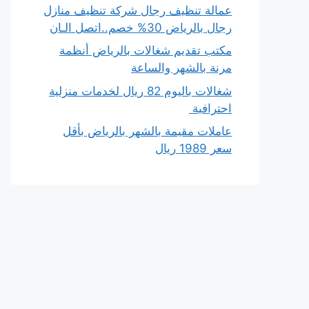
عمالة تنظيف رجال شركة تنظيف منازل
رجال بالرياض 30% خصم..اتصل الـان
مكتب تقديم شغالات بالرياض أنظمة
مرنة بالشهر والساعة
شغالات باليوم 82 ريال لخدمات منزلية
احترافية
عاملات مقيمة بالشهر بالرياض بأقل
سعر 1989 ريال