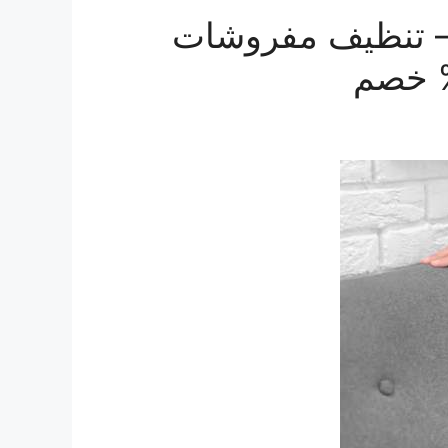
– تنظيف مفروشات