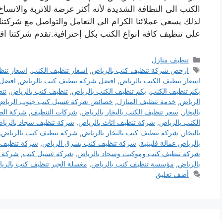
الكنب الى النظافة الشديدة لأنه أكثر عرضة للاتربة والاتس
لذلك يسعى عملائنا الكرام الى التعامل والتواصل مع شركتنا
على تنظيف كافة انواع الكنب بكل إحترافية.تقدم شركتنا
التصنيفات
تنظيف منازل
الوسوم
ارخص شركة تنظيف كنب بالرياض
,
اسعار تنظيف الكنب
,
اسعار تنظ
اسعار تنظيف الكنب بالرياض
,
افضل شركة تنظيف كنب بالرياض
,
افضل 
بكم تنظيف الكنب
,
بكم تنظيف الكنب بالرياض
,
تنظيف كنب بالرياض
,
تن
الرياض
,
خدمة تنظيف المنازل
,
خصائص شركة غسيل كنب جنوب الرياض
بالبخار
,
سعر تنظيف الكنب بالبخار بالرياض
,
شركات التنظيف
,
شركة الص
الكنب بالرياض
,
شركة تنظيف اثاث بالرياض
,
شركة تنظيف سجاد بالريا
بالبخار
,
شركة تنظيف كنب بالبخار بالرياض
,
شركة تنظيف كنب بالرياض
,
بالرياض عمالة فلبينية
,
شركة تنظيف كنب بشرق الرياض
,
شركة تنظيف 
شركة تنظيف كنب وموكيت وسجاد بالرياض
,
شركة غسيل كنب
,
شركة غ
بالرياض
,
مؤسسة تنظيف كنب بالرياض
,
مغسلة الجبر تنظيف كنب بالري
أضف تعليق