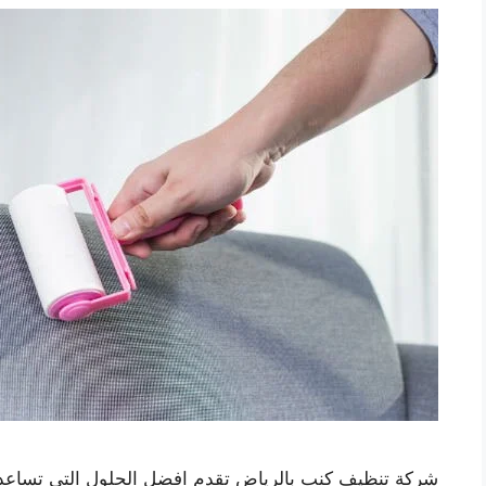
شركة تنظيف كنب بالرياض تقدم افضل الحلول التي تساعد ع