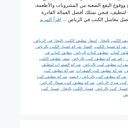
اخ ووقوع البقع الصعبة من المشروبات والأطعمة،
 لتنظيف، فنحن نمتلك أفضل العمالة القادرة
 افضل مغاسل الكنب في الرياض …
اقرأ المزيد
يف الكنب بالبخار
,
اسعار تنظيف الكنب بالبخار في الرياض
,
شركة غسيل الكنب
,
افضل شركة غسيل الكنب بالرياض
,
ظيف كنبات
,
تنظيف كنبات الرياض
,
تنظيف كنبات في
,
رقم شركه تنظيف كنب بالرياض
,
سعر تنظيف الكنب
فرات تنظيف كنب بالرياض
,
شركة الصفرات لتنظيف
ض
,
شركة تنظيف كنب الصفرات
,
شركة تنظيف كنب
شركة تنظيف كنب بالرياض رخيصه
,
شركة تنظيف كنب
كنب شرق الرياض
,
شركة تنظيف كنب شمال الرياض
,
سيل كنب بالرياض
,
غسيل الكنب بالبخار
,
غسيل كنب
اض