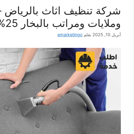
شركة تنظيف اثاث بالرياض 
وملايات ومراتب بالبخار 25% خصم
أبريل 10, 2025
بقلم
emarketingo