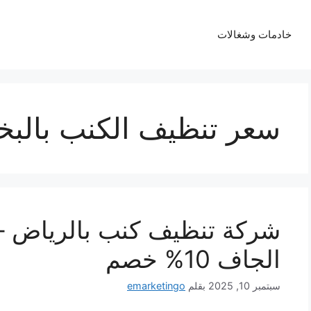
خادمات وشغالات
سعر تنظيف الكنب بالبخا
شركة تنظيف كنب بالرياض –
الجاف 10% خصم
سبتمبر 10, 2025
بقلم
emarketingo