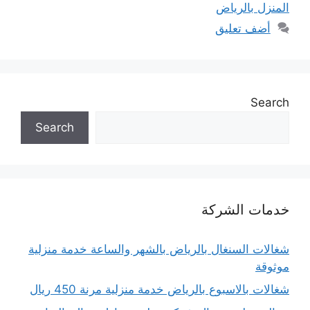
المنزل بالرياض
أضف تعليق
Search
Search
خدمات الشركة
شغالات السنغال بالرياض بالشهر والساعة خدمة منزلية
موثوقة
شغالات بالاسبوع بالرياض خدمة منزلية مرنة 450 ريال