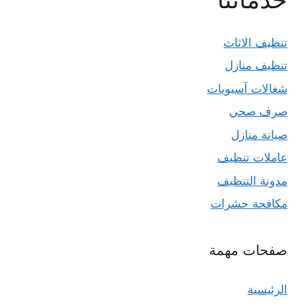
تنظيف الاثاث
تنظيف منازل
شغالات آسيويات
صرف صحي
صيانة منازل
عاملات تنظيف
مدونة التنظيف
مكافحة حشرات
صفحات مهمة
الرئيسية