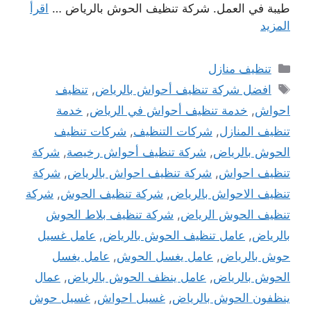
طيبة في العمل. شركة تنظيف الحوش بالرياض …
اقرأ
المزيد
التصنيفات
تنظيف منازل
الوسوم
افضل شركة تنظيف أحواش بالرياض
,
تنظيف
احواش
,
خدمة تنظيف أحواش في الرياض
,
خدمة
تنظيف المنازل
,
شركات التنظيف
,
شركات تنظيف
الحوش بالرياض
,
شركة تنظيف أحواش رخيصة
,
شركة
تنظيف احواش
,
شركة تنظيف احواش بالرياض
,
شركة
تنظيف الاحواش بالرياض
,
شركة تنظيف الحوش
,
شركة
تنظيف الحوش الرياض
,
شركة تنظيف بلاط الحوش
بالرياض
,
عامل تنظيف الحوش بالرياض
,
عامل غسيل
حوش بالرياض
,
عامل يغسل الحوش
,
عامل يغسل
الحوش بالرياض
,
عامل ينظف الحوش بالرياض
,
عمال
ينظفون الحوش بالرياض
,
غسيل احواش
,
غسيل حوش