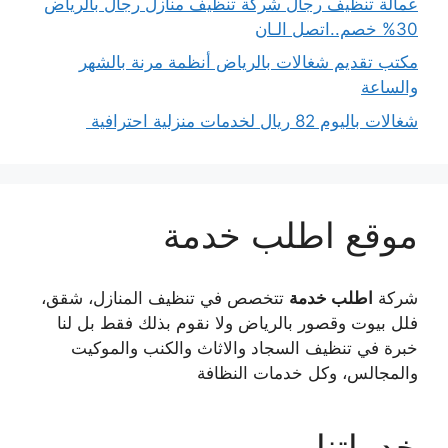
عمالة تنظيف رجال شركة تنظيف منازل رجال بالرياض
30% خصم..اتصل الـان
مكتب تقديم شغالات بالرياض أنظمة مرنة بالشهر
والساعة
شغالات باليوم 82 ريال لخدمات منزلية احترافية
موقع اطلب خدمة
شركة
اطلب خدمة
تتخصص في تنظيف المنازل، شقق،
فلل بيوت وقصور بالرياض ولا نقوم بذلك فقط بل لنا
خبرة في تنظيف السجاد والاثاث والكنب والموكيت
والمجالس، وكل خدمات النظافة
خدماتنا