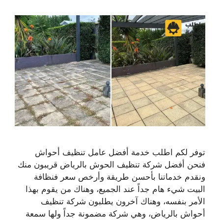
توفر لكم اطلب خدمة أفضل عامل تنظيف أحواش
فنحن أفضل شركة تنظيف الحوش بالرياض قريبون منك
ونقدم خدماتنا بأحسن طريقة وأرخص سعر فنظافة
البيت شيء هام جداً عند الجميع، وهناك من يقوم بهذا
الأمر بنفسه، وهناك آخرون يطلبون شركة تنظيف
أحواش بالرياض، وهي شركة مضمونة جداً ولها سمعة