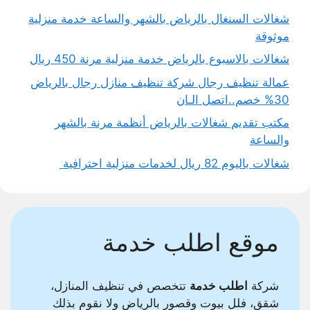
شغالات السنغال بالرياض بالشهر والساعة خدمة منزلية
موثوقة
شغالات بالاسبوع بالرياض خدمة منزلية مرنة 450 ريال
عمالة تنظيف رجال شركة تنظيف منازل رجال بالرياض
30% خصم..اتصل الـان
مكتب تقديم شغالات بالرياض أنظمة مرنة بالشهر
والساعة
شغالات باليوم 82 ريال لخدمات منزلية احترافية
موقع اطلب خدمة
شركة
اطلب خدمة
تتخصص في تنظيف المنازل،
شقق، فلل بيوت وقصور بالرياض ولا نقوم بذلك