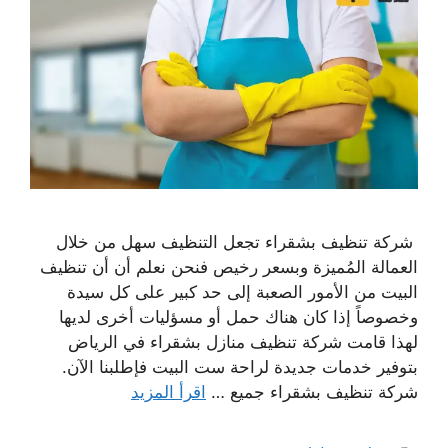
شركة تنظيف بشقراء تجعل التنظيف سهل من خلال
العمالة المُميزة وبسعر رخيص فنحن نعلم أن أن تنظيف
البيت من الأمور الصعبة إلى حد كبير على كل سيدة
وخصوصاً إذا كان هناك حمل أو مسؤليات أخرى لديها
لهذا قامت شركة تنظيف منازل بشقراء في الرياض
بتوفير خدمات جديدة لراحة ست البيت فإطلبنا الآن.
شركة تنظيف بشقراء جميع …
اقرأ المزيد