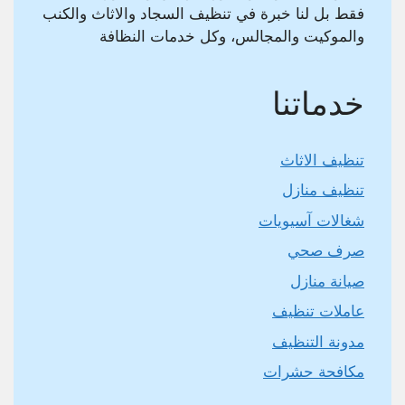
فقط بل لنا خبرة في تنظيف السجاد والاثاث والكنب
والموكيت والمجالس، وكل خدمات النظافة
خدماتنا
تنظيف الاثاث
تنظيف منازل
شغالات آسيويات
صرف صحي
صيانة منازل
عاملات تنظيف
مدونة التنظيف
مكافحة حشرات