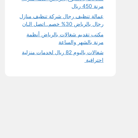
مرنة 450 ريال
عمالة تنظيف رجال شركة تنظيف منازل
رجال بالرياض 30% خصم..اتصل الـان
مكتب تقديم شغالات بالرياض أنظمة
مرنة بالشهر والساعة
شغالات باليوم 82 ريال لخدمات منزلية
احترافية