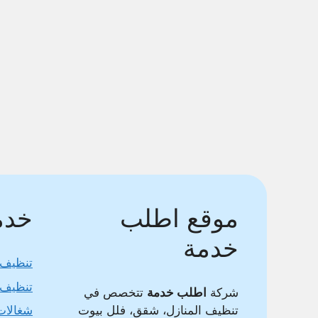
موقع اطلب
خدما
خدمة
تنظيف 
تنظيف 
شركة
اطلب خدمة
تتخصص في
تنظيف المنازل، شقق، فلل بيوت
شغالات