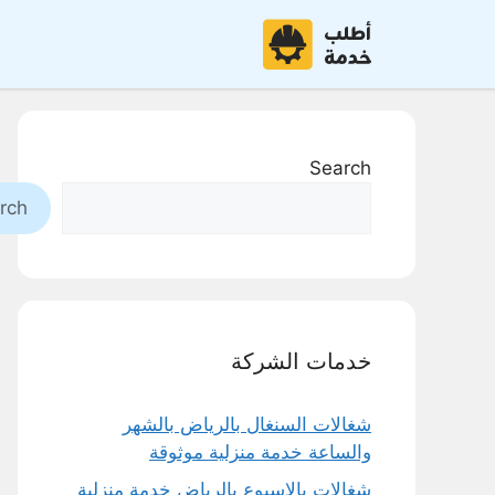
نتقل
لى
لمحتوى
Search
rch
خدمات الشركة
شغالات السنغال بالرياض بالشهر
والساعة خدمة منزلية موثوقة
شغالات بالاسبوع بالرياض خدمة منزلية