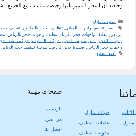
وخاصة ان اسعارنا تتميز بأنها رخيصة تتناسب مع الجميع
التصنيفات
تنظيف منازل
الوسوم
اسعار تنظيف واجهات المباني
,
تنظيف الحجر بالصاروخ
,
تنظيف حجر 
الرياض
,
تنظيف واجهات حجر بالرمل
,
تنظيف واجهات حجر بالرياض
,
تنظ
واجهات الحجر
,
سعر تنظيف الحجر
,
شركات التنظيف
,
شركة تنظيف حجر
واجهات حجر الرياض
,
صنفرة حجر الرياض
,
طريقة تنظيف حجر الرياض
أضف تعليق
تنا
صفحات مهمة
الرئيسية
الاثاث
صيانة منازل
من نحن
منازل
عاملات تنظيف
اتصل بنا
مدونة التنظيف