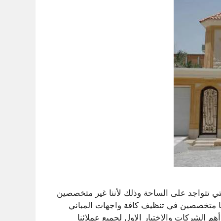
 تتواجد على الساحة وذلك لأننا غير متخصصين
ا متخصصين في تنظيف كافة واجهات المباني
أهم الشركات والاختيار الاول لجميع عملائنا