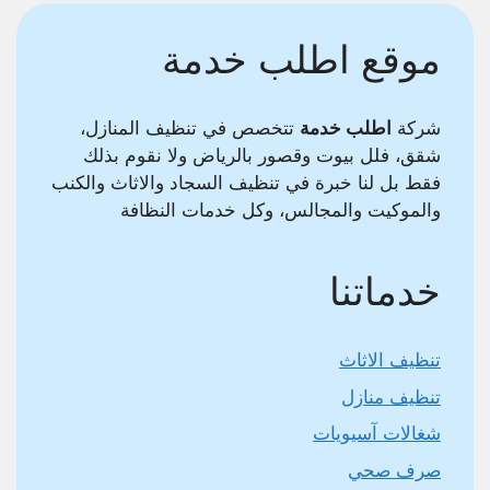
موقع اطلب خدمة
شركة
اطلب خدمة
تتخصص في تنظيف المنازل،
شقق، فلل بيوت وقصور بالرياض ولا نقوم بذلك
فقط بل لنا خبرة في تنظيف السجاد والاثاث والكنب
والموكيت والمجالس، وكل خدمات النظافة
خدماتنا
تنظيف الاثاث
تنظيف منازل
شغالات آسيويات
صرف صحي