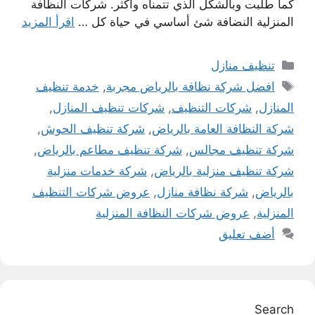
كما طلبت وبالشكل الذي تتمناه وأكثر. شركات النظافة
المنزلية النضافة شئ أساسي في حياة كل …
اقرأ المزيد
التصنيفات
تنظيف منازل
الوسوم
افضل شركة نظافة بالرياض مجربة
,
خدمة تنظيف
المنازل
,
شركات التنظيف
,
شركات تنظيف المنازل
,
شركة النظافة العامة بالرياض
,
شركة تنظيف الحوش
,
شركة تنظيف مجالس
,
شركة تنظيف مطاعم بالرياض
,
شركة تنظيف منزلية بالرياض
,
شركة خدمات منزلية
بالرياض
,
شركة نظافة منازل
,
عروض شركات التنظيف
المنزلية
,
عروض شركات النظافة المنزلية
أضف تعليق
Search