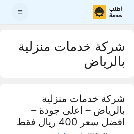
نتقل
لى
القائمة
لمحتوى
شركة خدمات منزلية
بالرياض
شركة خدمات منزلية
بالرياض – اعلى جودة –
افضل سعر 400 ريال فقط