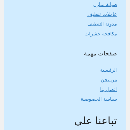
صيانة منازل
عاملات تنظيف
مدونة التنظيف
مكافحة حشرات
صفحات مهمة
الرئيسية
من نحن
اتصل بنا
سياسة الخصوصية
تباعنا على