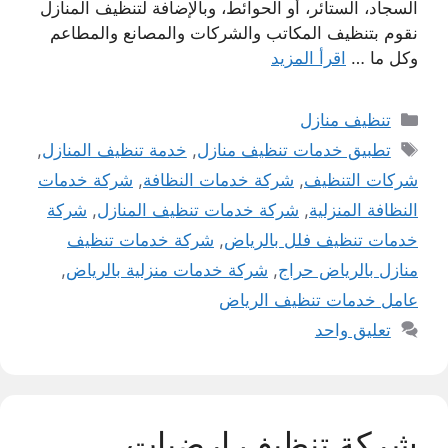
السجاد، الستائر، أو الحوائط، وبالإضافة لتنظيف المنازل
نقوم بتنظيف المكاتب والشركات والمصانع والمطاعم
وكل ما …
اقرأ المزيد
التصنيفات
تنظيف منازل
الوسوم
تطبيق خدمات تنظيف منازل
,
خدمة تنظيف المنازل
,
شركات التنظيف
,
شركة خدمات النظافة
,
شركة خدمات
النظافة المنزلية
,
شركة خدمات تنظيف المنازل
,
شركة
خدمات تنظيف فلل بالرياض
,
شركة خدمات تنظيف
منازل بالرياض حراج
,
شركة خدمات منزلية بالرياض
,
عامل خدمات تنظيف الرياض
تعليق واحد
شركة تنظيف ارضيات