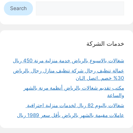
Search
خدمات الشركة
شغالات بالاسبوع بالرياض خدمة منزلية مرنة 450 ريال
عمالة تنظيف رجال شركة تنظيف منازل رجال بالرياض
30% خصم..اتصل الـان
مكتب تقديم شغالات بالرياض أنظمة مرنة بالشهر
والساعة
شغالات باليوم 82 ريال لخدمات منزلية احترافية
عاملات مقيمة بالشهر بالرياض بأقل سعر 1989 ريال