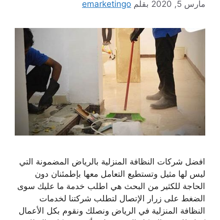
مارس 5, 2020
بقلم
emarketingo
افضل شركات النظافة المنزلية بالرياض المضمونة التي
ليس لها مثيل وتستطيع التعامل معها بإطمئنان دون
الحاجة للكثير من البحث هي اطلب خدمة ما عليك سوى
الضغط على زرار الإتصال لتطلب شركتنا لخدمات
النظافة المنزلية في الرياض ونصلك ونقوم بكل الأعمال