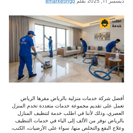
ديسمبر 11, 2025
بقلم
emarketingo
أفضل شركة خدمات منزلية بالرياض مقرها الرياض
تعمل على تقديم مجموعة خدمات متعددة تخدم المنزل
العصري، وذلك لأننا في اطلب خدمة لتنظيف المنازل
بالرياض نوفر من الألف إلى الياء في خدمات التنظيف
وعلاج البقع والتخلص منها، سواء على الأرضيات، الكنب،