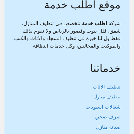
موقع اطلب خدمة
شركة
اطلب خدمة
تتخصص في تنظيف المنازل،
شقق، فلل بيوت وقصور بالرياض ولا نقوم بذلك
فقط بل لنا خبرة في تنظيف السجاد والاثاث والكنب
والموكيت والمجالس، وكل خدمات النظافة
خدماتنا
تنظيف الاثاث
تنظيف منازل
شغالات آسيويات
صرف صحي
صيانة منازل