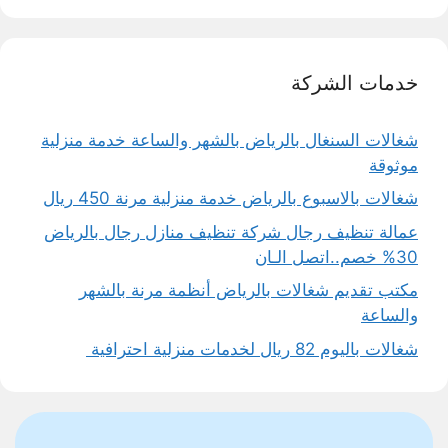
خدمات الشركة
شغالات السنغال بالرياض بالشهر والساعة خدمة منزلية
موثوقة
شغالات بالاسبوع بالرياض خدمة منزلية مرنة 450 ريال
عمالة تنظيف رجال شركة تنظيف منازل رجال بالرياض
30% خصم..اتصل الـان
مكتب تقديم شغالات بالرياض أنظمة مرنة بالشهر
والساعة
شغالات باليوم 82 ريال لخدمات منزلية احترافية