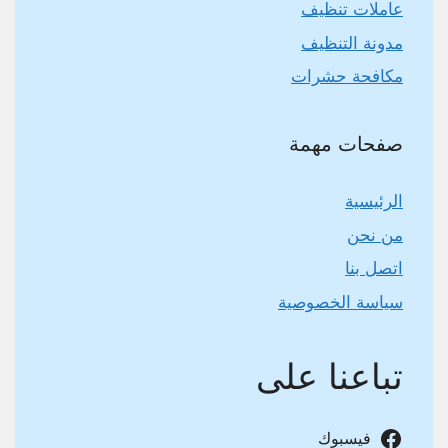
عاملات تنظيف
مدونة التنظيف
مكافحة حشرات
صفحات مهمة
الرئيسية
من نحن
اتصل بنا
سياسة الخصوصية
تباعنا على
فيسبوك