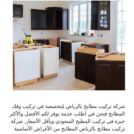
شركة تركيب مطابخ بالرياض مُتخصصة في تركيب وفك
المطابخ فنحن في اطلب خدمة نوفر لكم الأفضل والأكثر
خبرة في تركيب المطبخ السعودي وبأقل الأسعار. شركة
تركيب مطابخ بالرياض المطابخ من الأغراض الأساسية