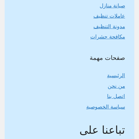
صيانة منازل
عاملات تنظيف
مدونة التنظيف
مكافحة حشرات
صفحات مهمة
الرئيسية
من نحن
اتصل بنا
سياسة الخصوصية
تباعنا على