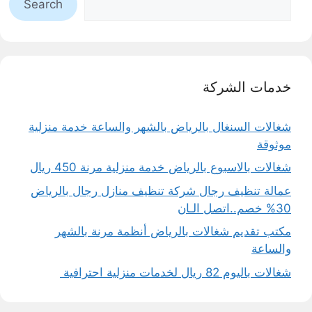
Search
خدمات الشركة
شغالات السنغال بالرياض بالشهر والساعة خدمة منزلية
موثوقة
شغالات بالاسبوع بالرياض خدمة منزلية مرنة 450 ريال
عمالة تنظيف رجال شركة تنظيف منازل رجال بالرياض
30% خصم..اتصل الـان
مكتب تقديم شغالات بالرياض أنظمة مرنة بالشهر
والساعة
شغالات باليوم 82 ريال لخدمات منزلية احترافية