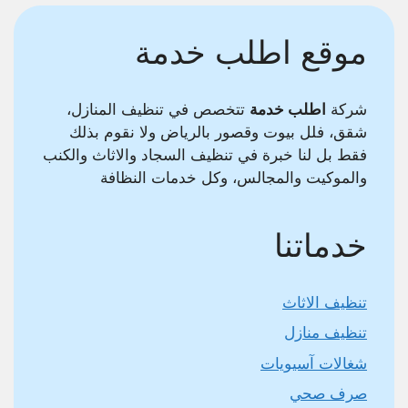
موقع اطلب خدمة
شركة
اطلب خدمة
تتخصص في تنظيف المنازل،
شقق، فلل بيوت وقصور بالرياض ولا نقوم بذلك
فقط بل لنا خبرة في تنظيف السجاد والاثاث والكنب
والموكيت والمجالس، وكل خدمات النظافة
خدماتنا
تنظيف الاثاث
تنظيف منازل
شغالات آسيويات
صرف صحي