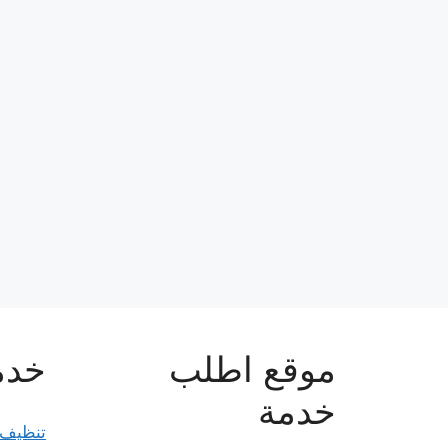
موقع اطلب
خدما
خدمة
تنظيف 