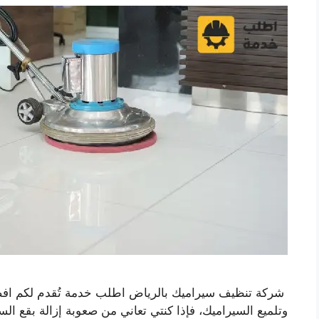
شركة تنظيف سيراميك بالرياض اطلب خدمة تُقدم لكم اف
وتلميع السيراميك، فإذا كنتي تعاني من صعوبة إزالة بقع السي