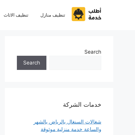
نتقل
لى
تنظيف منازل
تنظيف الاثاث
لمحتوى
Search
Search
خدمات الشركة
شغالات السنغال بالرياض بالشهر
والساعة خدمة منزلية موثوقة