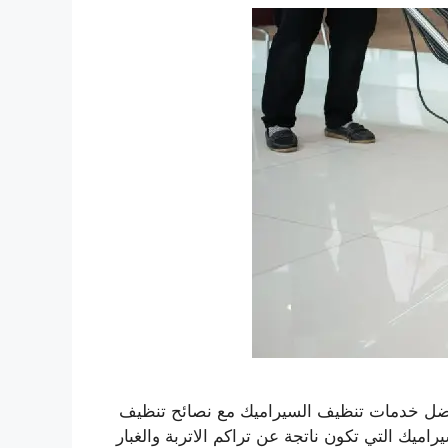
ضل خدمات تنظيف السيراميك مع نصائح تنظيف
راميك التي تكون ناتجة عن تراكم الاتربة والغبار