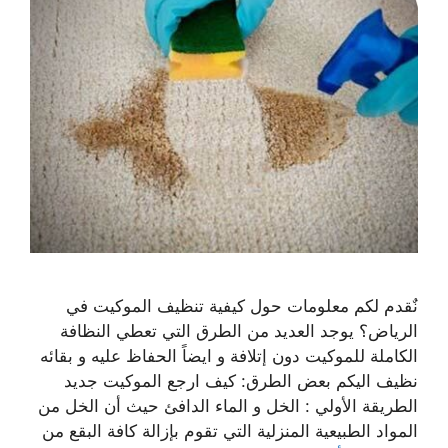
نٌقدم لكم معلومات حول كيفية تنظيف الموكيت في
الرياض؟ يوجد العديد من الطرق التي تعطي النظافة
الكاملة للموكيت دون إتلافة و ايضاً الحفاظ عليه و بقائه
نظيف اليكم بعض الطرق: كيف ارجع الموكيت جديد
الطريقة الأولي : الخل و الماء الدافئ حيث أن الخل من
المواد الطبيعية المنزلية التي تقوم بإزالة كافة البقع من