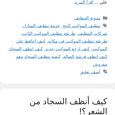
علي …
اقرأ المزيد
التصنيفات
مدونة التنظيف
الوسوم
تنظيف الموكيت البيج
,
خدمة تنظيف المنازل
,
شركات التنظيف
,
طريقة تنظيف الموكيت الثابت
,
طريقة تنظيف الموكيت في مكانه
,
كيف احافظ على
الموكيت
,
كيف ارجع الموكيت جديد
,
كيف انظف السجاد
,
كيف انظف فرشة الصاله
,
كيفية تنظيف السجاد وهو
مفروش
أضف تعليق
كيف أنظف السجاد من
الشعر؟!