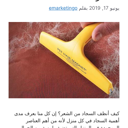
يونيو 17, 2019
بقلم
emarketingo
كيف أنظف السجاد من الشعر؟ إن كل منا بعرف مدى
أهمية السجاد في كل منزل لأنه من أهم العناصر
الموجودة في المنزل التي تضيف لمسة من الجمال