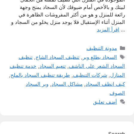
لبيتك و بالأخص أمام ضيوفك لأن السجاد يمنح وجهة
رائعة للمنزل و هو من أكثر المفروشات الظاهرة في
المنزل أثناء الإستقبال فلا يوجد منزل يخلو من السجاد و
…
اقرأ المزيد
التصنيفات
مدونة التنظيف
الوسوم
السجاد يطلع وبر
,
تنظيف السجاد الشاج
,
تنظيف
السجاد الشعر على الناشف
,
تنعيم السجاد
,
خدمة تنظيف
المنازل
,
شركات التنظيف
,
طريقة تنظيف السجاد بالملح
,
كيف انظف السجاد
,
مشاكل السجاد
,
وبر السجاد
الصوف
أضف تعليق