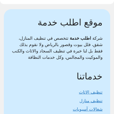
موقع اطلب خدمة
شركة
اطلب خدمة
تتخصص في تنظيف المنازل،
شقق، فلل بيوت وقصور بالرياض ولا نقوم بذلك
فقط بل لنا خبرة في تنظيف السجاد والاثاث والكنب
والموكيت والمجالس، وكل خدمات النظافة
خدماتنا
تنظيف الاثاث
تنظيف منازل
شغالات آسيويات