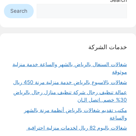
Search
Search
خدمات الشركة
شغالات السنغال بالرياض بالشهر والساعة خدمة منزلية
موثوقة
شغالات بالاسبوع بالرياض خدمة منزلية مرنة 450 ريال
عمالة تنظيف رجال شركة تنظيف منازل رجال بالرياض
30% خصم..اتصل الـان
مكتب تقديم شغالات بالرياض أنظمة مرنة بالشهر
والساعة
شغالات باليوم 82 ريال لخدمات منزلية احترافية