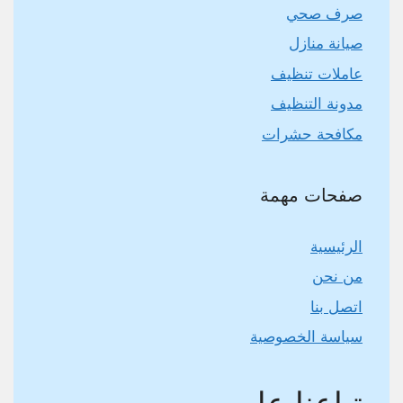
صرف صحي
صيانة منازل
عاملات تنظيف
مدونة التنظيف
مكافحة حشرات
صفحات مهمة
الرئيسية
من نحن
اتصل بنا
سياسة الخصوصية