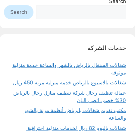
Search
Search
خدمات الشركة
شغالات السنغال بالرياض بالشهر والساعة خدمة منزلية
موثوقة
شغالات بالاسبوع بالرياض خدمة منزلية مرنة 450 ريال
عمالة تنظيف رجال شركة تنظيف منازل رجال بالرياض
30% خصم..اتصل الـان
مكتب تقديم شغالات بالرياض أنظمة مرنة بالشهر
والساعة
شغالات باليوم 82 ريال لخدمات منزلية احترافية