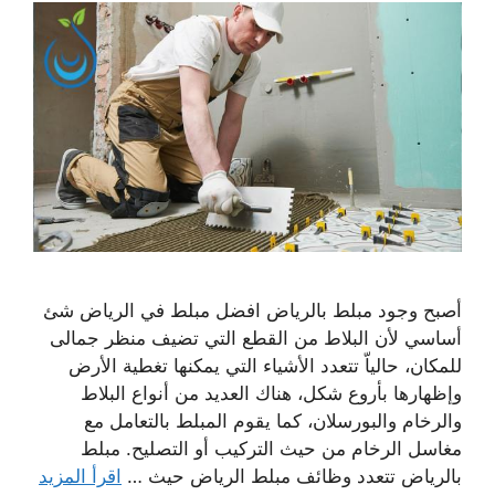
أصبح وجود مبلط بالرياض افضل مبلط في الرياض شئ
أساسي لأن البلاط من القطع التي تضيف منظر جمالى
للمكان، حالياّ تتعدد الأشياء التي يمكنها تغطية الأرض
وإظهارها بأروع شكل، هناك العديد من أنواع البلاط
والرخام والبورسلان، كما يقوم المبلط بالتعامل مع
مغاسل الرخام من حيث التركيب أو التصليح. مبلط
بالرياض تتعدد وظائف مبلط الرياض حيث …
اقرأ المزيد