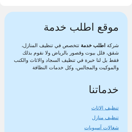
موقع اطلب خدمة
شركة
اطلب خدمة
تتخصص في تنظيف المنازل،
شقق، فلل بيوت وقصور بالرياض ولا نقوم بذلك
فقط بل لنا خبرة في تنظيف السجاد والاثاث والكنب
والموكيت والمجالس، وكل خدمات النظافة
خدماتنا
تنظيف الاثاث
تنظيف منازل
شغالات آسيويات