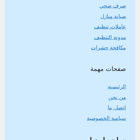
صرف صحي
صيانة منازل
عاملات تنظيف
مدونة التنظيف
مكافحة حشرات
صفحات مهمة
الرئيسية
من نحن
اتصل بنا
سياسة الخصوصية