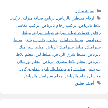
التصنيفات
صيانة منازل
الوسوم
ارقام مبلطين بالرياض
,
برنامج صيانة منزلية
,
تركيب
بلاط بالرياض
,
تركيب رخام بالرياض
,
تركيب مغاسل
رخام
,
خدمات صيانة منزلية
,
صيانة منزلية
,
مبلط
الدوادمي
,
مبلط حمامات
,
مبلط رخام بالرياض
,
مبلط
سيراميك
,
مبلط سيراميك الرياض
,
مبلط سيراميك
بالرياض
,
مبلط شرق الرياض
,
مبلط لبن
,
معلم بلاط
بالرياض
,
معلم بلاط مصري الرياض
,
معلم بورسلان
بالرياض
,
معلم تركيب بلاط بالرياض
,
معلم تركيب
مغاسل رخام بالرياض
,
معلم سيراميك بالرياض
أضف تعليق