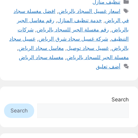
التصنيفات
تنظيف منازل
الوسوم
اسعار غسيل السجاد بالرياض
,
افضل مغسلة سجاد
في الرياض
,
خدمة تنظيف المنازل
,
رقم مغاسل الجبر
بالرياض
,
رقم مغسلة الجبر للسجاد بالرياض
,
شركات
التنظيف
,
شركة غسيل سجاد شرق الرياض
,
غسيل سجاد
بالرياض
,
غسيل سجاد توصيل
,
مغاسل سجاد الرياض
,
مغسلة الجبر للسجاد بالرياض
,
مغسلة سجاد الرياض
أضف تعليق
Search
Search