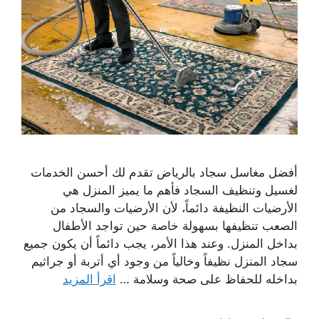
أفضل مغاسل سجاد بالرياض تقدم لك أحسن الخدمات
لغسيل وتنظيف السجاد فأهم ما يميز المنزل هي
الأرضيات النظيفة دائماً، لأن الأرضيات والسجاد من
الصعب تنظيفها بسهولة خاصة حين تواجد الأطفال
بداخل المنزل. وعند هذا الأمر، يجب دائماً أن يكون جميع
سجاد المنزل نظيفاً وخالياً من وجود أي أتربة أو جراثيم
بداخله للحفاظ على صحة وسلامة …
اقرأ المزيد