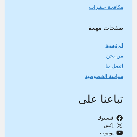
مكافحة حشرات
صفحات مهمة
الرئيسية
من نحن
اتصل بنا
سياسة الخصوصية
تباعنا على
فيسبوك
إكس
يوتيوب