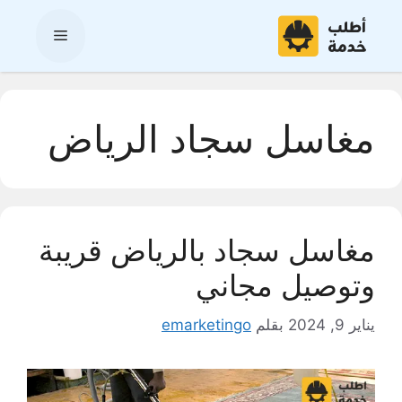
نتقل
لى
القائمة
لمحتوى
مغاسل سجاد الرياض
مغاسل سجاد بالرياض قريبة
وتوصيل مجاني
يناير 9, 2024
بقلم
emarketingo