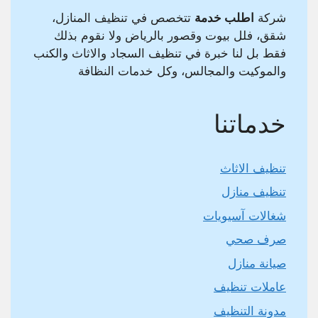
شركة
اطلب خدمة
تتخصص في تنظيف المنازل،
شقق، فلل بيوت وقصور بالرياض ولا نقوم بذلك
فقط بل لنا خبرة في تنظيف السجاد والاثاث والكنب
والموكيت والمجالس، وكل خدمات النظافة
خدماتنا
تنظيف الاثاث
تنظيف منازل
شغالات آسيويات
صرف صحي
صيانة منازل
عاملات تنظيف
مدونة التنظيف