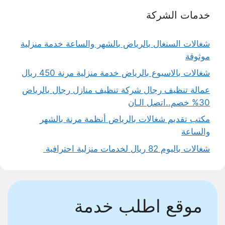
خدمات الشركة
شغالات السنغال بالرياض بالشهر والساعة خدمة منزلية
موثوقة
شغالات بالاسبوع بالرياض خدمة منزلية مرنة 450 ريال
عمالة تنظيف رجال شركة تنظيف منازل رجال بالرياض
30% خصم..اتصل الـان
مكتب تقديم شغالات بالرياض أنظمة مرنة بالشهر
والساعة
شغالات باليوم 82 ريال لخدمات منزلية احترافية
موقع اطلب خدمة