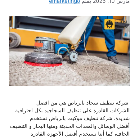
مارس 10, 2026
بقلم
emarketingo
شركة تنظيف سجاد بالرياض هي من افضل
الشركات القادرة على تنظيف السجاجيد بكل احترافية
شديدة، شركة تنظيف موكيت بالرياض تستخدم
أفضل الوسائل والمعدات الحديثة ومنها البخار و التنظيف
الجاف، كما أننا نستخدم أفضل الأجهزة القادرة