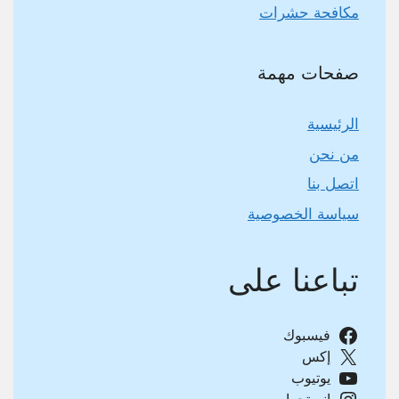
مكافحة حشرات
صفحات مهمة
الرئيسية
من نحن
اتصل بنا
سياسة الخصوصية
تباعنا على
فيسبوك
إكس
يوتيوب