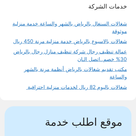
خدمات الشركة
شغالات السنغال بالرياض بالشهر والساعة خدمة منزلية
موثوقة
شغالات بالاسبوع بالرياض خدمة منزلية مرنة 450 ريال
عمالة تنظيف رجال شركة تنظيف منازل رجال بالرياض
30% خصم..اتصل الـان
مكتب تقديم شغالات بالرياض أنظمة مرنة بالشهر
والساعة
شغالات باليوم 82 ريال لخدمات منزلية احترافية
موقع اطلب خدمة