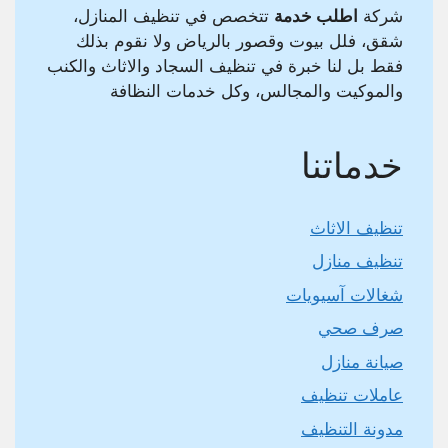
شركة
اطلب خدمة
تتخصص في تنظيف المنازل،
شقق، فلل بيوت وقصور بالرياض ولا نقوم بذلك
فقط بل لنا خبرة في تنظيف السجاد والاثاث والكنب
والموكيت والمجالس، وكل خدمات النظافة
خدماتنا
تنظيف الاثاث
تنظيف منازل
شغالات آسيويات
صرف صحي
صيانة منازل
عاملات تنظيف
مدونة التنظيف