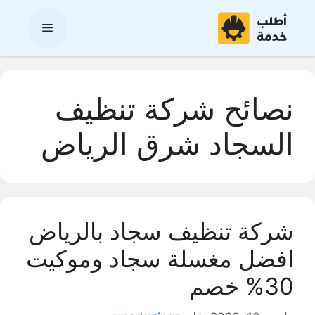
نتقل
لى
القائمة
لمحتوى
نصائح شركة تنظيف
السجاد شرق الرياض
شركة تنظيف سجاد بالرياض
افضل مغسلة سجاد وموكيت
30% خصم