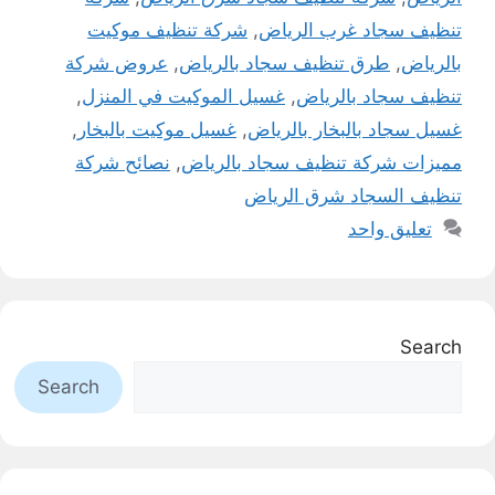
تنظيف سجاد غرب الرياض
,
شركة تنظيف موكيت
بالرياض
,
طرق تنظيف سجاد بالرياض
,
عروض شركة
تنظيف سجاد بالرياض
,
غسيل الموكيت في المنزل
,
غسيل سجاد بالبخار بالرياض
,
غسيل موكيت بالبخار
,
مميزات شركة تنظيف سجاد بالرياض
,
نصائح شركة
تنظيف السجاد شرق الرياض
تعليق واحد
Search
Search