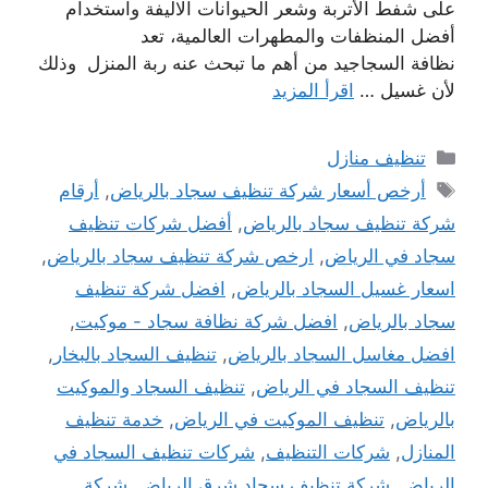
على شفط الأتربة وشعر الحيوانات الاليفة واستخدام
أفضل المنظفات والمطهرات العالمية، تعد
نظافة السجاجيد من أهم ما تبحث عنه ربة المنزل وذلك
لأن غسيل …
اقرأ المزيد
التصنيفات
تنظيف منازل
الوسوم
أرخص أسعار شركة تنظيف سجاد بالرياض
,
أرقام
شركة تنظيف سجاد بالرياض
,
أفضل شركات تنظيف
سجاد في الرياض
,
ارخص شركة تنظيف سجاد بالرياض
,
اسعار غسيل السجاد بالرياض
,
افضل شركة تنظيف
سجاد بالرياض
,
افضل شركة نظافة سجاد - موكيت
,
افضل مغاسل السجاد بالرياض
,
تنظيف السجاد بالبخار
,
تنظيف السجاد في الرياض
,
تنظيف السجاد والموكيت
بالرياض
,
تنظيف الموكيت في الرياض
,
خدمة تنظيف
المنازل
,
شركات التنظيف
,
شركات تنظيف السجاد في
الرياض
,
شركة تنظيف سجاد شرق الرياض
,
شركة