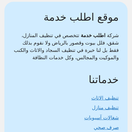
موقع اطلب خدمة
شركة
اطلب خدمة
تتخصص في تنظيف المنازل،
شقق، فلل بيوت وقصور بالرياض ولا نقوم بذلك
فقط بل لنا خبرة في تنظيف السجاد والاثاث والكنب
والموكيت والمجالس، وكل خدمات النظافة
خدماتنا
تنظيف الاثاث
تنظيف منازل
شغالات آسيويات
صرف صحي