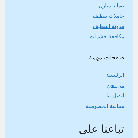
صيانة منازل
عاملات تنظيف
مدونة التنظيف
مكافحة حشرات
صفحات مهمة
الرئيسية
من نحن
اتصل بنا
سياسة الخصوصية
تباعنا على