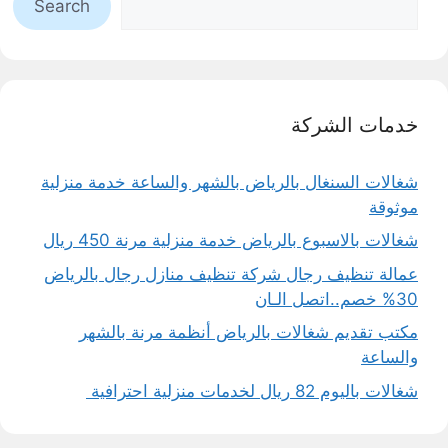
Search
خدمات الشركة
شغالات السنغال بالرياض بالشهر والساعة خدمة منزلية
موثوقة
شغالات بالاسبوع بالرياض خدمة منزلية مرنة 450 ريال
عمالة تنظيف رجال شركة تنظيف منازل رجال بالرياض
30% خصم..اتصل الـان
مكتب تقديم شغالات بالرياض أنظمة مرنة بالشهر
والساعة
شغالات باليوم 82 ريال لخدمات منزلية احترافية