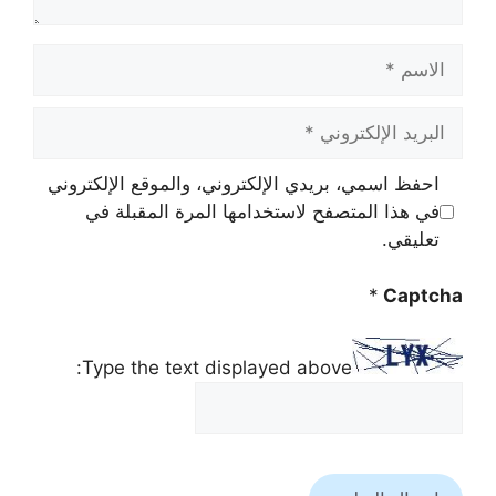
الاسم
البريد
الإلكتروني
احفظ اسمي، بريدي الإلكتروني، والموقع الإلكتروني
في هذا المتصفح لاستخدامها المرة المقبلة في
تعليقي.
*
Captcha
Type the text displayed above: