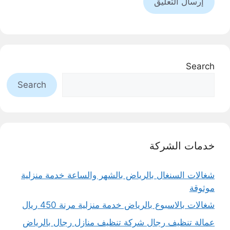
Search
Search
خدمات الشركة
شغالات السنغال بالرياض بالشهر والساعة خدمة منزلية
موثوقة
شغالات بالاسبوع بالرياض خدمة منزلية مرنة 450 ريال
عمالة تنظيف رجال شركة تنظيف منازل رجال بالرياض