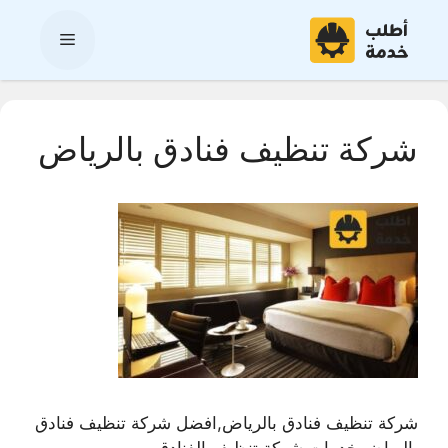
نتقل
لى
القائمة
لمحتوى
شركة تنظيف فنادق بالرياض
شركة تنظيف فنادق بالرياض,افضل شركة تنظيف فنادق
بالرياض,خدمات شركة تنظيف الفنادق