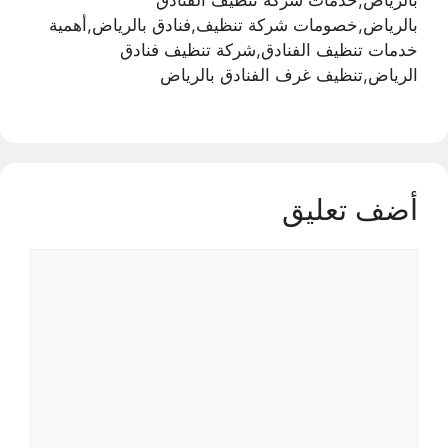
بالرياض,خصومات شركة تنظيف,فنادق بالرياض,أهمية
خدمات تنظيف الفنادق,شركة تنظيف فنادق
الرياض,تنظيف غرف الفنادق بالرياض
أضف تعليق
تعليق