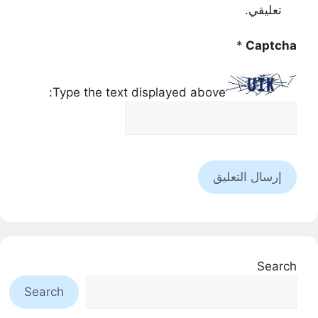
تعليقي.
*
Captcha
Type the text displayed above:
Search
Search