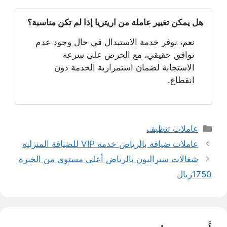
هل يمكن تغيير عاملة من اريتريا إذا لم تكن مناسبة؟
نعم، نوفر خدمة الاستبدال في حال وجود عدم
توافق حقيقي، مع الحرص على سرعة
الاستجابة لضمان استمرارية الخدمة دون
انقطاع.
التصنيفات
عاملات تنظيف
عاملات ضيافة بالرياض خدمة VIP للضيافة المنزلية
شغالات سيراليون بالرياض أعلى مستوى من الخبرة
1750ريال