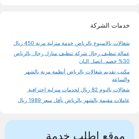
خدمات الشركة
شغالات بالاسبوع بالرياض خدمة منزلية مرنة 450 ريال
عمالة تنظيف رجال شركة تنظيف منازل رجال بالرياض
30% خصم..اتصل الـان
مكتب تقديم شغالات بالرياض أنظمة مرنة بالشهر
والساعة
شغالات باليوم 82 ريال لخدمات منزلية احترافية
عاملات مقيمة بالشهر بالرياض بأقل سعر 1989 ريال
موقع اطلب خدمة