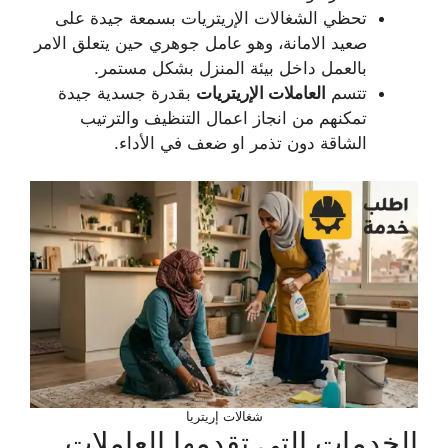
تحظي الشغالات الإريتريات بسمعة جيدة على
صعيد الامانة، وهو عامل جوهري حين يتعلق الامر
بالعمل داخل بيئة المنزل بشكل مستمر.
تتسم
العاملات الإريتريات
بقدرة جسدية جيدة
تمكنهم من انجاز اعمال التنظيف والترتيب
الشاقة دون تذمر او ضعف في الأداء.
شغالات إريتريا
الخدمات التي تقدمها العاملات