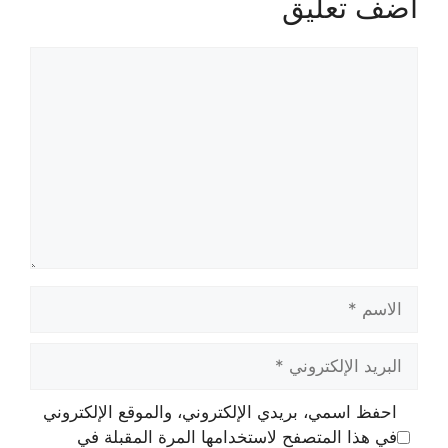
أضف تعليق
تعليق
الاسم
البريد
الإلكتروني
احفظ اسمي، بريدي الإلكتروني، والموقع الإلكتروني
في هذا المتصفح لاستخدامها المرة المقبلة في