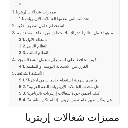
مميزات شغالات إريتريا
الخدمات التي تقدمها العاملات الإريتريات
استخدام حلول تنظيف ذكية
ماهو افضل نظام اشتراك للاستفادة من نظافة مستدامة
النظام الاول:
النظام الثاني:
النظام الثالث:
كيف تحافظ على استمرارية عمل الشغالة بجد
الفرق بين الاستعانة اليومية أو المقيمة
الأسئلة الشائعة
ما مدى سهولة استقدام خادمات من اريتريا؟
هل تتحدث العاملات الإريتريات اللغة العربية؟
كيف اضمن جودة شغالات إريتريات بالرياض؟
هل يمكن تغيير عاملة من اريتريا إذا لم تكن مناسبة؟
مميزات شغالات إريتريا