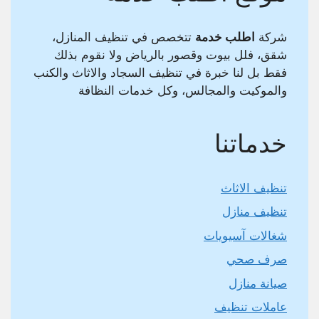
شركة
اطلب خدمة
تتخصص في تنظيف المنازل،
شقق، فلل بيوت وقصور بالرياض ولا نقوم بذلك
فقط بل لنا خبرة في تنظيف السجاد والاثاث والكنب
والموكيت والمجالس، وكل خدمات النظافة
خدماتنا
تنظيف الاثاث
تنظيف منازل
شغالات آسيويات
صرف صحي
صيانة منازل
عاملات تنظيف