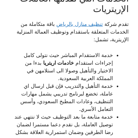
الإريتريات
تقدم شركة
تنظيف منازل بالرياض
باقة متكاملة من
الخدمات المتعلقة باستقدام وتوظيف العمالة المنزلية
الإريترية، تشمل:
خدمة الاستقدام المباشر حيث نتولى كامل
إجراءات استقدام
خادمات اريتريا
بدءا من
الاختيار والتأهيل وصولا الى استلامهن في
المملكة العربية السعودية.
خدمة التأهيل والتدريب فإن قبل ارسال اي
عاملة، تخضع لبرنامج تدريبي يشمل مهارات
التنظيف، وعادات المطبخ السعودي، وأسس
التعامل الأسري.
خدمة متابعة ما بعد التوظيف حيث لا ننتهي عند
توصيل العاملة، بل نقدم دعما مستمرا لضمان
رضا الطرفين وضمان استمرارية العلاقة بشكل