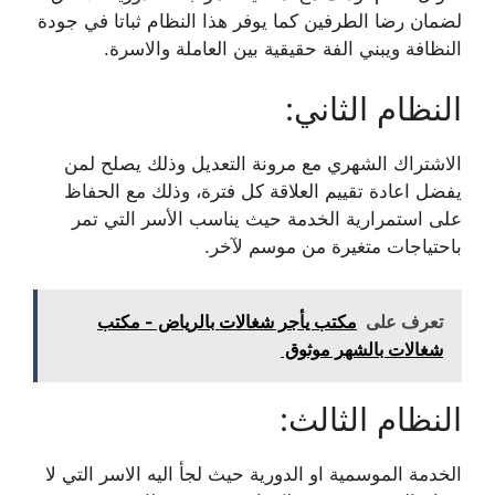
لضمان رضا الطرفين كما يوفر هذا النظام ثباتا في جودة
النظافة ويبني الفة حقيقية بين العاملة والاسرة.
النظام الثاني:
الاشتراك الشهري مع مرونة التعديل وذلك يصلح لمن
يفضل اعادة تقييم العلاقة كل فترة، وذلك مع الحفاظ
على استمرارية الخدمة حيث يناسب الأسر التي تمر
باحتياجات متغيرة من موسم لآخر.
تعرف على
مكتب يأجر شغالات بالرياض - مكتب
شغالات بالشهر موثوق
النظام الثالث:
الخدمة الموسمية او الدورية حيث لجأ اليه الاسر التي لا