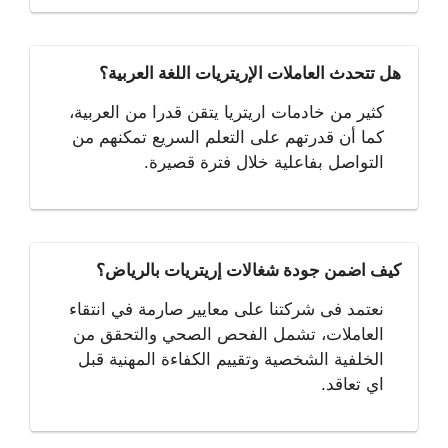
هل تتحدث العاملات الإريتريات اللغة العربية؟
كثير من خادمات اريتريا يتقن قدرا من العربية،
كما أن قدرتهم على التعلم السريع تمكنهم من
التواصل بفاعلية خلال فترة قصيرة.
كيف اضمن جودة شغالات إريتريات بالرياض؟
نعتمد فى شركتنا على معايير صارمة في انتقاء
العاملات، تشمل الفحص الصحي والتحقق من
الخلفية الشخصية وتقييم الكفاءة المهنية قبل
اي تعاقد.