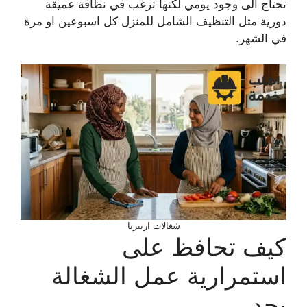
تحتاج الى وجود يومي لكنها ترغب في نظافة عميقة
دورية مثل التنظيف الشامل للمنزل كل اسبوعين او مرة
في الشهر.
شغالات اريتريا
كيف تحافظ على
استمرارية عمل الشغالة
بجد