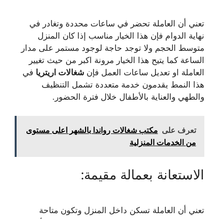
تعني أن العاملة تحضر في ساعات محددة وتغادر في
نهاية الدوام فإن هذا الخيار مناسب إذا كان المنزل
متوسط الحجم ولا توجد حاجة لوجود مستمر على مدار
الساعة كما يتيح هذا الخيار مرونة اكبر من حيث تغيير
العاملة او تعديل ساعات العمل فإن
شغالات اريتريا
في
هذا النمط يقدمون خدمة متعددة تشمل التنظيف
والطهي والعناية بالأطفال خلال فترة الحضور.
تعرف على
مكتب شغالات رواندا بالشهر اعلى مستوى
من الخدمات المنزلية
الاستعانة بعمالة مقيمة:
تعني أن العاملة تسكن داخل المنزل وتكون متاحة