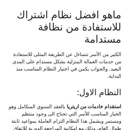
ماهو افضل نظام اشتراك
للاستفادة من نظافة
مستدامة
الكثير من الأسر تتساءل عن الطريقة المثلى للاستفادة
من خدمات العمالة المنزلية بشكل مستدام على المدى
البعيد. والجواب يكمن في اختيار النظام المناسب منذ
البداية.
النظام الاول:
استقدام خادمات من اريتريا
بالعقد السنوي المتكامل وهو
الخيار المناسب للأسر التي تحتاج الى وجود منتظم
ومستمر ويشمل هذا النظام التزام العاملة بمواعيد ثابتة
طوال العام، وذلك مع امكانية المراجعة الدورية للاتفاق