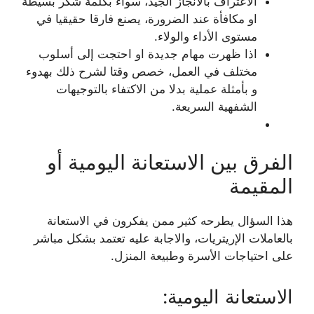
الاعتراف بالانجاز الجيد، سواء بكلمة شكر بسيطة
او مكافأة عند الضرورة، يصنع فارقا حقيقيا في
مستوى الأداء والولاء.
اذا ظهرت مهام جديدة او احتجت إلى أسلوب
مختلف في العمل، خصص وقتا لشرح ذلك بهدوء
و بأمثلة عملية بدلا من الاكتفاء بالتوجيهات
الشفهية السريعة.
الفرق بين الاستعانة اليومية أو
المقيمة
هذا السؤال يطرحه كثير ممن يفكرون في الاستعانة
بالعاملات الإريتريات، والاجابة عليه تعتمد بشكل مباشر
على احتياجات الأسرة وطبيعة المنزل.
الاستعانة اليومية: