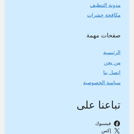
مدونة التنظيف
مكافحة حشرات
صفحات مهمة
الرئيسية
من نحن
اتصل بنا
سياسة الخصوصية
تباعنا على
فيسبوك
إكس