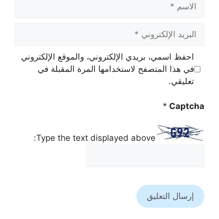
الاسم
البريد
الإلكتروني
احفظ اسمي، بريدي الإلكتروني، والموقع الإلكتروني
في هذا المتصفح لاستخدامها المرة المقبلة في
تعليقي.
*
Captcha
Type the text displayed above: