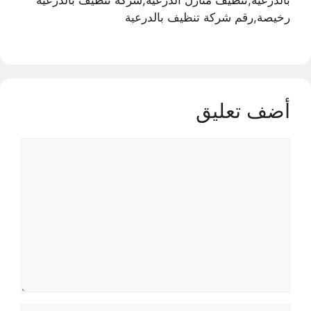
رخيصة,رقم شركة تنظيف بالدرعية
أضف تعليق
تعليق