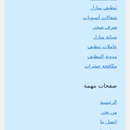
تنظيف منازل
شغالات آسيويات
صرف صحي
صيانة منازل
عاملات تنظيف
مدونة التنظيف
مكافحة حشرات
صفحات مهمة
الرئيسية
من نحن
اتصل بنا