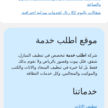
والساعة
شغالات باليوم 82 ريال لخدمات منزلية احترافية
موقع اطلب خدمة
شركة
اطلب خدمة
تتخصص في تنظيف المنازل،
شقق، فلل بيوت وقصور بالرياض ولا نقوم بذلك
فقط بل لنا خبرة في تنظيف السجاد والاثاث والكنب
والموكيت والمجالس، وكل خدمات النظافة
خدماتنا
تنظيف الاثاث