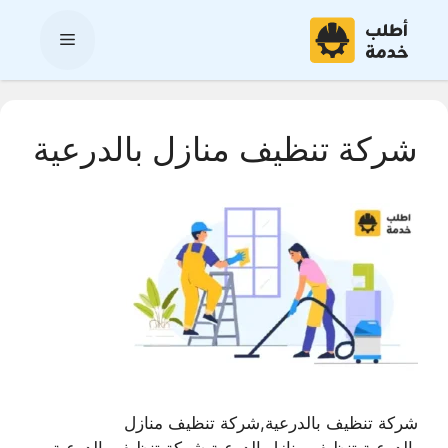
نتقل
لى
القائمة
لمحتوى
شركة تنظيف منازل بالدرعية
شركة تنظيف بالدرعية,شركة تنظيف منازل
بالدرعية,تنظيف منازل الدرعية,شركة تنظيف بالدرعية