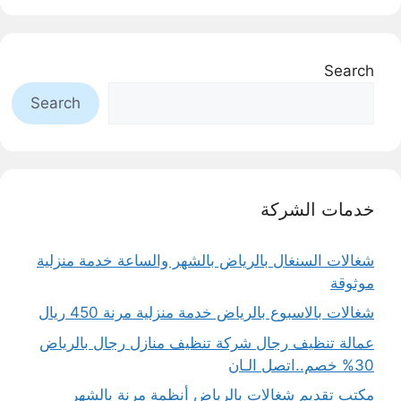
Search
Search
خدمات الشركة
شغالات السنغال بالرياض بالشهر والساعة خدمة منزلية
موثوقة
شغالات بالاسبوع بالرياض خدمة منزلية مرنة 450 ريال
عمالة تنظيف رجال شركة تنظيف منازل رجال بالرياض
30% خصم..اتصل الـان
مكتب تقديم شغالات بالرياض أنظمة مرنة بالشهر