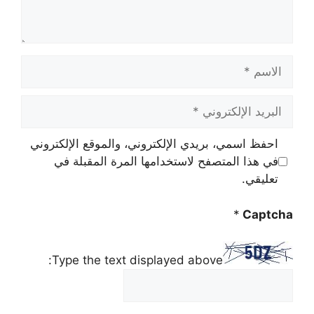
الاسم
البريد
الإلكتروني
احفظ اسمي، بريدي الإلكتروني، والموقع الإلكتروني
في هذا المتصفح لاستخدامها المرة المقبلة في
تعليقي.
*
Captcha
Type the text displayed above: