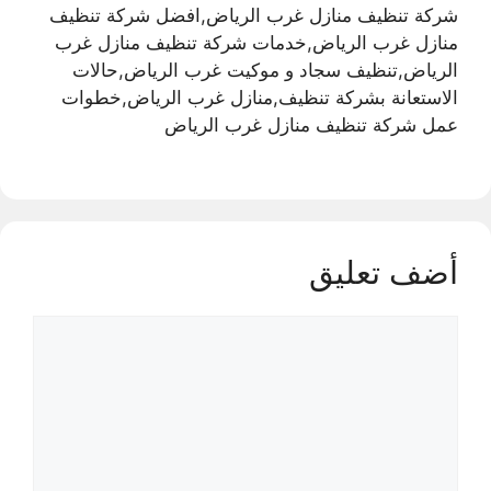
شركة تنظيف منازل غرب الرياض,افضل شركة تنظيف
منازل غرب الرياض,خدمات شركة تنظيف منازل غرب
الرياض,تنظيف سجاد و موكيت غرب الرياض,حالات
الاستعانة بشركة تنظيف,منازل غرب الرياض,خطوات
عمل شركة تنظيف منازل غرب الرياض
أضف تعليق
تعليق