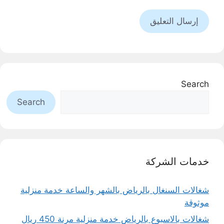
Search
Search
خدمات الشركة
شغالات السنغال بالرياض بالشهر والساعة خدمة منزلية
موثوقة
شغالات بالاسبوع بالرياض خدمة منزلية مرنة 450 ريال