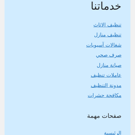
خدماتنا
تنظيف الاثاث
تنظيف منازل
شغالات آسيويات
صرف صحي
صيانة منازل
عاملات تنظيف
مدونة التنظيف
مكافحة حشرات
صفحات مهمة
الرئيسية