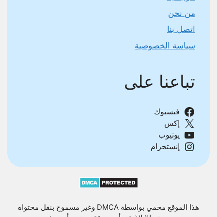
من نحن
اتصل بنا
سياسة الخصوصية
تباعنا على
فيسبوك
إكس
يوتيوب
إنستجرام
هذا الموقع محمي بواسطة DMCA وغير مسموح بنقل محتواه