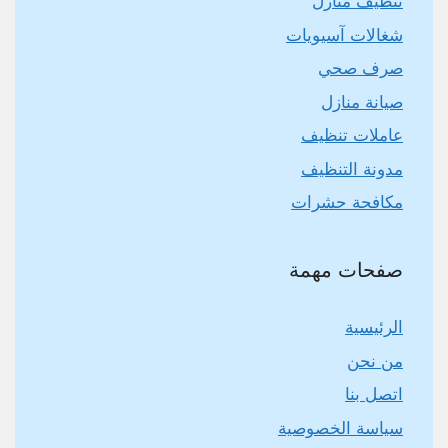
تنظيف منازل
شغالات آسيويات
صرف صحي
صيانة منازل
عاملات تنظيف
مدونة التنظيف
مكافحة حشرات
صفحات مهمة
الرئيسية
من نحن
اتصل بنا
سياسة الخصوصية