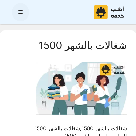
نتقل
لى
القائمة
لمحتوى
شغالات بالشهر 1500
شغالات بالشهر 1500,شغالات بالشهر 1500
الرياض,خادمات بالشهر 1500