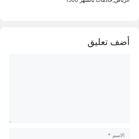
أضف تعليق
تعليق
الاسم