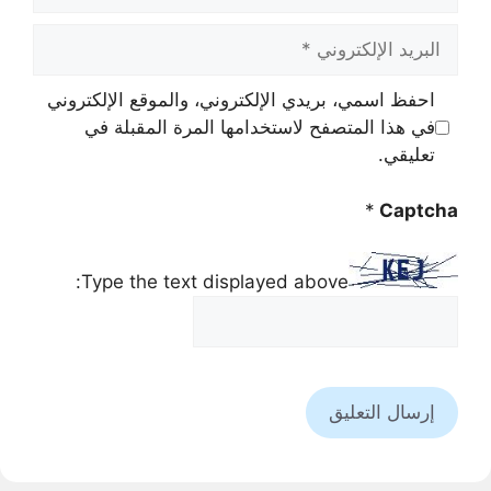
البريد
الإلكتروني
احفظ اسمي، بريدي الإلكتروني، والموقع الإلكتروني
في هذا المتصفح لاستخدامها المرة المقبلة في
تعليقي.
*
Captcha
Type the text displayed above: