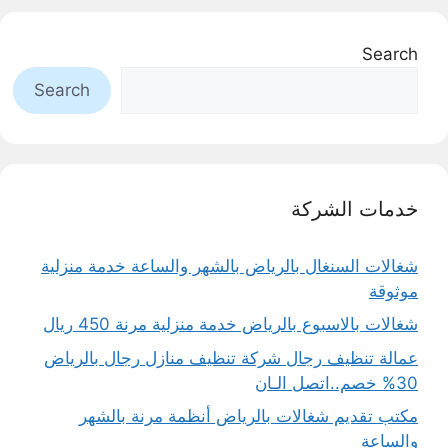
Search
Search
خدمات الشركة
شغالات السنغال بالرياض بالشهر والساعة خدمة منزلية
موثوقة
شغالات بالاسبوع بالرياض خدمة منزلية مرنة 450 ريال
عمالة تنظيف رجال شركة تنظيف منازل رجال بالرياض
30% خصم..اتصل الـان
مكتب تقديم شغالات بالرياض أنظمة مرنة بالشهر
والساعة