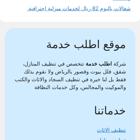
شغالات باليوم 82 ريال لخدمات منزلية احترافية
موقع اطلب خدمة
شركة
اطلب خدمة
تتخصص في تنظيف المنازل،
شقق، فلل بيوت وقصور بالرياض ولا نقوم بذلك
فقط بل لنا خبرة في تنظيف السجاد والاثاث والكنب
والموكيت والمجالس، وكل خدمات النظافة
خدماتنا
تنظيف الاثاث