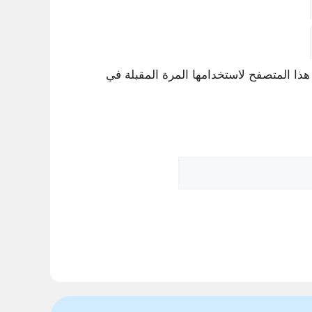
هذا المتصفح لاستخدامها المرة المقبلة في