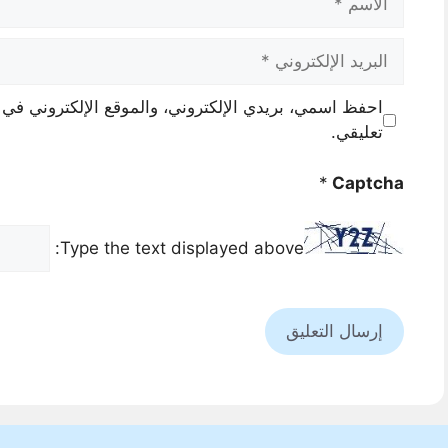
البريد
الإلكتروني
احفظ اسمي، بريدي الإلكتروني، والموقع الإلكتروني في 
تعليقي.
*
Captcha
Type the text displayed above: