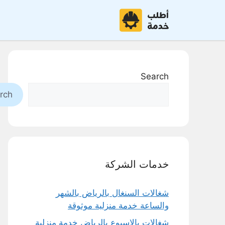
نتقل
لى
لمحتوى
Search
rch
خدمات الشركة
شغالات السنغال بالرياض بالشهر
والساعة خدمة منزلية موثوقة
شغالات بالاسبوع بالرياض خدمة منزلية