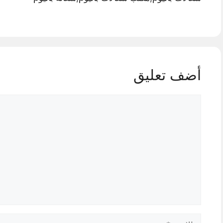
أضف تعليق
تعليق
الاسم