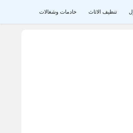
ل
تنظيف الاثاث
خادمات وشغالات