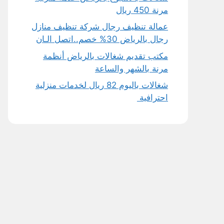
مرنة 450 ريال
عمالة تنظيف رجال شركة تنظيف منازل
رجال بالرياض 30% خصم..اتصل الـان
مكتب تقديم شغالات بالرياض أنظمة
مرنة بالشهر والساعة
شغالات باليوم 82 ريال لخدمات منزلية
احترافية