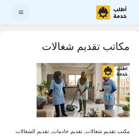
نتقل
لى
القائمة
لمحتوى
مكاتب تقديم شغالات
مكتب تقديم شغالات, تقديم خادمات, تقديم الشغالات