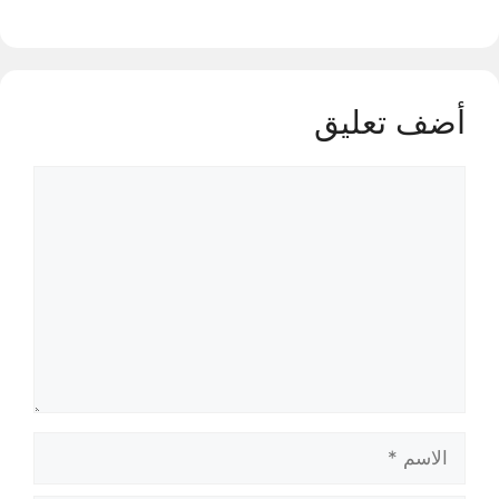
أضف تعليق
تعليق
الاسم