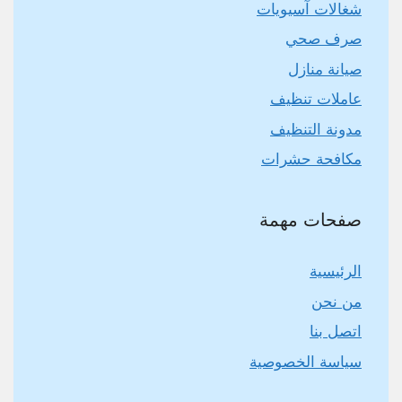
شغالات آسيويات
صرف صحي
صيانة منازل
عاملات تنظيف
مدونة التنظيف
مكافحة حشرات
صفحات مهمة
الرئيسية
من نحن
اتصل بنا
سياسة الخصوصية