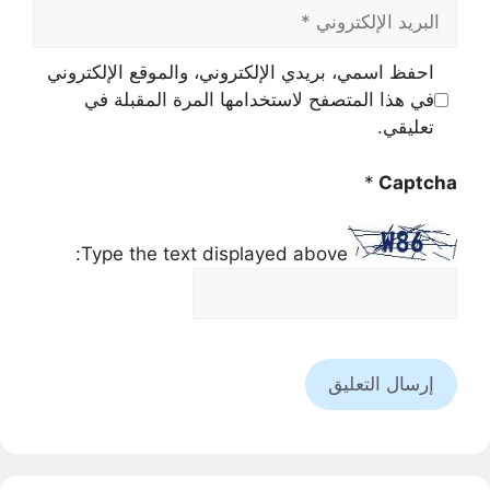
البريد
الإلكتروني
احفظ اسمي، بريدي الإلكتروني، والموقع الإلكتروني
في هذا المتصفح لاستخدامها المرة المقبلة في
تعليقي.
*
Captcha
Type the text displayed above: