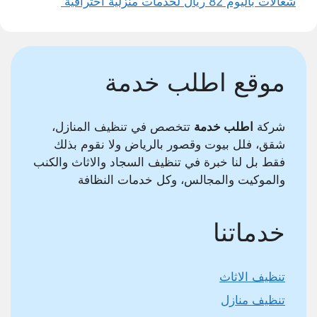
شغالات باليوم 82 ريال لخدمات منزلية احترافية
موقع اطلب خدمة
شركة
اطلب خدمة
تتخصص في تنظيف المنازل،
شقق، فلل بيوت وقصور بالرياض ولا نقوم بذلك
فقط بل لنا خبرة في تنظيف السجاد والاثاث والكنب
والموكيت والمجالس، وكل خدمات النظافة
خدماتنا
تنظيف الاثاث
تنظيف منازل