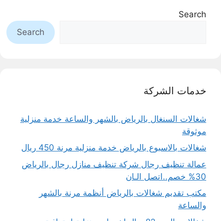
Search
Search
خدمات الشركة
شغالات السنغال بالرياض بالشهر والساعة خدمة منزلية
موثوقة
شغالات بالاسبوع بالرياض خدمة منزلية مرنة 450 ريال
عمالة تنظيف رجال شركة تنظيف منازل رجال بالرياض
30% خصم..اتصل الـان
مكتب تقديم شغالات بالرياض أنظمة مرنة بالشهر
والساعة