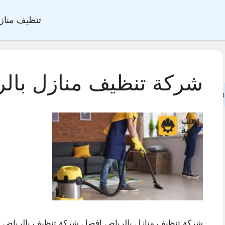
تنظيف مناز
شركة تنظيف منازل بال
Sea
شركة تنظيف منازل بالرياض,افضل شركة تنظيف بالرياض,