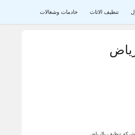
ل
تنظيف الاثاث
خادمات وشغالات
رياض
شركة تنظيف بالرياض