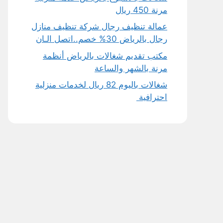
مرنة 450 ريال
عمالة تنظيف رجال شركة تنظيف منازل
رجال بالرياض 30% خصم..اتصل الـان
مكتب تقديم شغالات بالرياض أنظمة
مرنة بالشهر والساعة
شغالات باليوم 82 ريال لخدمات منزلية
احترافية