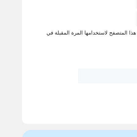
هذا المتصفح لاستخدامها المرة المقبلة في