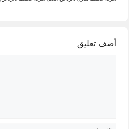
أضف تعليق
تعليق
الاسم