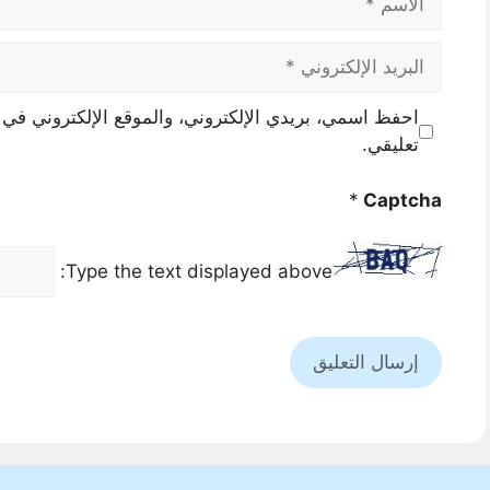
البريد
الإلكتروني
احفظ اسمي، بريدي الإلكتروني، والموقع الإلكتروني في 
تعليقي.
*
Captcha
Type the text displayed above: