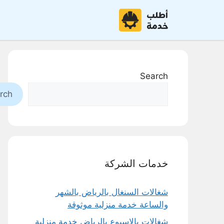
نتقل
لى
لمحتوى
Search
rch
خدمات الشركة
شغالات السنغال بالرياض بالشهر
والساعة خدمة منزلية موثوقة
شغالات بالاسبوع بالرياض خدمة منزلية