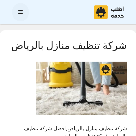
نتقل
لى
القائمة
لمحتوى
شركة تنظيف منازل بالرياض
شركة تنظيف منازل بالرياض,افضل شركة تنظيف
بالرياض,شركة تنظيف بالرياض