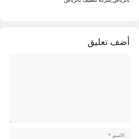
أضف تعليق
تعليق
الاسم