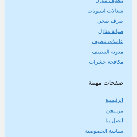
تنظيف منازل
شغالات آسيويات
صرف صحي
صيانة منازل
عاملات تنظيف
مدونة التنظيف
مكافحة حشرات
صفحات مهمة
الرئيسية
من نحن
اتصل بنا
سياسة الخصوصية