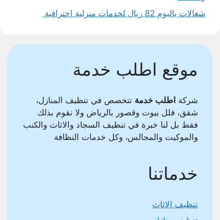
شغالات باليوم 82 ريال لخدمات منزلية احترافية
موقع اطلب خدمة
شركة
اطلب خدمة
تتخصص في تنظيف المنازل،
شقق، فلل بيوت وقصور بالرياض ولا نقوم بذلك
فقط بل لنا خبرة في تنظيف السجاد والاثاث والكنب
والموكيت والمجالس، وكل خدمات النظافة
خدماتنا
تنظيف الاثاث