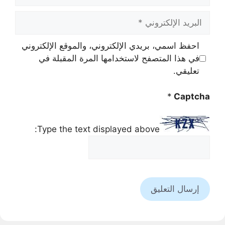
البريد
الإلكتروني
احفظ اسمي، بريدي الإلكتروني، والموقع الإلكتروني
في هذا المتصفح لاستخدامها المرة المقبلة في
تعليقي.
*
Captcha
Type the text displayed above: