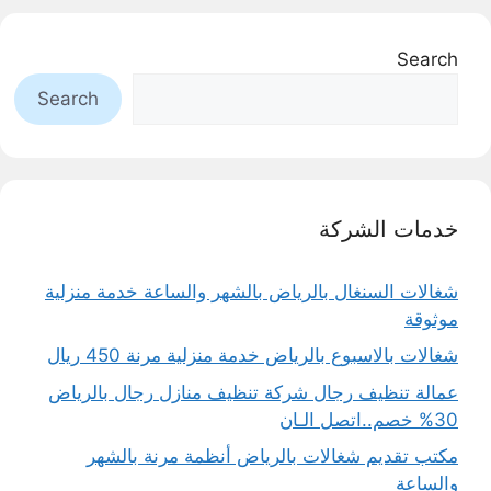
Search
Search
خدمات الشركة
شغالات السنغال بالرياض بالشهر والساعة خدمة منزلية
موثوقة
شغالات بالاسبوع بالرياض خدمة منزلية مرنة 450 ريال
عمالة تنظيف رجال شركة تنظيف منازل رجال بالرياض
30% خصم..اتصل الـان
مكتب تقديم شغالات بالرياض أنظمة مرنة بالشهر
والساعة