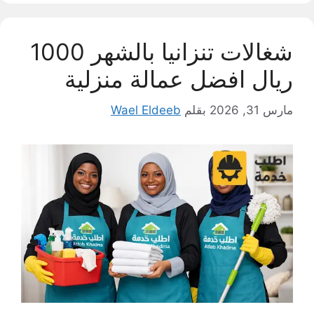
شغالات تنزانيا بالشهر 1000
ريال افضل عمالة منزلية
مارس 31, 2026
بقلم
Wael Eldeeb