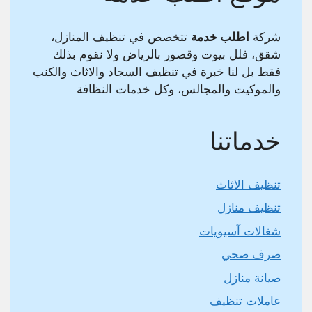
شركة
اطلب خدمة
تتخصص في تنظيف المنازل،
شقق، فلل بيوت وقصور بالرياض ولا نقوم بذلك
فقط بل لنا خبرة في تنظيف السجاد والاثاث والكنب
والموكيت والمجالس، وكل خدمات النظافة
خدماتنا
تنظيف الاثاث
تنظيف منازل
شغالات آسيويات
صرف صحي
صيانة منازل
عاملات تنظيف