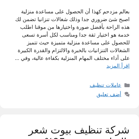
بعالم مزدحم كهذا أن الحصول على مساعدة منزلية
اصبح شئ ضروري جدا وذلك شغالات تنزانيا تضمن لك
هذه الراحة بأفضل صورة واختيارها من موقنا اطلب
خدمة هو اختيار ثقة جدا ومناسب لكل أسرة تسعى
للحصول على مساعدة منزلية متميزة حيث تتميز
الشغالات التنزانيات بالخبرة والالتزام والقدرة الكبيرة
على أداء مختلف المهام المنزلية بكفاءة عالية، وفي …
اقرأ المزيد
التصنيفات
عاملات تنظيف
أضف تعليق
شركة تنظيف بيوت شعر