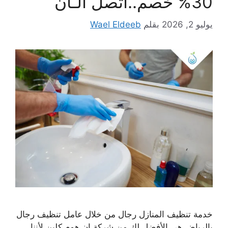
30% خصم..اتصل الـان
يوليو 2, 2026
بقلم
Wael Eldeeb
خدمة تنظيف المنازل رجال من خلال عامل تنظيف رجال
بالرياض هي الأفضل لك من شركة إن هوم كلين لأننا