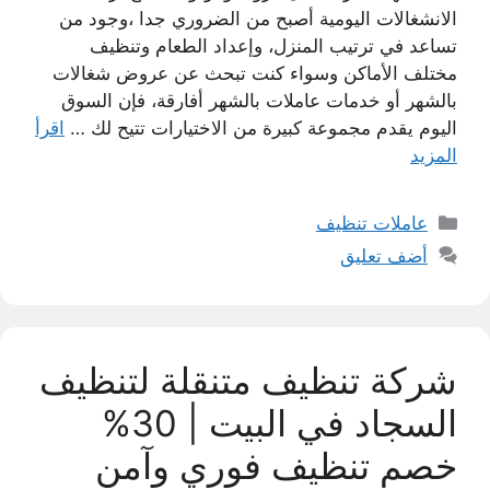
الانشغالات اليومية أصبح من الضروري جدا ،وجود من
تساعد في ترتيب المنزل، وإعداد الطعام وتنظيف
مختلف الأماكن وسواء كنت تبحث عن عروض شغالات
بالشهر أو خدمات عاملات بالشهر أفارقة، فإن السوق
اليوم يقدم مجموعة كبيرة من الاختيارات تتيح لك …
اقرأ
المزيد
التصنيفات
عاملات تنظيف
أضف تعليق
شركة تنظيف متنقلة لتنظيف
السجاد في البيت | 30%
خصم تنظيف فوري وآمن