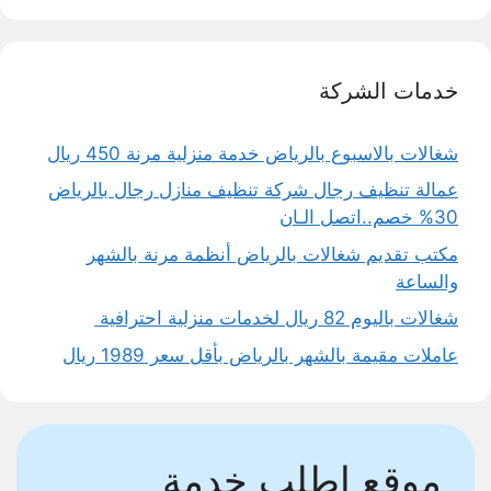
خدمات الشركة
شغالات بالاسبوع بالرياض خدمة منزلية مرنة 450 ريال
عمالة تنظيف رجال شركة تنظيف منازل رجال بالرياض
30% خصم..اتصل الـان
مكتب تقديم شغالات بالرياض أنظمة مرنة بالشهر
والساعة
شغالات باليوم 82 ريال لخدمات منزلية احترافية
عاملات مقيمة بالشهر بالرياض بأقل سعر 1989 ريال
موقع اطلب خدمة