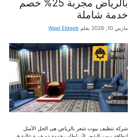
بالرياض مجربة 25% خصم
خدمة شاملة
مارس 10, 2026
بقلم
Wael Eldeeb
شركة تنظيف بيوت شعر بالرياض هى الحل الأمثل
لنظافة بيوت الشعر لأن اطلب خدمة ذو خبرة عالية فى