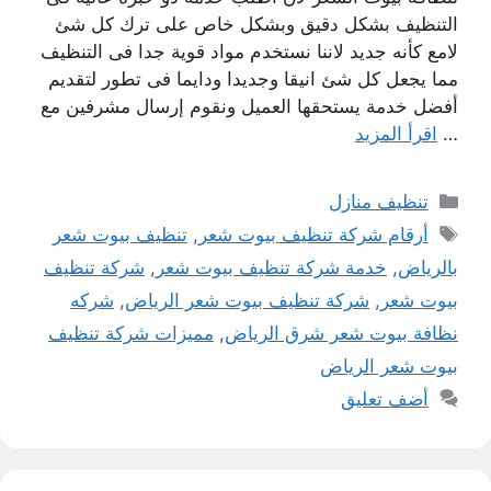
التنظيف بشكل دقيق وبشكل خاص على ترك كل شئ
لامع كأنه جديد لاننا نستخدم مواد قوية جدا فى التنظيف
مما يجعل كل شئ انيقا وجديدا ودايما فى تطور لتقديم
أفضل خدمة يستحقها العميل ونقوم إرسال مشرفين مع
…
اقرأ المزيد
التصنيفات
تنظيف منازل
الوسوم
أرقام شركة تنظيف بيوت شعر
,
تنظيف بيوت شعر
بالرياض
,
خدمة شركة تنظيف بيوت شعر
,
شركة تنظيف
بيوت شعر
,
شركة تنظيف بيوت شعر الرياض
,
شركه
نظافة بيوت شعر شرق الرياض
,
مميزات شركة تنظيف
بيوت شعر الرياض
أضف تعليق