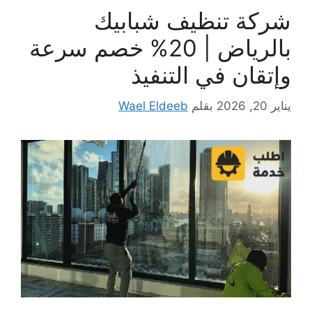
شركة تنظيف شبابيك
بالرياض | 20% خصم سرعة
وإتقان في التنفيذ
يناير 20, 2026
بقلم
Wael Eldeeb