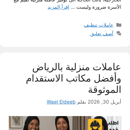
الأسرة ضرورة وليست …
اقرأ المزيد
التصنيفات
عاملات تنظيف
أضف تعليق
عاملات منزلية بالرياض
وأفضل مكاتب الاستقدام
الموثوقة
أبريل 30, 2026
بقلم
Wael Eldeeb