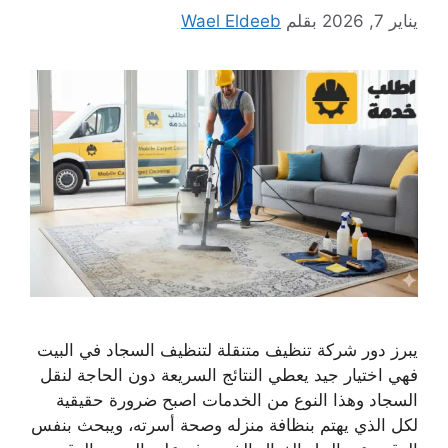
يناير 7, 2026
بقلم
Wael Eldeeb
يبرز دور شركة تنظيف متنقلة لتنظيف السجاد في البيت
فهي اختيار جيد يعطي النتائج السريعة دون الحاجة لنقل
السجاد وهذا النوع من الخدمات اصبح ضرورة حقيقية
لكل الذي يهتم بنظافة منزله وصحة أسرته، ويبحث بنفس