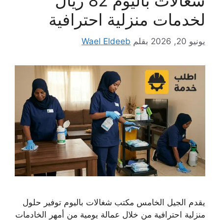
شغالات باليوم 82 ريال
لخدمات منزلية احترافية
يونيو 20, 2026
بقلم
Wael Eldeeb
يقدم الجيل الخامس مكتب شغالات باليوم توفير حلول
منزلية احترافية من خلال عمالة يومية من أمهر الخادمات