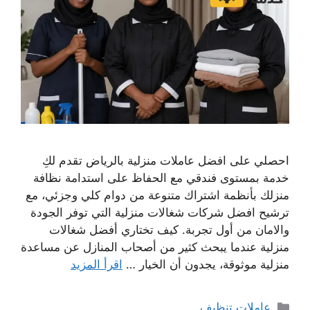
احصلي على افضل عاملات منزلية بالرياض تقدم لكِ
خدمة بمستوى فندقي مع الحفاظ على استدامة نظافة
منزلك بأنظمة اشتراك متنوعة من دوام كلي وجزئي، مع
ترشيح افضل شركات شغالات منزلية التي توفر الجودة
والامان من أول تجربة. كيف تختاري أفضل شغالات
منزلية عندما يبحث كثير من أصحاب المنازل عن مساعدة
منزلية موثوقة، يجدون أن الخيار …
اقرأ المزيد
التصنيفات
عاملات تنظيف