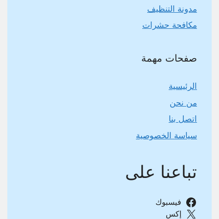
مدونة التنظيف
مكافحة حشرات
صفحات مهمة
الرئيسية
من نحن
اتصل بنا
سياسة الخصوصية
تباعنا على
فيسبوك
إكس