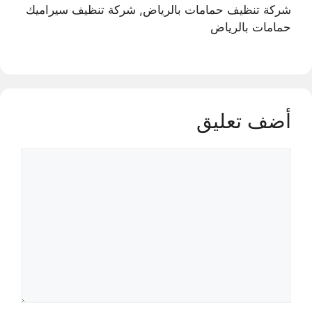
شركة تنظيف حمامات بالرياض, شركة تنظيف سيراميك
حمامات بالرياض
أضف تعليق
تعليق