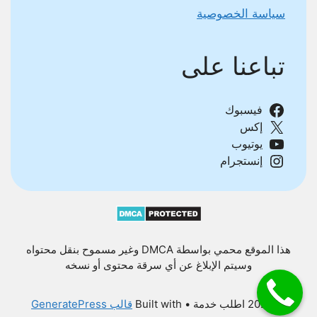
سياسة الخصوصية
تباعنا على
فيسبوك
إكس
يوتيوب
إنستجرام
هذا الموقع محمي بواسطة DMCA وغير مسموح بنقل محتواه
وسيتم الإبلاغ عن أي سرقة محتوى أو نسخه
© 2026 اطلب خدمة
• Built with
قالب GeneratePress