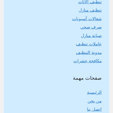
تنظيف الاثاث
تنظيف منازل
شغالات آسيويات
صرف صحي
صيانة منازل
عاملات تنظيف
مدونة التنظيف
مكافحة حشرات
صفحات مهمة
الرئيسية
من نحن
اتصل بنا