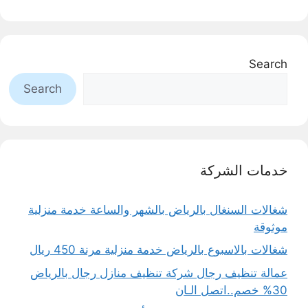
Search
Search
خدمات الشركة
شغالات السنغال بالرياض بالشهر والساعة خدمة منزلية
موثوقة
شغالات بالاسبوع بالرياض خدمة منزلية مرنة 450 ريال
عمالة تنظيف رجال شركة تنظيف منازل رجال بالرياض
30% خصم..اتصل الـان