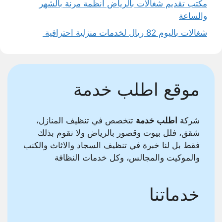
مكتب تقديم شغالات بالرياض أنظمة مرنة بالشهر
والساعة
شغالات باليوم 82 ريال لخدمات منزلية احترافية
موقع اطلب خدمة
شركة
اطلب خدمة
تتخصص في تنظيف المنازل،
شقق، فلل بيوت وقصور بالرياض ولا نقوم بذلك
فقط بل لنا خبرة في تنظيف السجاد والاثاث والكنب
والموكيت والمجالس، وكل خدمات النظافة
خدماتنا