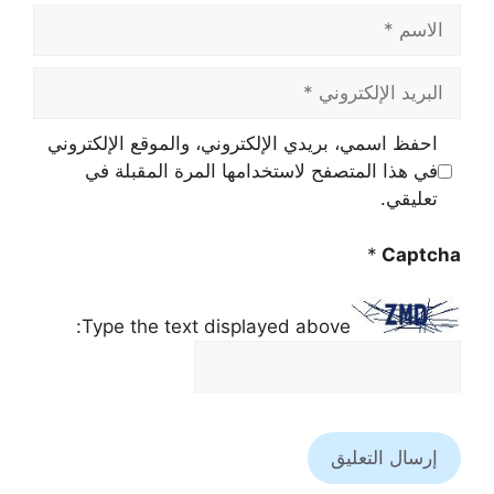
الاسم
البريد
الإلكتروني
احفظ اسمي، بريدي الإلكتروني، والموقع الإلكتروني
في هذا المتصفح لاستخدامها المرة المقبلة في
تعليقي.
*
Captcha
Type the text displayed above: