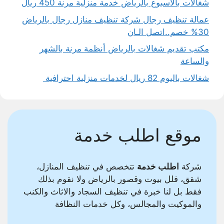
شغالات بالاسبوع بالرياض خدمة منزلية مرنة 450 ريال
عمالة تنظيف رجال شركة تنظيف منازل رجال بالرياض
30% خصم..اتصل الـان
مكتب تقديم شغالات بالرياض أنظمة مرنة بالشهر
والساعة
شغالات باليوم 82 ريال لخدمات منزلية احترافية
موقع اطلب خدمة
شركة
اطلب خدمة
تتخصص في تنظيف المنازل،
شقق، فلل بيوت وقصور بالرياض ولا نقوم بذلك
فقط بل لنا خبرة في تنظيف السجاد والاثاث والكنب
والموكيت والمجالس، وكل خدمات النظافة