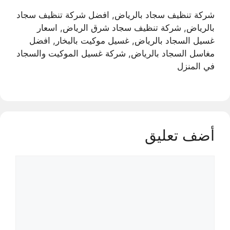
شركة تنظيف سجاد بالرياض, افضل شركة تنظيف سجاد
بالرياض, شركة تنظيف سجاد شرق الرياض, اسعار
غسيل السجاد بالرياض, غسيل موكيت بالبخار, افضل
مغاسل السجاد بالرياض, شركة غسيل الموكيت والسجاد
في المنزل
أضف تعليق
تعليق