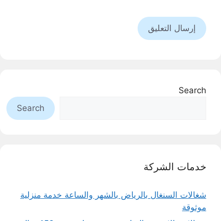
Search
Search
خدمات الشركة
شغالات السنغال بالرياض بالشهر والساعة خدمة منزلية
موثوقة