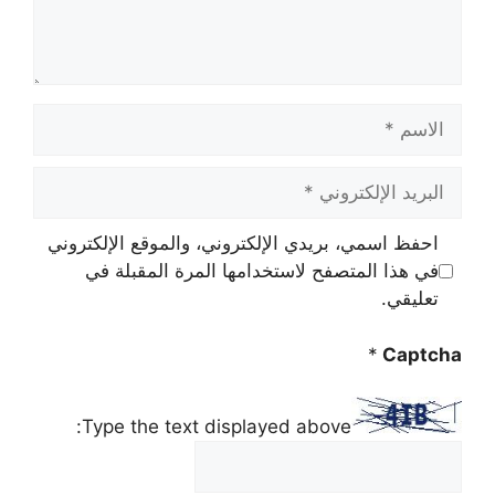
الاسم
البريد
الإلكتروني
احفظ اسمي، بريدي الإلكتروني، والموقع الإلكتروني
في هذا المتصفح لاستخدامها المرة المقبلة في
تعليقي.
*
Captcha
Type the text displayed above: