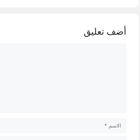
أضف تعليق
تعليق
الاسم
البريد