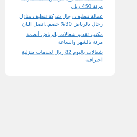
مرنة 450 ريال
عمالة تنظيف رجال شركة تنظيف منازل
رجال بالرياض 30% خصم..اتصل الـان
مكتب تقديم شغالات بالرياض أنظمة
مرنة بالشهر والساعة
شغالات باليوم 82 ريال لخدمات منزلية
احترافية