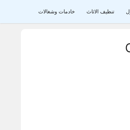
ل
تنظيف الاثاث
خادمات وشغالات