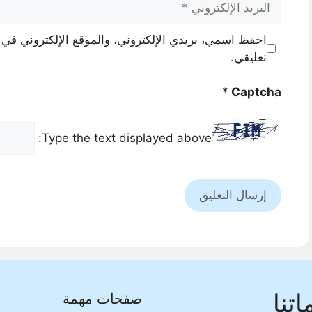
الإلكتروني
احفظ اسمي، بريدي الإلكتروني، والموقع الإلكتروني في 
تعليقي.
*
Captcha
Type the text displayed above:
تنا
صفحات مهمة