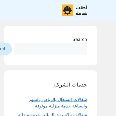
نتقل
لى
لمحتوى
Search
rch
خدمات الشركة
شغالات السنغال بالرياض بالشهر
والساعة خدمة منزلية موثوقة
شغالات بالاسبوع بالرياض خدمة منزلية