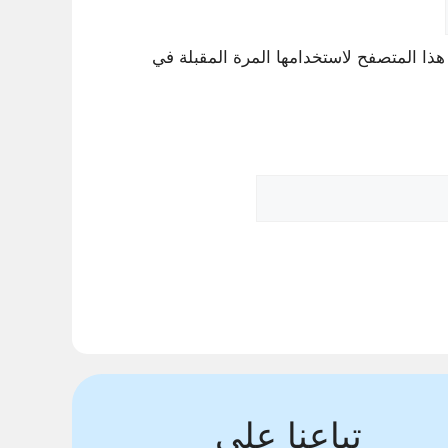
هذا المتصفح لاستخدامها المرة المقبلة في
تباعنا على