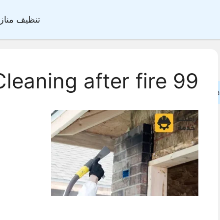
تنظيف مناز
Cleaning after fire 99
Sea