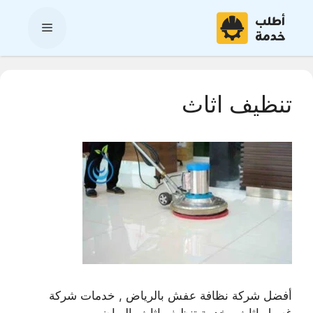
نتقل
لى
القائمة
لمحتوى
تنظيف اثاث
أفضل شركة نظافة عفش بالرياض , خدمات شركة
غسيل اثاث , خدمة تنظيف اثاث بالرياض