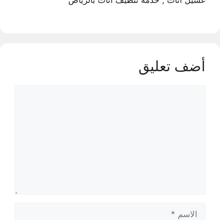
أضف تعليق
تعليق
الاسم