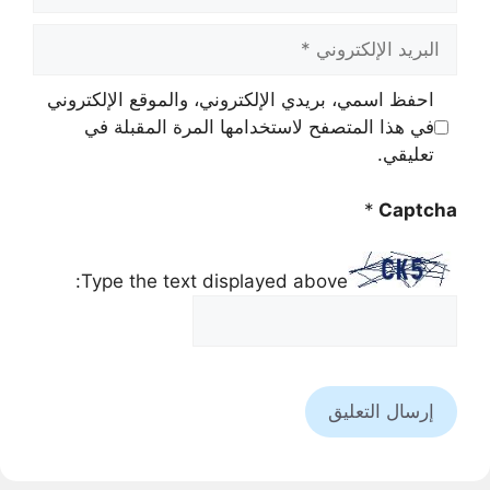
البريد
الإلكتروني
احفظ اسمي، بريدي الإلكتروني، والموقع الإلكتروني
في هذا المتصفح لاستخدامها المرة المقبلة في
تعليقي.
*
Captcha
Type the text displayed above: