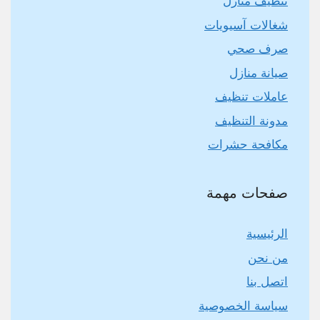
تنظيف منازل
شغالات آسيويات
صرف صحي
صيانة منازل
عاملات تنظيف
مدونة التنظيف
مكافحة حشرات
صفحات مهمة
الرئيسية
من نحن
اتصل بنا
سياسة الخصوصية