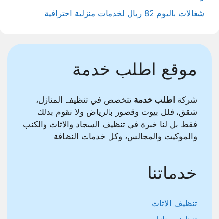
شغالات باليوم 82 ريال لخدمات منزلية احترافية
موقع اطلب خدمة
شركة
اطلب خدمة
تتخصص في تنظيف المنازل،
شقق، فلل بيوت وقصور بالرياض ولا نقوم بذلك
فقط بل لنا خبرة في تنظيف السجاد والاثاث والكنب
والموكيت والمجالس، وكل خدمات النظافة
خدماتنا
تنظيف الاثاث