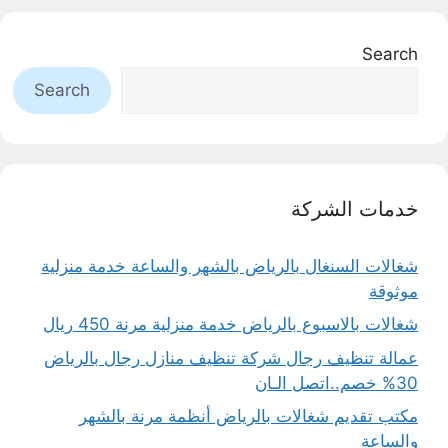
Search
Search
خدمات الشركة
شغالات السنغال بالرياض بالشهر والساعة خدمة منزلية
موثوقة
شغالات بالاسبوع بالرياض خدمة منزلية مرنة 450 ريال
عمالة تنظيف رجال شركة تنظيف منازل رجال بالرياض
30% خصم..اتصل الـان
مكتب تقديم شغالات بالرياض أنظمة مرنة بالشهر
والساعة