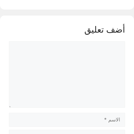
أضف تعليق
تعليق
الاسم
البريد