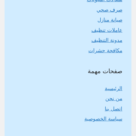
صرف صحي
صيانة منازل
عاملات تنظيف
مدونة التنظيف
مكافحة حشرات
صفحات مهمة
الرئيسية
من نحن
اتصل بنا
سياسة الخصوصية