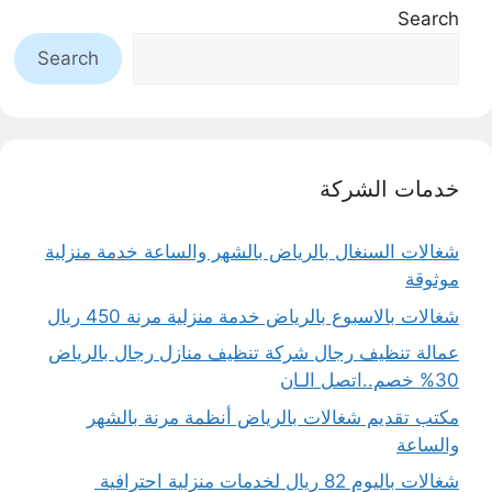
Search
Search
خدمات الشركة
شغالات السنغال بالرياض بالشهر والساعة خدمة منزلية
موثوقة
شغالات بالاسبوع بالرياض خدمة منزلية مرنة 450 ريال
عمالة تنظيف رجال شركة تنظيف منازل رجال بالرياض
30% خصم..اتصل الـان
مكتب تقديم شغالات بالرياض أنظمة مرنة بالشهر
والساعة
شغالات باليوم 82 ريال لخدمات منزلية احترافية