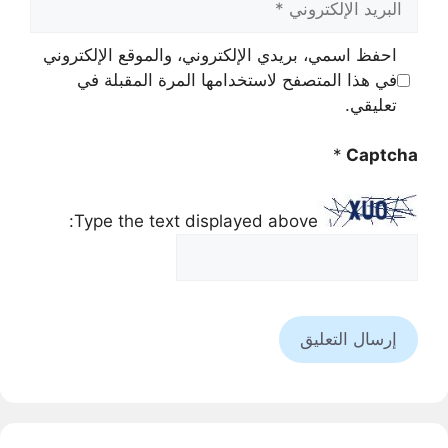
الإلكتروني
احفظ اسمي، بريدي الإلكتروني، والموقع الإلكتروني
في هذا المتصفح لاستخدامها المرة المقبلة في
تعليقي.
*
Captcha
Type the text displayed above: