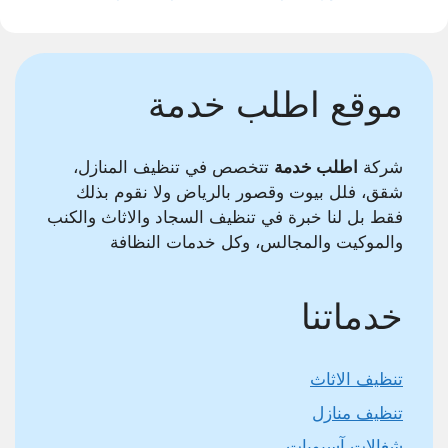
موقع اطلب خدمة
شركة
اطلب خدمة
تتخصص في تنظيف المنازل،
شقق، فلل بيوت وقصور بالرياض ولا نقوم بذلك
فقط بل لنا خبرة في تنظيف السجاد والاثاث والكنب
والموكيت والمجالس، وكل خدمات النظافة
خدماتنا
تنظيف الاثاث
تنظيف منازل
شغالات آسيويات