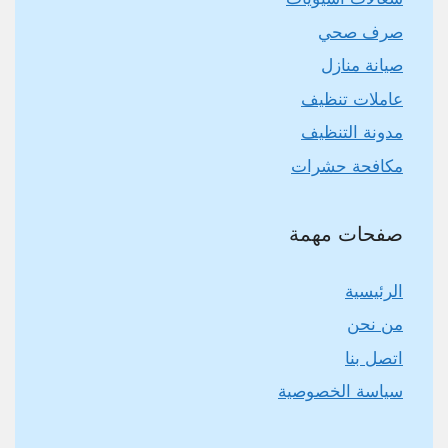
صرف صحي
صيانة منازل
عاملات تنظيف
مدونة التنظيف
مكافحة حشرات
صفحات مهمة
الرئيسية
من نحن
اتصل بنا
سياسة الخصوصية