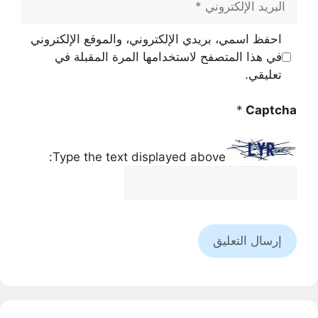
الإلكتروني
احفظ اسمي، بريدي الإلكتروني، والموقع الإلكتروني
في هذا المتصفح لاستخدامها المرة المقبلة في
تعليقي.
*
Captcha
Type the text displayed above: