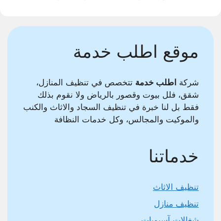
موقع اطلب خدمة
شركة
اطلب خدمة
تتخصص في تنظيف المنازل،
شقق، فلل بيوت وقصور بالرياض ولا نقوم بذلك
فقط بل لنا خبرة في تنظيف السجاد والاثاث والكنب
والموكيت والمجالس، وكل خدمات النظافة
خدماتنا
تنظيف الاثاث
تنظيف منازل
شغالات آسيويات