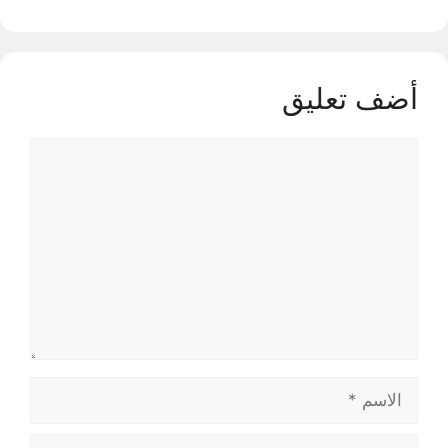
أضف تعليق
تعليق
الاسم
البريد