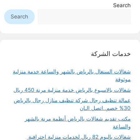
Search
Search
خدمات الشركة
شغالات السنغال بالرياض بالشهر والساعة خدمة منزلية
موثوقة
شغالات بالاسبوع بالرياض خدمة منزلية مرنة 450 ريال
عمالة تنظيف رجال شركة تنظيف منازل رجال بالرياض
30% خصم..اتصل الـان
مكتب تقديم شغالات بالرياض أنظمة مرنة بالشهر
والساعة
شغالات باليوم 82 ريال لخدمات منزلية احترافية