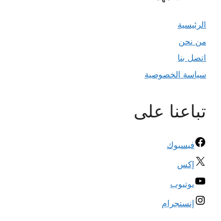
الرئيسية
من نحن
اتصل بنا
سياسة الخصوصية
تباعنا على
فيسبوك
إكس
يوتيوب
إنستجرام