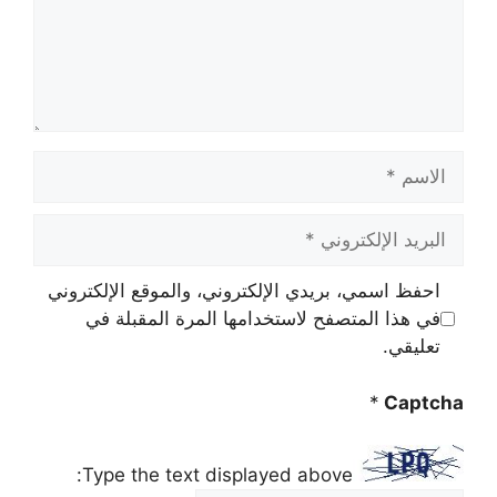
الاسم
البريد
الإلكتروني
احفظ اسمي، بريدي الإلكتروني، والموقع الإلكتروني
في هذا المتصفح لاستخدامها المرة المقبلة في
تعليقي.
*
Captcha
Type the text displayed above: