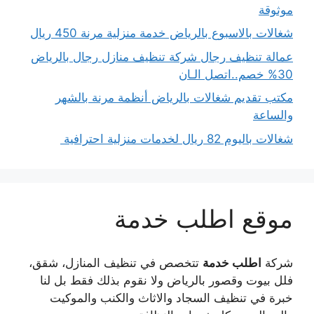
موثوقة
شغالات بالاسبوع بالرياض خدمة منزلية مرنة 450 ريال
عمالة تنظيف رجال شركة تنظيف منازل رجال بالرياض
30% خصم..اتصل الـان
مكتب تقديم شغالات بالرياض أنظمة مرنة بالشهر
والساعة
شغالات باليوم 82 ريال لخدمات منزلية احترافية
موقع اطلب خدمة
شركة
اطلب خدمة
تتخصص في تنظيف المنازل، شقق،
فلل بيوت وقصور بالرياض ولا نقوم بذلك فقط بل لنا
خبرة في تنظيف السجاد والاثاث والكنب والموكيت