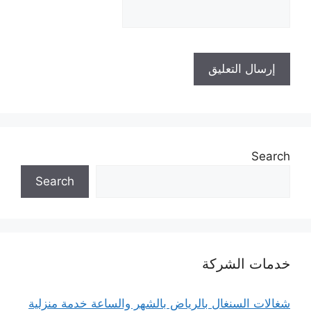
Search
Search
خدمات الشركة
شغالات السنغال بالرياض بالشهر والساعة خدمة منزلية