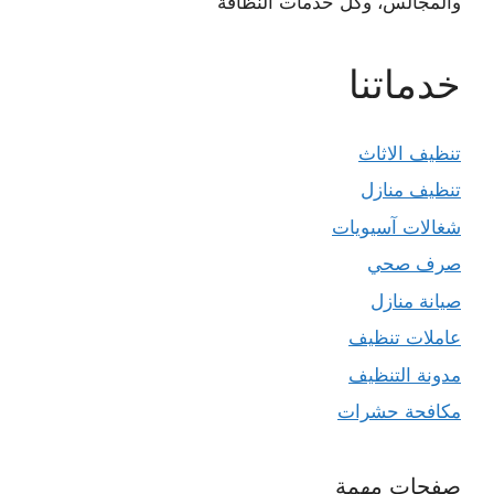
والمجالس، وكل خدمات النظافة
خدماتنا
تنظيف الاثاث
تنظيف منازل
شغالات آسيويات
صرف صحي
صيانة منازل
عاملات تنظيف
مدونة التنظيف
مكافحة حشرات
صفحات مهمة