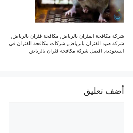
شركة مكافحة الفئران بالرياض, مكافحة فئران بالرياض,
شركة صيد الفئران بالرياض, شركات مكافحة الفئران فى
السعودية, افضل شركة مكافحة فئران بالرياض
أضف تعليق
تعليق