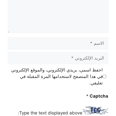
الاسم
البريد
الإلكتروني
احفظ اسمي، بريدي الإلكتروني، والموقع الإلكتروني
في هذا المتصفح لاستخدامها المرة المقبلة في
تعليقي.
*
Captcha
Type the text displayed above: