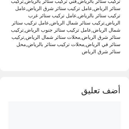
تركيب ستائر بالرياض,فني تركيب ستائر بالرياض,تركيب
ستائر الرياض,عامل تركيب ستائر شرق الرياض,عامل
تركيب ستائر بالرياض,عامل تركيب ستائر غرب
الرياض,تركيب ستائر شمال الرياض,عامل تركيب ستائر
شمال الرياض,عامل تركيب ستائر جنوب الرياض,تركيب
ستائر شرق الرياض,محلات ستائر شمال الرياض,تركيب
ستائر في الرياض,محلات تركيب ستائر بالرياض,محل
ستائر شرق الرياض
أضف تعليق
تعليق