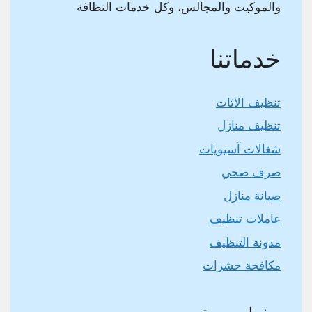
والموكيت والمجالس، وكل خدمات النظافة
خدماتنا
تنظيف الاثاث
تنظيف منازل
شغالات آسيويات
صرف صحي
صيانة منازل
عاملات تنظيف
مدونة التنظيف
مكافحة حشرات