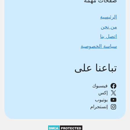
صفحات مهمة
الرئيسية
من نحن
اتصل بنا
سياسة الخصوصية
تباعنا على
فيسبوك
إكس
يوتيوب
إنستجرام