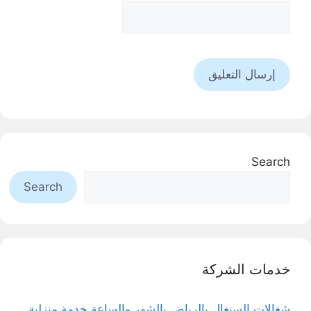
Search
Search
خدمات الشركة
شغالات السنغال بالرياض بالشهر والساعة خدمة منزلية