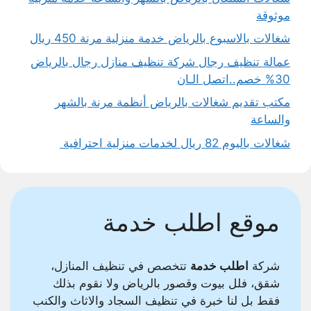
موثوقة
شغالات بالاسبوع بالرياض خدمة منزلية مرنة 450 ريال
عمالة تنظيف رجال شركة تنظيف منازل رجال بالرياض
30% خصم..اتصل الـان
مكتب تقديم شغالات بالرياض أنظمة مرنة بالشهر
والساعة
شغالات باليوم 82 ريال لخدمات منزلية احترافية
موقع اطلب خدمة
شركة
اطلب خدمة
تتخصص في تنظيف المنازل،
شقق، فلل بيوت وقصور بالرياض ولا نقوم بذلك
فقط بل لنا خبرة في تنظيف السجاد والاثاث والكنب