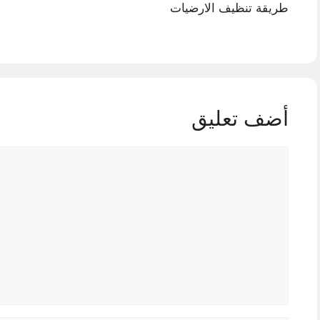
طريقة تنظيف الارضيات
أضف تعليق
تعليق