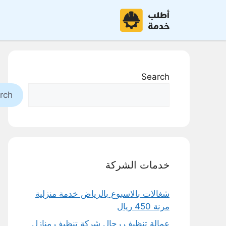
نتقل
لى
لمحتوى
Search
rch
خدمات الشركة
شغالات بالاسبوع بالرياض خدمة منزلية
مرنة 450 ريال
عمالة تنظيف رجال شركة تنظيف منازل