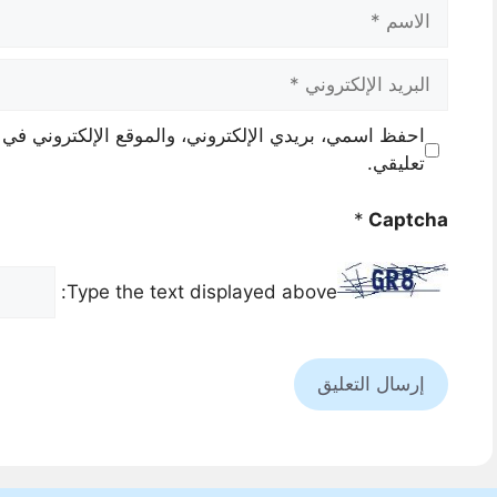
الاسم
البريد
الإلكتروني
احفظ اسمي، بريدي الإلكتروني، والموقع الإلكتروني في 
تعليقي.
*
Captcha
Type the text displayed above: