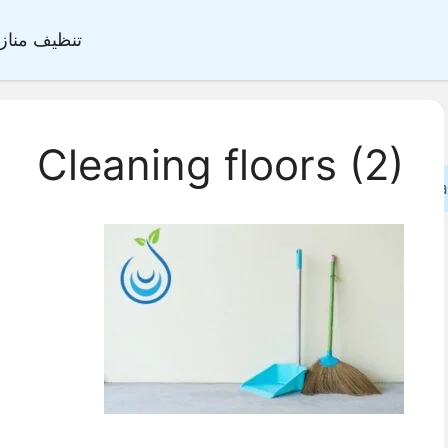
تنظيف مناز
Cleaning floors (2)
Sea