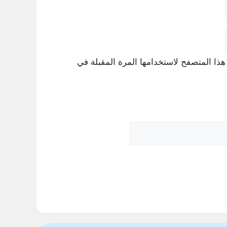
هذا المتصفح لاستخدامها المرة المقبلة في