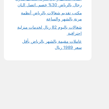
رجال بالرياض 30% خصم..اتصل الـان
مكتب تقديم شغالات بالرياض أنظمة
مرنة بالشهر والساعة
شغالات باليوم 82 ريال لخدمات منزلية
احترافية
عاملات مقيمة بالشهر بالرياض بأقل
سعر 1989 ريال