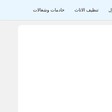
ل
تنظيف الاثاث
خادمات وشغالات