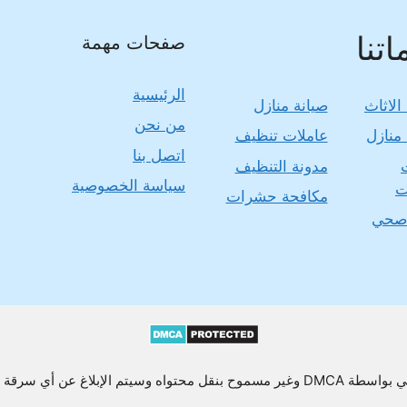
تنا
صفحات مهمة
الرئيسية
الاثاث
صيانة منازل
من نحن
منازل
عاملات تنظيف
اتصل بنا
مدونة التنظيف
سياسة الخصوصية
ت
مكافحة حشرات
صحي
يتم الإبلاغ عن أي سرقة محتوى أو نسخه