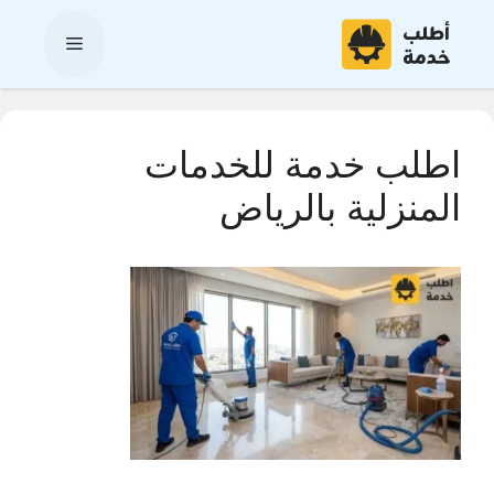
نتقل
لى
القائمة
لمحتوى
اطلب خدمة للخدمات
المنزلية بالرياض