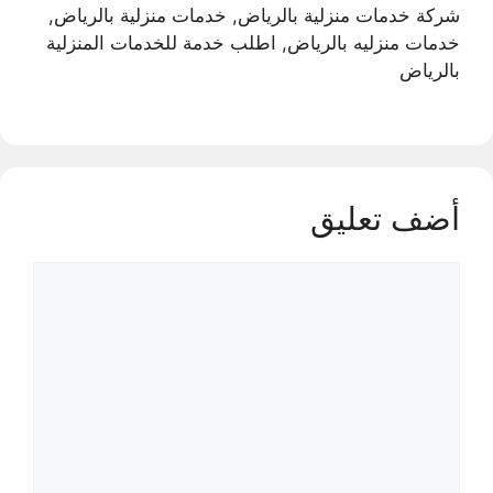
شركة خدمات منزلية بالرياض, خدمات منزلية بالرياض,
خدمات منزليه بالرياض, اطلب خدمة للخدمات المنزلية
بالرياض
أضف تعليق
تعليق