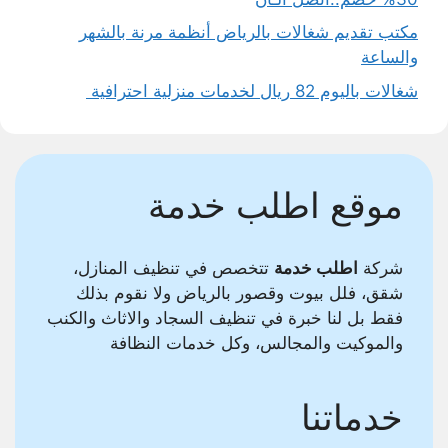
مكتب تقديم شغالات بالرياض أنظمة مرنة بالشهر
والساعة
شغالات باليوم 82 ريال لخدمات منزلية احترافية
موقع اطلب خدمة
شركة
اطلب خدمة
تتخصص في تنظيف المنازل،
شقق، فلل بيوت وقصور بالرياض ولا نقوم بذلك
فقط بل لنا خبرة في تنظيف السجاد والاثاث والكنب
والموكيت والمجالس، وكل خدمات النظافة
خدماتنا