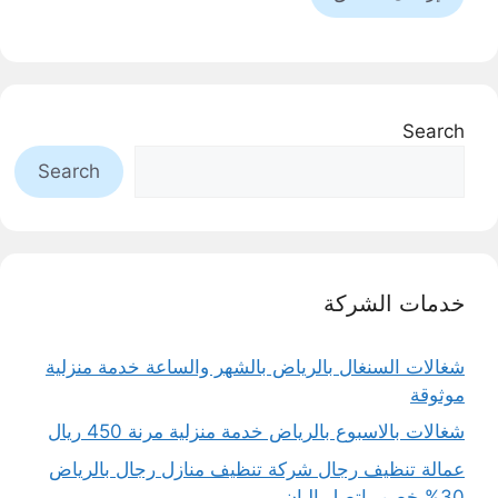
Search
Search
خدمات الشركة
شغالات السنغال بالرياض بالشهر والساعة خدمة منزلية
موثوقة
شغالات بالاسبوع بالرياض خدمة منزلية مرنة 450 ريال
عمالة تنظيف رجال شركة تنظيف منازل رجال بالرياض
30% خصم..اتصل الـان