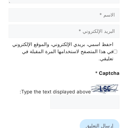
الاسم
البريد
الإلكتروني
احفظ اسمي، بريدي الإلكتروني، والموقع الإلكتروني
في هذا المتصفح لاستخدامها المرة المقبلة في
تعليقي.
*
Captcha
Type the text displayed above: