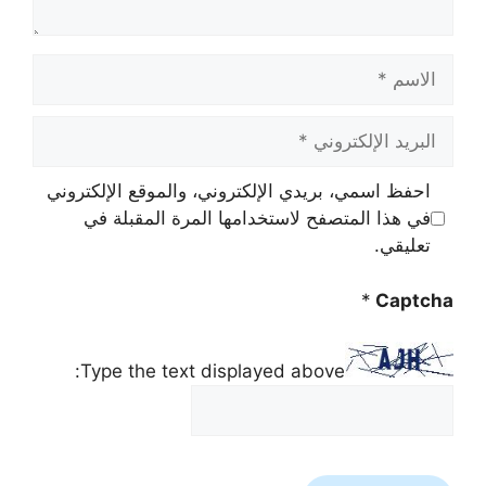
الاسم
البريد
الإلكتروني
احفظ اسمي، بريدي الإلكتروني، والموقع الإلكتروني
في هذا المتصفح لاستخدامها المرة المقبلة في
تعليقي.
*
Captcha
Type the text displayed above: