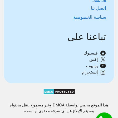
اتصل بنا
سياسة الخصوصية
تباعنا على
فيسبوك
إكس
يوتيوب
إنستجرام
هذا الموقع محمي بواسطة DMCA وغير مسموح بنقل محتواه
وسيتم الإبلاغ عن أي سرقة محتوى أو نسخه