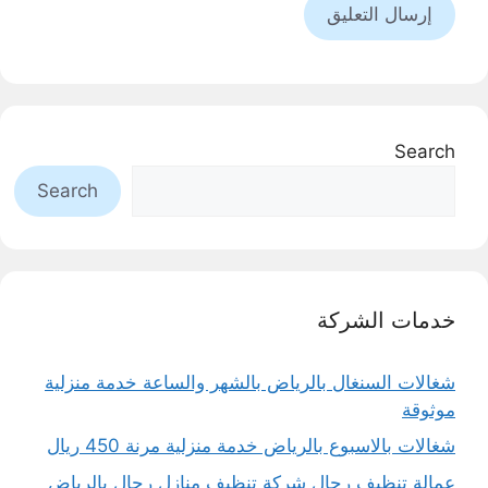
Search
Search
خدمات الشركة
شغالات السنغال بالرياض بالشهر والساعة خدمة منزلية
موثوقة
شغالات بالاسبوع بالرياض خدمة منزلية مرنة 450 ريال
عمالة تنظيف رجال شركة تنظيف منازل رجال بالرياض