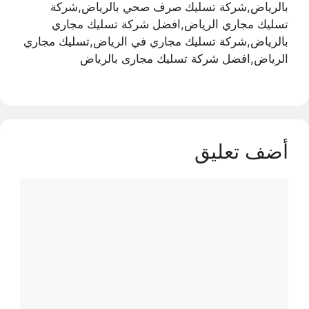
بالرياض,شركة تسليك صرف صحي بالرياض,شركة
تسليك مجاري الرياض,افضل شركة تسليك مجاري
بالرياض,شركة تسليك مجاري في الرياض,تسليك مجاري
الرياض,افضل شركة تسليك مجارى بالرياض
أضف تعليق
تعليق