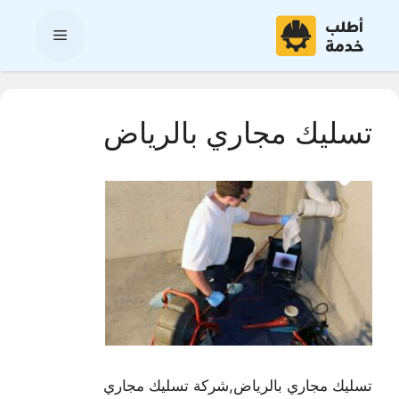
نتقل
لى
القائمة
لمحتوى
تسليك مجاري بالرياض
تسليك مجاري بالرياض,شركة تسليك مجاري