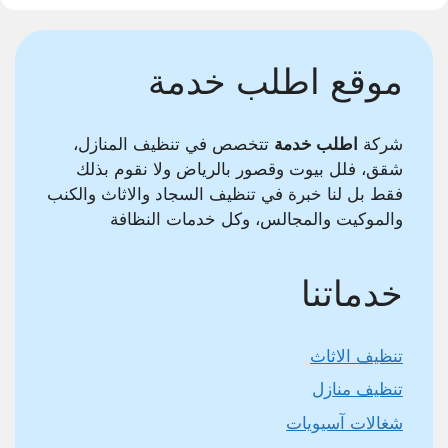
موقع اطلب خدمة
شركة
اطلب خدمة
تتخصص في تنظيف المنازل،
شقق، فلل بيوت وقصور بالرياض ولا نقوم بذلك
فقط بل لنا خبرة في تنظيف السجاد والاثاث والكنب
والموكيت والمجالس، وكل خدمات النظافة
خدماتنا
تنظيف الاثاث
تنظيف منازل
شغالات آسيويات