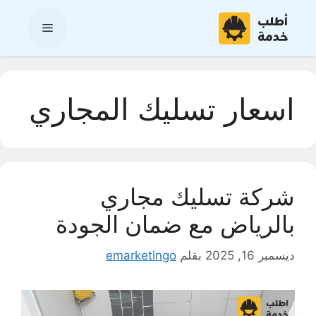
نتقل
لى
القائمة
لمحتوى
اسعار تسليك المجاري
شركة تسليك مجاري
بالرياض مع ضمان الجودة
ديسمبر 16, 2025
بقلم
emarketingo