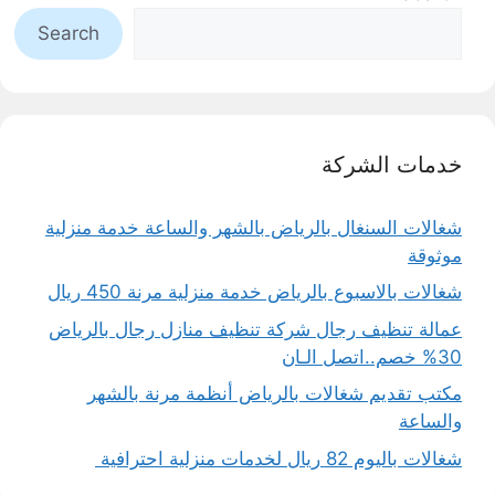
Search
خدمات الشركة
شغالات السنغال بالرياض بالشهر والساعة خدمة منزلية
موثوقة
شغالات بالاسبوع بالرياض خدمة منزلية مرنة 450 ريال
عمالة تنظيف رجال شركة تنظيف منازل رجال بالرياض
30% خصم..اتصل الـان
مكتب تقديم شغالات بالرياض أنظمة مرنة بالشهر
والساعة
شغالات باليوم 82 ريال لخدمات منزلية احترافية