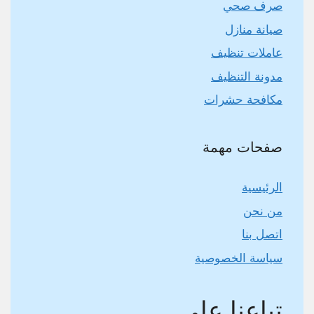
صرف صحي
صيانة منازل
عاملات تنظيف
مدونة التنظيف
مكافحة حشرات
صفحات مهمة
الرئيسية
من نحن
اتصل بنا
سياسة الخصوصية
تباعنا على