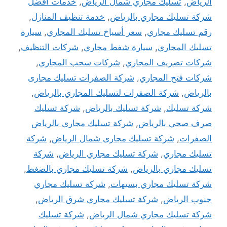
الرياض
,
تسليك مجاري شمال الرياض
,
خدمات افضل
شركة تسليك مجاري بالرياض
,
خدمة تنظيف المنازل
,
رقم تسليك مجاري
,
سعر أسياخ تسليك المجاري
,
سيارة
تسليك المجاري
,
سيارة شفط مجاري
,
شركات التنظيف
,
شركات تصريف المجاري
,
شركات سحب المجاري
,
شركات فتح المجاري
,
شركة الصفرات تسليك مجارى
بالرياض
,
شركة الصفرات لتسليك المجاري بالرياض
,
شركة تسليك
,
شركة تسليك بالرياض
,
شركة تسليك
صرف صحي بالرياض
,
شركة تسليك مجارى بالرياض
الصفرات
,
شركة تسليك مجارى شمال الرياض
,
شركة
تسليك مجاري
,
شركة تسليك مجاري الرياض
,
شركة
تسليك مجاري بالرياض
,
شركة تسليك مجاري بالضغط
,
شركة تسليك مجاري بسيهات
,
شركة تسليك مجاري
جنوب الرياض
,
شركة تسليك مجاري شرق الرياض
,
شركة تسليك مجاري شمال الرياض
,
شركة تسليك