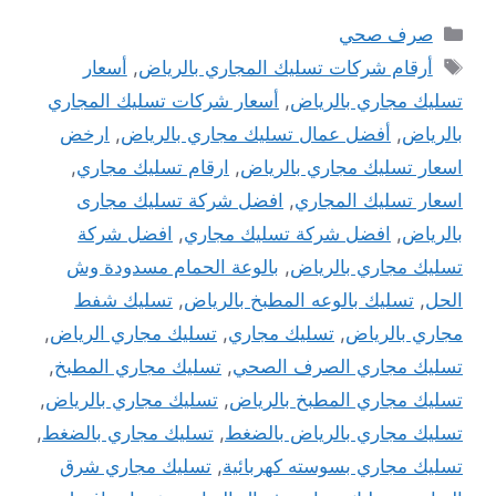
التصنيفات
صرف صحي
الوسوم
أرقام شركات تسليك المجاري بالرياض
,
أسعار
تسليك مجاري بالرياض
,
أسعار شركات تسليك المجاري
بالرياض
,
أفضل عمال تسليك مجاري بالرياض
,
ارخض
اسعار تسليك مجاري بالرياض
,
ارقام تسليك مجاري
,
اسعار تسليك المجاري
,
افضل شركة تسليك مجارى
بالرياض
,
افضل شركة تسليك مجاري
,
افضل شركة
تسليك مجاري بالرياض
,
بالوعة الحمام مسدودة وش
الحل
,
تسليك بالوعه المطبخ بالرياض
,
تسليك شفط
مجاري بالرياض
,
تسليك مجاري
,
تسليك مجاري الرياض
,
تسليك مجاري الصرف الصحي
,
تسليك مجاري المطبخ
,
تسليك مجاري المطبخ بالرياض
,
تسليك مجاري بالرياض
,
تسليك مجاري بالرياض بالضغط
,
تسليك مجاري بالضغط
,
تسليك مجاري بسوسته كهربائية
,
تسليك مجاري شرق