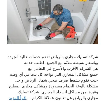
شركة تسليك مجاري بالرياض تقدم خدمات عالية الجودة
وباسعار بسيطة تتلائم مع الجميع، اطلب خدمة
هي الشركة الأقرب والأسرع في التعامل مع
جميع مشاكل المجاري التي تواجه كل بيت في أي وقت
حيث نقوم بشفط صرف صحي شمال الرياض و حل
مشكلة بالوعة الحمام مسدودة ومشاكل مجاري المطبخ
وغيرها من مساكل انسداد المجاري. شركة تسليك
مجاري بالرياض هل تعانون عملائنا الكرام …
اقرأ المزيد