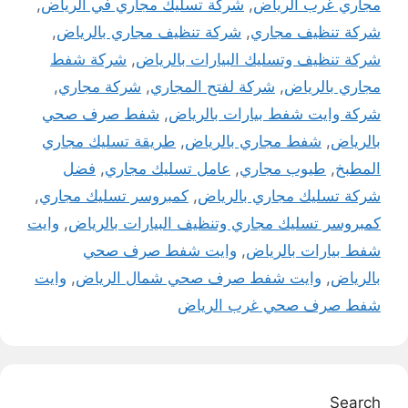
مجاري غرب الرياض
,
شركة تسليك مجاري في الرياض
,
شركة تنظيف مجاري
,
شركة تنظيف مجاري بالرياض
,
شركة تنظيف وتسليك البيارات بالرياض
,
شركة شفط
مجاري بالرياض
,
شركة لفتح المجاري
,
شركة مجاري
,
شركة وايت شفط بيارات بالرياض
,
شفط صرف صحي
بالرياض
,
شفط مجاري بالرياض
,
طريقة تسليك مجاري
المطبخ
,
طيوب مجاري
,
عامل تسليك مجاري
,
فضل
شركة تسليك مجاري بالرياض
,
كمبروسر تسليك مجاري
,
كمبروسر تسليك مجاري وتنظيف البيارات بالرياض
,
وايت
شفط بيارات بالرياض
,
وايت شفط صرف صحي
بالرياض
,
وايت شفط صرف صحي شمال الرياض
,
وايت
شفط صرف صحي غرب الرياض
Search