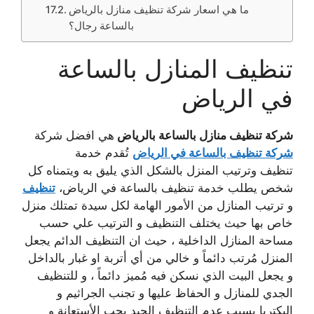
ما هي اسعار شركة تنظيف منازل بالرياض
بالساعة رجال؟
تنظيف المنازل بالساعة
في الرياض
شركة تنظيف منازل بالساعة بالرياض
هي افضل شركة
شركة تنظيف بالساعة في الرياض
تُقدم خدمة
تنظيف وترتيب المنزل بالشكل الذي يليق به ويتمناه كل
شخص يطلب خدمة تنظيف بالساعة في الرياض،
تنظيف
و ترتيب المنازل من الأمور الهامة لكل سيدة تمتلك منزل
خاص بها حيث يختلف التنظيف و الترتيب علي حسب
مساحة المنازل الداخلية ، حيث ان التنظيف الدائم يجعل
المنزل مُرتب دائماً و خالي من أي أتربة او غبار بالداخل
و يجعل البيت الذي نسكن فيه مُميز دائماً ، و للتنظيف
الجدي للمنازل و الحفاظ عليها و تجنب الجراثيم و
البكتريا بسبب عدم التنظيف الجيد يجب الأستعانة و