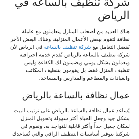
شركة تنظيف بالساعه في
الرياض
هناك العديد من أصحاب المنازل يتعاملون مع عاملة
نظافة لتقوم ببعض الأعمال المنزلية، وهناك البعض الآخر
يُفضل التعامل مع
شركة تنظيف بالساعه
في الرياض لأن
شركة تنظيف بالساعة بالرياض تُقدم خدمة احترافية
ويعملون بشكل يومي ويضمنون لك الكفاءة وليس
تنظيف المنزل فقط بل يقومون بتنظيف المكاتب
والعيادات والمطاعم والمدارس والمساجد.
عمال نظافة بالساعة بالرياض
يُساعد عمال نظافة بالساعة بالرياض على ترتيب البيت
بشكل جيد وجعل الحياة أكثر سهولة وتحويل
المنزل
لمكان جميل جداً وأكثر قابلية للتواجد به، ونقوم في
شركتنا بتوفير أساسيات التنظيف الراقي
والتي تُساعدك