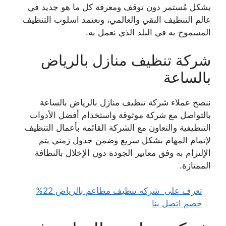
بشكل مُستمر دون توقف ومعرفة
كل ما هو جديد في
عالم التنظيف النقي والعالمي، ونعتمد اسلوب التنظيف
المسموح به في البلد الذي
نعمل به.
شركة تنظيف منازل بالرياض
بالساعة
ننصح عملاء شركة تنظيف منازل بالرياض بالساعة
بالتواصل مع شركة موثوقة واستخدام أفضل
الأدوات
التنظيفية والتعاون مع الشركة القائمة بأعمال التنظيف
لإتمام المهام بشكل سريع وضمن جدول
زمني يتم
الإلتزام به وفق معايير الجودة دون الإخلال بالنظافة
الممتازة.
تعرف على
شركة تنظيف مطاعم بالرياض 22%
خصم اتصل بنا