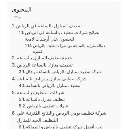
المحتوى
تنظيف المنازل بالساعة في الرياض
نصائح شركات تنظيف بالساعة في الرياض
للحصول علي أرضيات لامعة
عمالة منزلية بالساعة من شركة تنظيف بالرياض
مُميزة
خدمة تنظيف المنازل بالساعه
تنظيف منازل بالساعة الرياض
شركة تنظيف منازل بالرياض بالساعة رجال
شركة تنظيف منازل بالرياض بالساعة
تنظيف منازل بالرياض بالساعه
شركات التنظيف بالساعه
تنظيف منازل بالساعه
عاملات تنظيف بالرياض
شركة تنظيف يومي الرياض والنتائج المُترتبة علي
التنظيف الجيد للمنازل
نحن أفضل شركة تنظيف بالرياض و المملكة