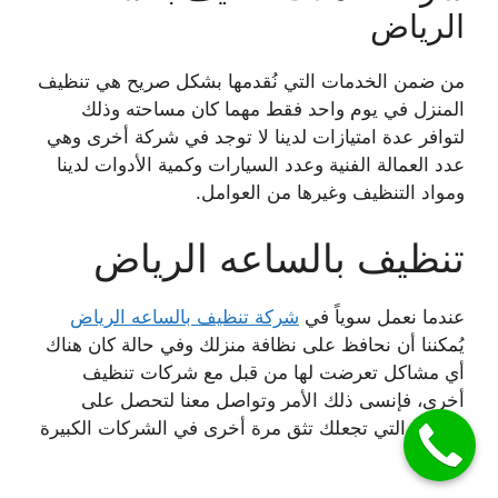
الرياض
من ضمن الخدمات التي نُقدمها بشكل صريح هي تنظيف
المنزل في يوم واحد فقط مهما كان مساحته
وذلك
لتوافر عدة امتيازات لدينا لا توجد في شركة أخرى وهي
عدد العمالة الفنية وعدد السيارات وكمية
الأدوات لدينا
ومواد التنظيف وغيرها من العوامل.
تنظيف بالساعه الرياض
عندما نعمل سوياً في
شركة تنظيف بالساعه الرياض
يُمكننا أن نحافظ على نظافة منزلك وفي حالة كان هناك
أي مشاكل تعرضت لها من قبل مع شركات تنظيف
أخرى، فإنسى ذلك الأمر وتواصل معنا لتحصل على
الخدمة التي تجعلك تثق مرة أخرى في الشركات الكبيرة
مثلنا.