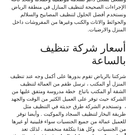
الإجراءات الصحيحة لتنظيف المنازل في منطقة الرياض
ونستخدم أفضل الحلول لتنظيف
المصابيح والسلالم
والحوائط والاثاث والكنب وغيرها من المفروشات داخل
المنزل والارضيات.
أسعار شركة تنظيف
بالساعة
شركتنا بالرياض تقوم بدورها على أكمل وجه عند تنظيف
المنزل أو المكتب ، ترسل طقم من العمالة لتنظيف
الشقة أو المكتب باتباع خطة مدروسة ومتفق عليها من
الشركة حيث توفر على العميل الكثير من الوقت والجهد
، وتستخدم الشركة طرق حديثة في التنظيف مثل
طريقة البخار لتنظيف السجاد والموكيت . وأيضا توفر
للعميل عمالة من جميع الجنسيات سواء فلبينية أو غيرها
من الجنسيات وكل هذا بتكلفة منخفضة . لذلك تعد