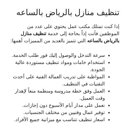
تنظيف منازل بالرياض بالساعه
إذا كنت تمتلك مكتب عمل يحتوي على عدد من
الموظفين فأنت إذاً بحاجة إلى خدمة
تنظيف منازل
بالرياض بالساعه
التي تتميز بالعديد من المميزات أهمها:
سرعة التدخل والوصول إليك فور طلب الخدمة.
استخدام خامات ومواد تنظيف مستوردة عالية
الجودة.
المواظبة على تدريب العمالة الفنية على أحدث
التقنيات في التنظيف.
العمل وفق خطة مدروسة ومنظمة منعاً لإهدار
وقت العميل.
نعمل على مدار أيام الأسبوع دون إجازات.
توفير عمال وفنيين من مختلف الجنسيات.
اسعار تنظيف تتناسب مع ميزانية جميع الأفراد.