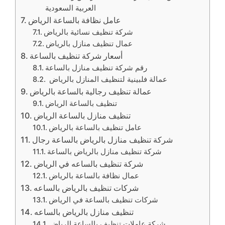
العربية السعودية
عامل نظافة بالساعة الرياض
شركة تنظيف نسائية بالرياض
عمال تنظيف منازل بالرياض
أسعار شركة تنظيف بالساعة
رقم شركة تنظيف منازل بالساعة
عمالة فلبينية لتنظيف المنازل بالرياض
عمالة تنظيف رجالية بالساعة بالرياض
تنظيف بالساعة الرياض
تنظيف منازل بالساعة الرياض
عامل تنظيف بالساعة بالرياض
شركة تنظيف منازل بالرياض بالساعة رجال
شركة تنظيف منازل بالرياض بالساعة
شركة تنظيف بالساعه في الرياض
عمال نظافة بالساعة بالرياض
شركات تنظيف بالرياض بالساعه
شركات تنظيف بالساعة في الرياض
تنظيف منازل بالرياض بالساعه
شركة عاملات تنظيف بالساعة الرياض