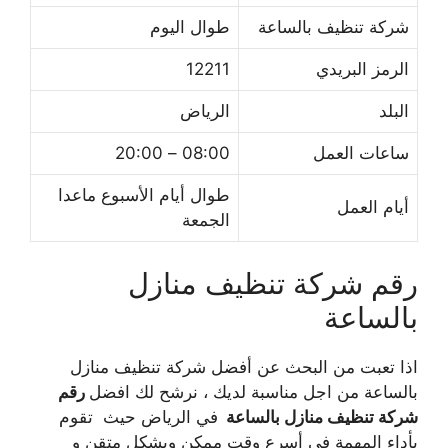
شركة تنظيف بالساعة
طوال اليوم
الرمز البريدي
12211
البلد
الرياض
ساعات العمل
08:00 – 20:00
طوال أيام الأسبوع ماعدا
أيام العمل
الجمعة
رقم شركة تنظيف منازل
بالساعة
اذا تعبت من البحث عن أفضل شركة تنظيف منازل
بالساعة من اجل مناسبة لديك ، نرشح لك افضل
رقم
شركة تنظيف منازل بالساعة
في الرياض حيث تقوم
بأداء المهمة في أسرع وقت ممكن وبشكل متقن و