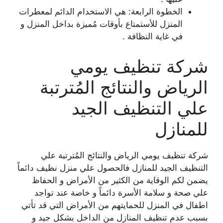
الخطوة الرابعة: هي الاستخدام الدائم لمعطرات
المنزل للأستمتاع بأوقات مُميزة بداخل المنزل و
في غاية النظافة .
شركة تنظيف يومي
الرياض والنتائج المُترتبة
علي التنظيف الجيد
للمنازل
شركة تنظيف يومي الرياض والنتائج المُترتبة علي
التنظيف الجيد للمنازل فالحصول علي منزل نظيف
دائماً
يضمن لكم الوقاية من الكثير من الأمراض و الحفاظ
علي صحة و سلامة الأسرة دائماً و خاصة
عند تواجد
اطفال في المنزل للحمايتهم من الأمراض التي قد تأتي
بسبب عدم تنظيف المنازل من الداخل
بشكل جيد و