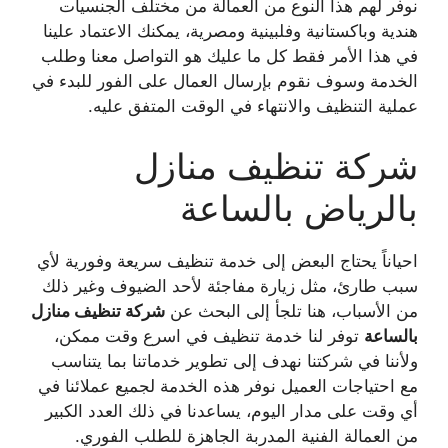
نوفر لهم هذا النوع من العمالة من
مختلف الجنسيات
هندية وباكستانية وفلبينية ومصرية، يمكنك الاعتماد علينا
في هذا الأمر فقط كل ما عليك
هو التواصل معنا وطلب
الخدمة وسوف نقوم بإرسال العمال على الفور للبدء في
عملية التنظيف والانتهاء في الوقت المتفق عليه.
شركة تنظيف منازل
بالرياض بالساعة
احياناً يحتاج البعض إلى خدمة تنظيف سريعة وفورية لأي
سبب طارئ، مثل زيارة مفاجئة لأحد الضيوف وغير ذلك
من الأسباب، هنا تلجأ إلى البحث عن
شركة تنظيف منازل
بالساعة
توفر لنا خدمة تنظيف في اسرع وقت ممكن،
ولأننا في شركتنا نهدف إلى تطوير خدماتنا بما يتناسب
مع احتياجات العميل نوفر هذه الخدمة لجميع عملائنا في
أي وقت على مدار اليوم، يساعدنا في ذلك العدد الكبير
من العمالة الفنية المدربة الجاهزة للطلب الفوري.