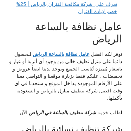
تعرف على
شركة مكافحة الفئران بالرياض | 25%
خصم لإبادة الفئران
عامل نظافة بالساعة
الرياض
نوفر لكم افضل
عامل نظافة بالساعة الرياض
للحصول
دائما علي منزل نظيف خالي من وجود أي أتربة أو غبار و
باسعار مُميزة تُناسب الجميع ويوجد لدينا ايضاً عروض و
تخفيضات ، عليكم فقط بزيارة موقعنا و التواصل معنا
علي الأرقام الموجودة بداخل الموقع و ستجدنا في اي
وقت افضل شركة تنظيف منازل بالرياض و السعودية
بأكملها.
اطلب خدمة
شركة تنظيف بالساعة في الرياض
الآن
شركة تنظيف نسائية بالرياض