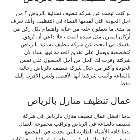
لو كنت تبحث عن شركة تنظيف نسائية بالرياض ؟ من
اجل الجودة التي تُقدمها النساء في التنظيف وأنك تعرف
ما مدى ما يعملون عليه من عناية واهتمام بكل ركن من
أركان المنزل مثل سيدة البيت ، فلا داعي أن تُرهق
نفسك في البحث عن شركة تنظيف نسائية بالرياض
مُتخصصة ويعمل على تقديم الخدمة فيها نساء لأن
شركتنا وفرت لك الحل من أجل الحصول على نفس
الجودة وأكثر من خلال شركة تنظيف بالرياض رجالية
بالساعة وأثبتت شركتنا أنها الأفضل وليس الأقرب إليك
فقط.
عمال تنظيف منازل بالرياض
لدينا افضل عمال تنظيف منازل بالرياض في شركة
تنظيف بالساعة في الرياض وتراقب مجموعة
العمال
لدينا كافة الأشياء الطارئة التي تحدث في المجتمع
ونسعى بشكل دائم لسلامة موظفينا وعملائنا
ونتخذ كافة