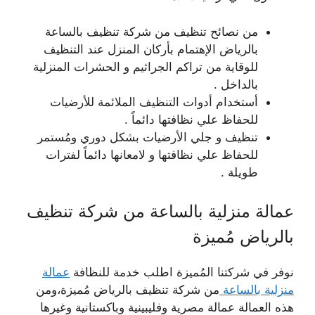
من نصائح تنظيف من شركة تنظيف بالساعة
بالرياض الإهتمام بأركان المنزل عند التنظيف
للوقاية من تراكم الجراثيم و الحشرات المنزلية
بالداخل .
أستخدام أدوات التنظيف الملائمة للأرضيات
للحفاظ علي نظافتها دائماً .
تنظيف و جلي الأرضيات بشكل دوري ومُستمر
للحفاظ علي نظافتها و لامعانها دائماً لفترات
طويلة .
عمالة منزلية بالساعة من شركة تنظيف
بالرياض مُميزة
نوفر في شركتنا المُميزة اطلب خدمة للنظافة
عمالة
منزلية بالساعة
من شركة تنظيف بالرياض مُميزة،ومن
هذه العمالة عمالة مصرية وفليبينية وباكستانية وغيرها