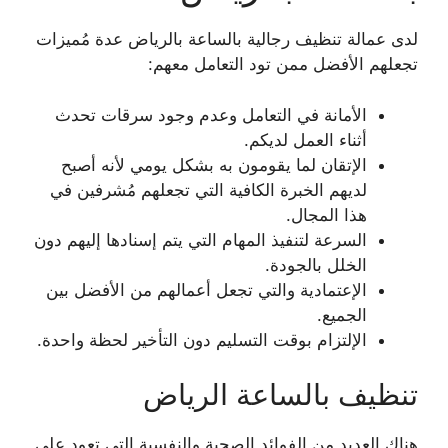
لدى عمالة تنظيف رجالية بالساعة بالرياض عدة مُميزات
تجعلهم الأفضل ممن تود التعامل معهم:
الأمانة في التعامل وعدم وجود سرقات تحدث
أثناء العمل لديكم.
الإتقان لما يقومون به بشكل يومي لأنه أصبح
لديهم الخبرة الكافية التي تجعلهم مُشرفين في
هذا المجال.
السرعة لتنفيذ المهام التي يتم إسنادها إليهم دون
الخلل بالجودة.
الإعتمادية والتي تجعل أعمالهم من الأفضل بين
الجميع.
الإلتزام بوقت التسليم دون التأخير لحظة واحدة.
تنظيف بالساعة الرياض
هناك العديد من الفوائد الصحية والنفسية التي تعود على