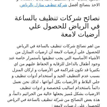
الاخذ بنصائح أفضل
شركة تنظيف منازل بالرياض
.
نصائح شركات تنظيف بالساعة
في الرياض للحصول علي
أرضيات لامعة
من اهم نصائح شركات تنظيف بالساعة في الرياض
للحصول علي أرضيات لامعة أن ارضيات المنازل من
الأشياء الأساسية التي يجب تنظيفها بأستمرار خاصة عند
وجود أطفال بالداخل للزقاية و الحفاظ عليهم من اي
بكتيريا قد تكون مُتراكمة في الأرضيات و اركان المنزل
بسبب عدم التنظيف الجيد و أستخدام أدوات تنظيف و
جلي البلاط و الأرضيات بكل أنواعها ، لذلك نحن نعمل
دائماً باستخدام اساليب مُخصصة و ادوات تنظيف
الارضيات بشكل مُميز يجعلها خالية من الجراثيم دائماً، و
هذة بعض النصائح من
شركة تنظيف بالساعة في الرياض
للحصول علي ارضيات لامعة :