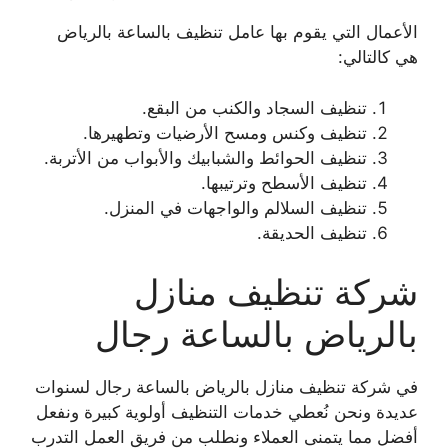
الأعمال التي يقوم بها عامل تنظيف بالساعة بالرياض
هي كالتالي:
تنظيف السجاد والكنب من البقع.
تنظيف وكنس ومسح الأرضيات وتطهيرها.
تنظيف الحوائط والشبابيك والأبواب من الأتربة.
تنظيف الأسطح وترتيبها.
تنظيف السلالم والواجهات في المنزل.
تنظيف الحديقة.
شركة تنظيف منازل
بالرياض بالساعة رجال
في شركة تنظيف منازل بالرياض بالساعة رجال لسنوات
عديدة ونحن نُعطي خدمات التنظيف أولوية
كبيرة ونفعل
أفضل مما يتمنى العملاء ونطلب من فريق العمل التدرب