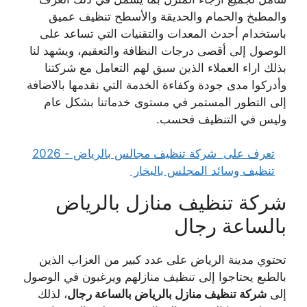
والمطبخ والحمام والحديقة والأسطح تنظيف عميق
باستخدام أحدث المعدات والتقنيات التي تساعد على
الوصول إلى أقصى درجات النظافة والتعقيم، ويشهد لنا
بذلك اراء العملاء الذين سبق لهم التعامل مع شركتنا
وأدركوا مدى جودة وكفاءة الخدمة التي نقدمها بالاضافة
إلى التطور المستمر في مستوى خدماتنا بشكل عام
وليس في التنظيف فحسب.
تعرف على
شركة تنظيف مجالس بالرياض - 2026
تنظيف وسائد المجلس بالبخار
شركة تنظيف منازل بالرياض
بالساعة رجال
تحتوي مدينة الرياض على عدد كبير من العزاب الذين
بالطبع يحتاجوا إلى تنظيف منازلهم ويرغبون في
الوصول
إلى
شركة تنظيف منازل بالرياض بالساعة رجال
، لذلك