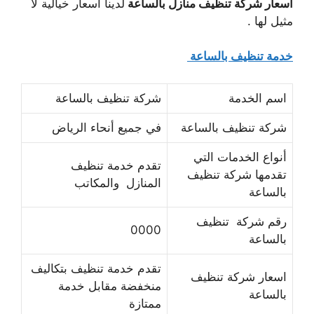
أسعار شركة تنظيف منازل بالساعة
لدينا اسعار خيالية لا
مثيل لها .
خدمة تنظيف بالساعة
اسم الخدمة
شركة تنظيف بالساعة
شركة تنظيف بالساعة
في جميع أنحاء الرياض
أنواع الخدمات التي
تقدم خدمة تنظيف
تقدمها شركة تنظيف
المنازل والمكاتب
بالساعة
رقم شركة تنظيف
0000
بالساعة
تقدم خدمة تنظيف بتكاليف
اسعار شركة تنظيف
منخفضة مقابل خدمة
بالساعة
ممتازة