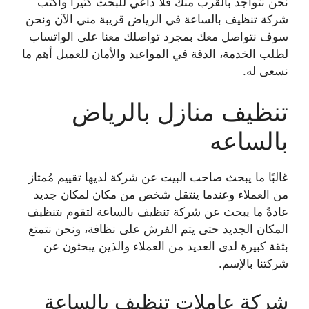
نحن نتواجد بالقرب منك فلا داعي للبحث كثيراً واكتب
شركة تنظيف بالساعة في الرياض قريبة مني
الآن ونحن
سوف نتواصل معك بمجرد تواصلك معنا على الواتساب
لطلب الخدمة، الدقة في المواعيد
والأمان للعميل أهم ما
نسعى له.
تنظيف منازل بالرياض
بالساعه
غالبًا ما يبحث صاحب البيت عن شركة لديها تقييم مُمتاز
من العملاء وعندما ينتقل شخص من مكان
لمكان جديد
عادةً ما يبحث عن شركة تنظيف بالساعة لتقوم بتنظيف
المكان الجديد حتى يتم الفرش على
نظافة، ونحن نتمتع
بثقة كبيرة لدى العديد من العملاء والذين يبحثون عن
شركتنا بالإسم.
شركة عاملات تنظيف بالساعة