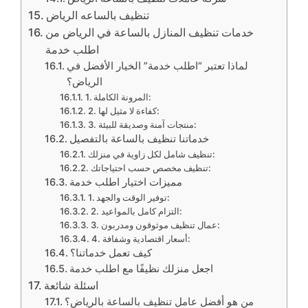
تنظيف بالساعه الرياض
خدمات تنظيف المنازل بالساعة في الرياض من
اطلب خدمة
لماذا تعتبر “اطلب خدمة” الخيار الأفضل في
الرياض؟
1. المرونة الكاملة:
2. كفاءة لا مثيل لها:
3. منتجات آمنة وصديقة للبيئة:
خدماتنا تنظيف بالساعة بالتفصيل
تنظيف شامل لكل زاوية في منزلك:
تنظيف مخصص حسب احتياجاتك:
مميزات اختيار اطلب خدمة
1. توفير الوقت والجهد:
2. التزام كامل بالمواعيد:
3. عمال تنظيف موثوقون ومدربون:
4. أسعار اقتصادية وشفافة:
كيف تعمل خدماتنا؟
اجعل منزلك نظيفًا مع اطلب خدمة
اسئلة شائعة
من هو أفضل عامل تنظيف بالساعة بالرياض؟