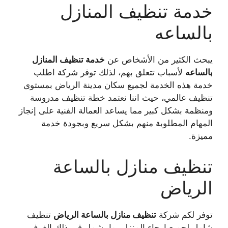
خدمة تنظيف المنازل
بالساعه
يبحث الكثير من الأشخاص عن
خدمة تنظيف المنازل
بالساعه
لأسباب تتعلق بهم، لذلك توفر شركة
اطلب
خدمة هذه الخدمة لجميع سكان مدينة الرياض بمستوى
تنظيف عالمي، حيث اننا نعتمد
خطة تنظيف مدروسة
ومنظمة بشكل كبير مما يساعد العمالة الفنية على إنجاز
المهام المطلوبة منهم بشكل
سريع وبجودة خدمة
مميزة.
تنظيف منازل بالساعة
الرياض
توفر لكم شركة
تنظيف منازل بالساعة الرياض
تنظيف
شامل لجميع ارجاء المنزل بما يشمل في ذلك الغرف