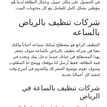
في الحصول على مكان جميل، وعمال النظافة لدينا هُم
مؤهلين بشكل كامل للتعامل مع
كل محتويات البيت.
شركات تنظيف بالرياض
بالساعه
التنظيف الرائع هو مصطلح يُمكنك سماعه أحياناً ولكنك
معنا في شركة تنظيف بالرياض بالساعة سوف
تشعر
بهذا المصطلح في حياتك عندما تدخل بيتك وتجده في
قمة النظافة، فقط أرسل لنا موقعك ووضح
لنا المطلوب
وسوف نقوم بتوضيح السعر لك والقدوم في أسرع وقت
لتنفيذ كل أعمالنا بجدية.
شركات تنظيف بالساعة في
الرياض