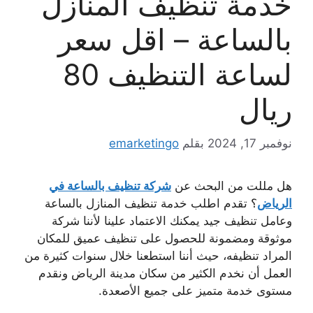
خدمة تنظيف المنازل
بالساعة – اقل سعر
لساعة التنظيف 80
ريال
نوفمبر 17, 2024
بقلم
emarketingo
هل مللت من البحث عن
شركة تنظيف بالساعة في
الرياض
؟ تقدم اطلب خدمة تنظيف المنازل بالساعة
وعامل تنظيف جيد يمكنك الاعتماد علينا لأننا شركة
موثوقة ومضمونة للحصول على تنظيف عميق للمكان
المراد تنظيفه، حيث أننا استطعنا خلال سنوات كثيرة من
العمل أن نخدم الكثير من سكان مدينة الرياض ونقدم
مستوى خدمة متميز على جميع الأصعدة.