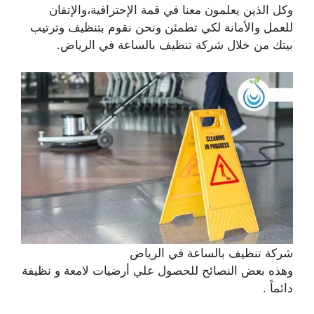
وكل الذين يعلمون معنا في قمة الإحترافية،والإتقان
للعمل والأمانة لكي تطمئن ونحن نقوم بتنظيف وترتيب
بيتك من خلال شركة تنظيف بالساعة في الرياض.
شركة تنظيف بالساعة في الرياض
وهذه بعض النصائح للحصول علي أرضيات لامعة و نظيفة
دائماً .