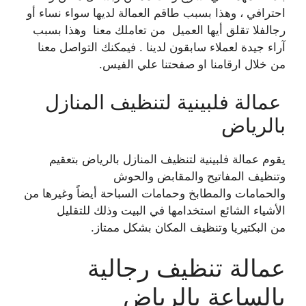
احترافي ، وهذا بسبب طاقم العمالة لديها سواء نساء أو
رجال
فلا تقلق أيها العميل من تعاملك معنا وهذا بسبب
آراء جيدة لعملاء سابقون لدينا . فيمكنك التواصل معنا
من خلال ارقامنا او صفحتنا علي الفيس.
عمالة فلبينية لتنظيف المنازل
بالرياض
يقوم عمالة فلبينية لتنظيف المنازل بالرياض بتعقيم
وتنظيف المفاتيح والمقابض والحوش
والحمامات
والمطابخ وحمامات السباحة أيضاً وغيرها من
الأشياء الشائع استخدامها في البيت وذلك للتقليل
من
البكتيريا وتنظيف المكان بشكل ممتاز.
عمالة تنظيف رجالية
بالساعة بالرياض