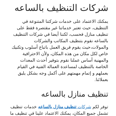
شركات التنظيف بالساعه
يمكنك الاعتماد على خدمات شركتنا المتنوعة في
التنظيف، حيث تعتبر خدماتنا غير مقتصرة فقط على
تنظيف منازل فحسب، لكننا أيضا في شركات التنظيف
بالساعه نقوم بتنظيف المكاتب والشركات
والمولات،
حيث يقوم فريق العمل باتباع أسلوب وتكنيك
خاص لكل مكان من هذه المكان، ولأن الاحترافية
والمهنية
أساس عملنا نقوم بتوفير أحدث المعدات
الخاصة بالتنظيف لمساعدة العمالة الفنية في القيام
بعملهم و إتمام مهمتهم على أكمل وجه بشكل يليق
بعملائنا.
تنظيف منازل بالساعه
توفر لكم
شركات
تنظيف منازل بالساعه
خدمات تنظيف
تشمل جميع المكان، يمكنك الاعتماد علينا في تنظيف ما