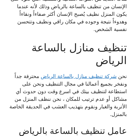
الإنسان من تنظيف بالساعة بالرياض وذلك
لأنه عندما
يكون المنزل نظيف يُصبح الإنسان أكثر صفاءاً ونقاءاً
وهدوءاً نتيجة وجوده في مكان راقي
ونظيف وتتحسن
نفسية الشخص.
تنظيف منازل بالساعة
الرياض
نحن
شركة تنظيف منازل بالساعة الرياض
محترفة جداً
ونفخر بجميع أعمالنا في مجال التنظيف ونحن على
استطاعة لتنظيف بيتك في اسرع وقت دون حدوث أي
مشاكل أو عدم ترتيب للمكان ، نحن ننظف المنزل من
الأتربة والغبار ونقوم بتهذيب العشب في الحديقة الخاصة
بالمنزل.
عامل تنظيف بالساعة بالرياض