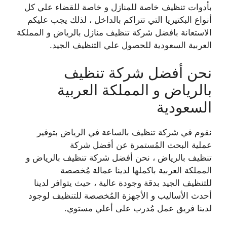
بأدوات تنظيف خاصة للمنازل و خاصة للقضاء علي كل
أنواع البكتيريا التي تتراكم
بالداخل ، لذلك يجب عليكم
الاستعانة بافضل شركة تنظيف منازل بالرياض و المملكة
العربية السعودية
للحصول علي التنظيف الجيد.
نحن أفضل شركة تنظيف
بالرياض و المملكة العربية
السعودية
نقوم في
شركة تنظيف بالساعة في الرياض
بتوفير
عملية البحث المُستمرة عن أفضل شركة
تنظيف
بالرياض ، نحن أفضل شركة تنظيف بالرياض و
المملكة العربية باكملها لدينا عمالة مُخصصة
للتنظيف
الجيد بدقة وجودة عالية ، حيث يتوافر لدينا
أحدث الأساليب و الأجهزة المُخصصة للتنظيف لوجود
لدينا
فريق عمل مُدرب على أعلي مستوي.