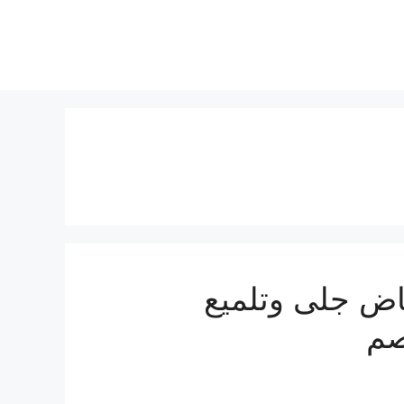
اض جلى وتلميع