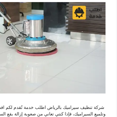
شركة تنظيف سيراميك بالرياض اطلب خدمة تُقدم لكم اف
وتلميع السيراميك، فإذا كنتي تعاني من صعوبة إزالة بقع السي