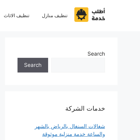
نتقل
لى
تنظيف منازل
تنظيف الاثاث
لمحتوى
Search
Search
خدمات الشركة
شغالات السنغال بالرياض بالشهر
والساعة خدمة منزلية موثوقة