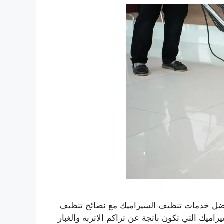
ضل خدمات تنظيف السيراميك مع نصائح تنظيف
راميك التي تكون ناتجة عن تراكم الاتربة والغبار