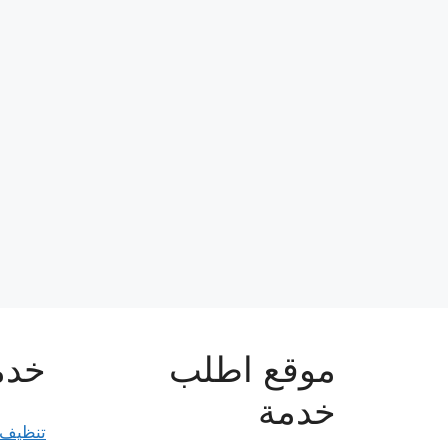
موقع اطلب
خدما
خدمة
تنظيف 