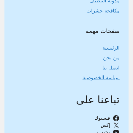
مدونة التنظيف
مكافحة حشرات
صفحات مهمة
الرئيسية
من نحن
اتصل بنا
سياسة الخصوصية
تباعنا على
فيسبوك
إكس
يوتيوب