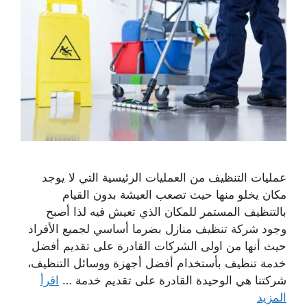
عمليات التنظيف من العمليات الرئيسية التي لا يوجد
مكان يخلو منها حيث تصعب العيشة بدون القيام
بالتنظيف المستمر للمكان الذي تعيش فيه لذا أصبح
وجود شركة تنظيف منازل بضرما أساسي لجميع الأفراد
حيث أنها من اولى الشركات القادرة على تقديم أفضل
خدمة تنظيف بأستخدام أفضل أجهزة ووسائل التنظيف،
شركتنا هي الوحيدة القادرة على تقديم خدمة …
اقرأ
المزيد