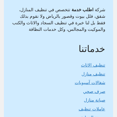
شركة
اطلب خدمة
تتخصص في تنظيف المنازل،
شقق، فلل بيوت وقصور بالرياض ولا نقوم بذلك
فقط بل لنا خبرة في تنظيف السجاد والاثاث والكنب
والموكيت والمجالس، وكل خدمات النظافة
خدماتنا
تنظيف الاثاث
تنظيف منازل
شغالات آسيويات
صرف صحي
صيانة منازل
عاملات تنظيف