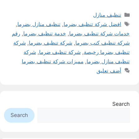
التصنيفات
تنظيف منازل
الوسوم
افضل شركة تنظيف بضرما
,
تنظيف منازل بضرما
,
خدمات شركة تنظيف بضرما
,
خدمة تنظيف بضرما
,
رقم
شركة تنظيف كنب بضرما
,
شركة تنظيف بضرما
,
شركة
تنظيف بضرما رخيصة
,
شركة تنظيف ضرما
,
شركة
تنظيف منازل بضرما
,
مميزات شركة تنظيف بضرما
أضف تعليق
Search
Search