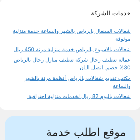
خدمات الشركة
شغالات السنغال بالرياض بالشهر والساعة خدمة منزلية
موثوقة
شغالات بالاسبوع بالرياض خدمة منزلية مرنة 450 ريال
عمالة تنظيف رجال شركة تنظيف منازل رجال بالرياض
30% خصم..اتصل الـان
مكتب تقديم شغالات بالرياض أنظمة مرنة بالشهر
والساعة
شغالات باليوم 82 ريال لخدمات منزلية احترافية
موقع اطلب خدمة