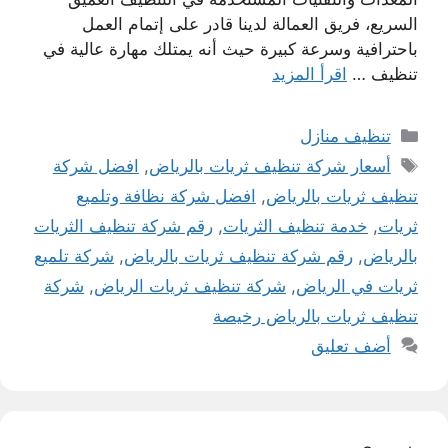
السريع، فريق العمالة لدينا قادر على إتمام العمل
باحترافية وسرعة كبيرة حيث أنه يمتلك مهارة عالية في
تنظيف …
اقرأ المزيد
التصنيفات
تنظيف منازل
الوسوم
أسعار شركة تنظيف ثريات بالرياض
,
افضل شركة
تنظيف ثريات بالرياض
,
افضل شركة نظافة وتلميع
ثريات
,
خدمة تنظيف الثريات
,
رقم شركة تنظيف الثريات
بالرياض
,
رقم شركة تنظيف ثريات بالرياض
,
شركة تلميع
ثريات في الرياض
,
شركة تنظيف ثريات الرياض
,
شركة
تنظيف ثريات بالرياض رخيصة
أضف تعليق