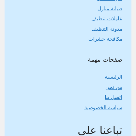
صيانة منازل
عاملات تنظيف
مدونة التنظيف
مكافحة حشرات
صفحات مهمة
الرئيسية
من نحن
اتصل بنا
سياسة الخصوصية
تباعنا على