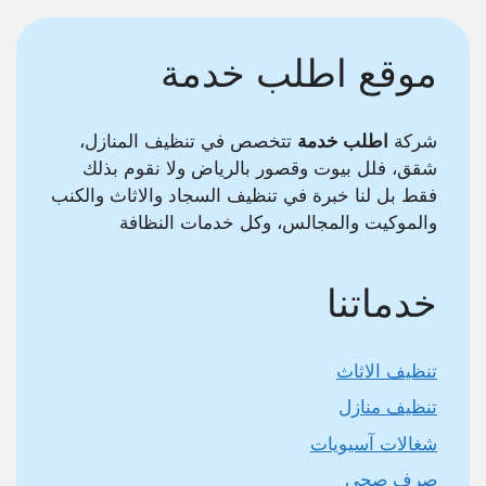
موقع اطلب خدمة
شركة
اطلب خدمة
تتخصص في تنظيف المنازل،
شقق، فلل بيوت وقصور بالرياض ولا نقوم بذلك
فقط بل لنا خبرة في تنظيف السجاد والاثاث والكنب
والموكيت والمجالس، وكل خدمات النظافة
خدماتنا
تنظيف الاثاث
تنظيف منازل
شغالات آسيويات
صرف صحي