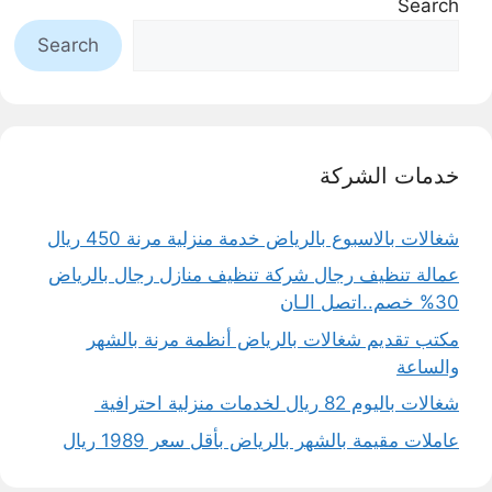
Search
Search
خدمات الشركة
شغالات بالاسبوع بالرياض خدمة منزلية مرنة 450 ريال
عمالة تنظيف رجال شركة تنظيف منازل رجال بالرياض
30% خصم..اتصل الـان
مكتب تقديم شغالات بالرياض أنظمة مرنة بالشهر
والساعة
شغالات باليوم 82 ريال لخدمات منزلية احترافية
عاملات مقيمة بالشهر بالرياض بأقل سعر 1989 ريال