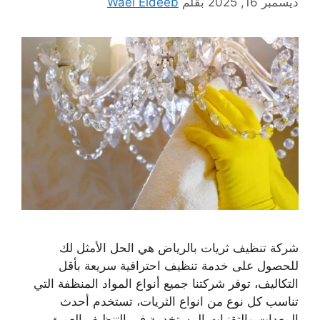
ديسمبر 16, 2025
بقلم
Wael Eldeeb
شركة تنظيف ثريات بالرياض هي الحل الأمثل لك
للحصول على خدمة تنظيف احترافية سريعة بأقل
التكاليف، توفر شركتنا جميع أنواع المواد المنظفة التي
تناسب كل نوع من انواع الثريات، تستخدم أحدث
المعدات والتقنيات المستخدمة في التنظيف العميق