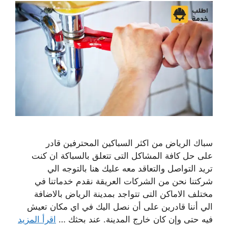
سباك الرياض من اكثر السباكين المحترفين قادر
على حل كافة المشاكل التى تتعلق بالسباكة ان كنت
تريد التواصل والتعاقد معه عليك هنا بالتوجه الي
شركتنا نحن من الشركات العريقة نقدم خدماتنا في
مختلف الاماكن التى تتواجد بمدينة الرياض بالاضافة
الي أننا قادرين على أن نصل اليك في اي مكان تعيش
فيه حتى وإن كان خارج المدينة. عند بحثك …
اقرأ المزيد