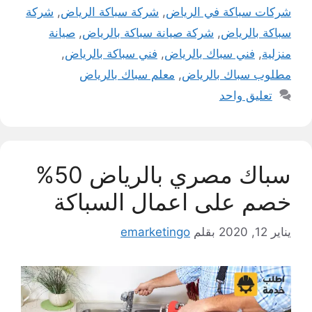
شركات سباكة في الرياض
,
شركة سباكة الرياض
,
شركة
سباكة بالرياض
,
شركة صيانة سباكة بالرياض
,
صيانة
منزلية
,
فني سباك بالرياض
,
فني سباكة بالرياض
,
مطلوب سباك بالرياض
,
معلم سباك بالرياض
تعليق واحد
سباك مصري بالرياض 50%
خصم على اعمال السباكة
يناير 12, 2020
بقلم
emarketingo