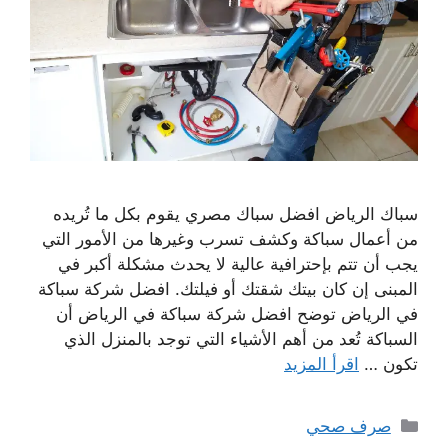
سباك الرياض افضل سباك مصري يقوم بكل ما تُريده
من أعمال سباكة وكشف تسرب وغيرها من الأمور التي
يجب أن تتم بإحترافية عالية لا يحدث مشكلة أكبر في
المبنى إن كان بيتك شقتك أو فيلتك. افضل شركة سباكة
في الرياض توضح افضل شركة سباكة في الرياض أن
السباكة تُعد من أهم الأشياء التي توجد بالمنزل الذي
تكون …
اقرأ المزيد
التصنيفات
صرف صحي