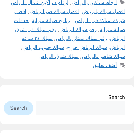
الوسوم
ارقام سباكين بالرياض
,
ارقام سباكين شمال الرياض
,
افضل سباك بالرياض
,
افضل سباك في الرياض
,
افضل
شركة سباكة في الرياض
,
برنامج صيانة منزلية
,
خدمات
صيانة منزلية
,
رقم سباك الرياض
,
رقم سباك في شرق
الرياض
,
رقم سباك ممتاز بالرياض
,
سباك ٢٤ ساعه
الرياض
,
سباك الرياض حراج
,
سباك جنوب الرياض
,
سباك شاطر بالرياض
,
سباك شرق الرياض
أضف تعليق
Search
Search