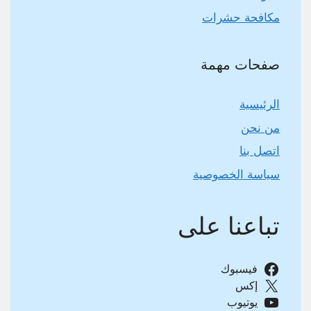
مكافحة حشرات
صفحات مهمة
الرئيسية
من نحن
اتصل بنا
سياسة الخصوصية
تباعنا على
فيسبوك
إكس
يوتيوب