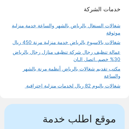
خدمات الشركة
شغالات السنغال بالرياض بالشهر والساعة خدمة منزلية
موثوقة
شغالات بالاسبوع بالرياض خدمة منزلية مرنة 450 ريال
عمالة تنظيف رجال شركة تنظيف منازل رجال بالرياض
30% خصم..اتصل الـان
مكتب تقديم شغالات بالرياض أنظمة مرنة بالشهر
والساعة
شغالات باليوم 82 ريال لخدمات منزلية احترافية
موقع اطلب خدمة