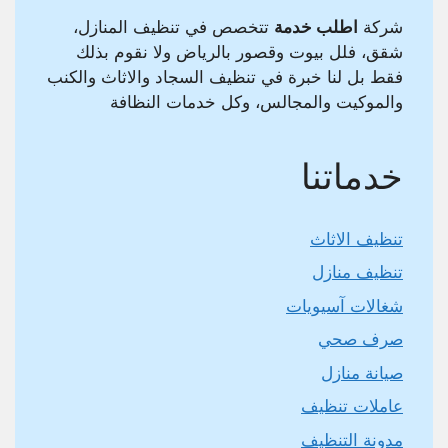
شركة
اطلب خدمة
تتخصص في تنظيف المنازل،
شقق، فلل بيوت وقصور بالرياض ولا نقوم بذلك
فقط بل لنا خبرة في تنظيف السجاد والاثاث والكنب
والموكيت والمجالس، وكل خدمات النظافة
خدماتنا
تنظيف الاثاث
تنظيف منازل
شغالات آسيويات
صرف صحي
صيانة منازل
عاملات تنظيف
مدونة التنظيف