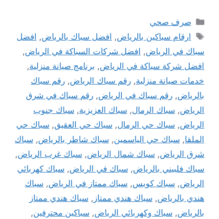
التصنيفات
صرف صحي
الوسوم
ارقام سباكين بالرياض
,
افضل سباك بالرياض
,
افضل
سباك في الرياض
,
افضل شركات السباكة في الرياض
,
افضل شركة سباكة في الرياض
,
برنامج صيانة منزلية
,
خدمات صيانة منزلية
,
رقم سباك الرياض
,
رقم سباك
بالرياض
,
رقم سباك في الرياض
,
رقم سباك في شرق
الرياض
,
سباك الرمال
,
سباك العزيزية
,
سباك جنوب
الرياض
,
سباك حي الرمال
,
سباك حي العقيق
,
سباك حي
الملقا
,
سباك حي الياسمين
,
سباك شاطر بالرياض
,
سباك
شرق الرياض
,
سباك شمال الرياض
,
سباك غرب الرياض
,
سباك فلبيني بالرياض
,
سباك في الرياض
,
سباك كهربائي
الرياض
,
سباك كويس
,
سباك ممتاز في الرياض
,
سباك
هندي بالرياض
,
سباك هندي ممتاز
,
سباك هندي ممتاز
بالرياض
,
سباك وكهربائي الرياض
,
سباكين محترفين
,