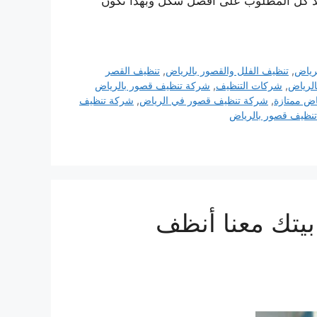
نفيذ كل المطلوب على أفضل شكل وبهذا تكون
رياض
,
تنظيف الفلل والقصور بالرياض
,
تنظيف القصر
لرياض
,
شركات التنظيف
,
شركة تنظيف قصور بالرياض
ض ممتازة
,
شركة تنظيف قصور في الرياض
,
شركة تنظيف
نظيف قصور بالرياض
يتك معنا أنظف