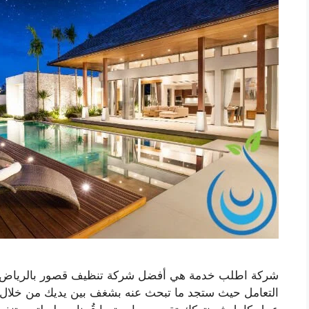
شركة اطلب خدمة هي أفضل شركة تنظيف قصور بالرياض رخ
التعامل حيث ستجد ما تبحث عنه بشغف بين يديك من خلال