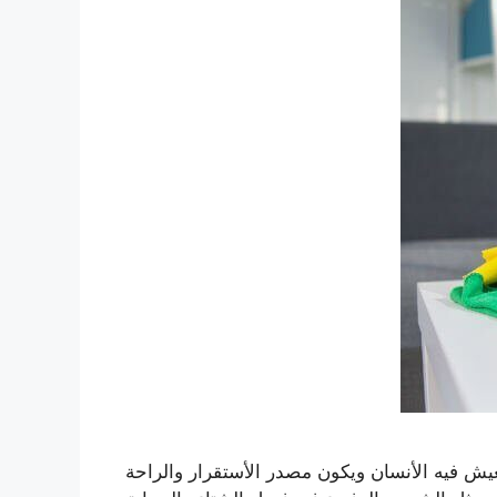
يش فيه الأنسان ويكون مصدر الأستقرار والراحة