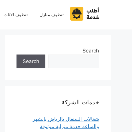
نتقل
لى
تنظيف منازل
تنظيف الاثاث
لمحتوى
Search
Search
خدمات الشركة
شغالات السنغال بالرياض بالشهر
والساعة خدمة منزلية موثوقة