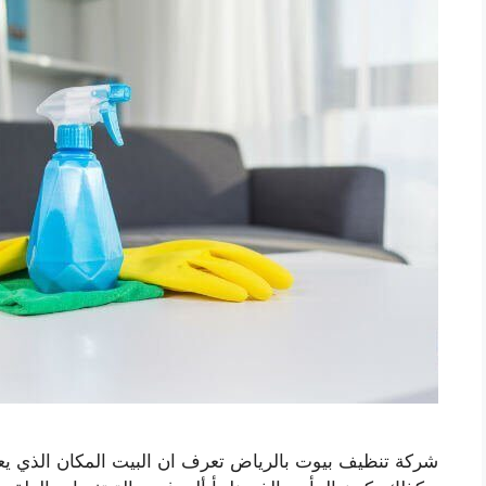
شركة تنظيف بيوت بالرياض تعرف ان البيت المكان الذي يع