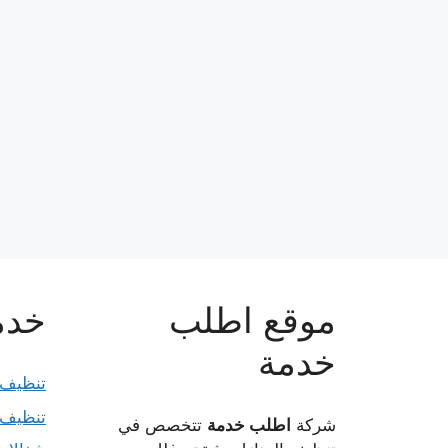
موقع اطلب
خدما
خدمة
تنظيف 
تنظيف 
شركة
اطلب خدمة
تتخصص في