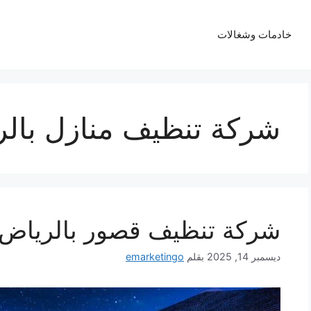
خادمات وشغالات
شركة تنظيف منازل بال
شركة تنظيف قصور بالرياض رخيصة
ديسمبر 14, 2025
بقلم
emarketingo