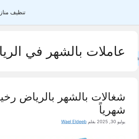
تنظيف مناز
عاملات بالشهر في الري
Sea
شهرياً
يوليو 30, 2025
بقلم
Wael Eldeeb