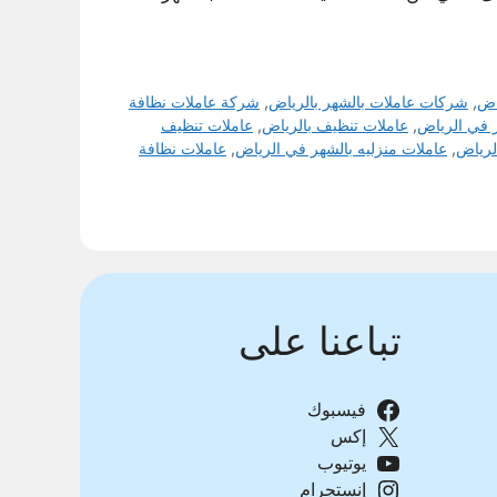
اض
,
شركات عاملات بالشهر بالرياض
,
شركة عاملات نظافة
 في الرياض
,
عاملات تنظيف بالرياض
,
عاملات تنظيف
لرياض
,
عاملات منزليه بالشهر في الرياض
,
عاملات نظافة
تباعنا على
فيسبوك
إكس
يوتيوب
إنستجرام