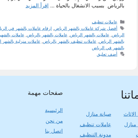
بالرياض بسبب الانشغال بالحياة …
اقرأ المزيد
التصنيفات
عاملات تنظيف
الوسوم
أفضل شركة عاملات بالشهر الرياض
,
ارقام عاملات بالشهر في الري
الرياض
,
عاملات بالشهر الرياض
,
عاملات بالشهر بالرياض
,
عاملات بالشهر
بالشهر الرياض
,
عاملات تنظيف بالشهر بالرياض
,
عاملات منزلية بالشهر ا
بالشهر في الرياض
أضف تعليق
تنا
صفحات مهمة
الرئيسية
الاثاث
صيانة منازل
من نحن
منازل
عاملات تنظيف
اتصل بنا
مدونة التنظيف