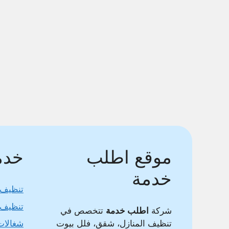
موقع اطلب
خدما
خدمة
تنظيف 
تنظيف 
شركة
اطلب خدمة
تتخصص في
تنظيف المنازل، شقق، فلل بيوت
شغالات