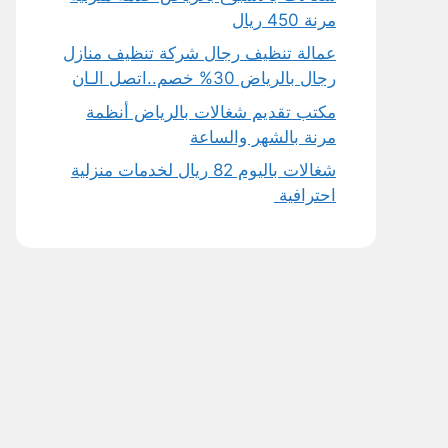
مرنة 450 ريال
عمالة تنظيف رجال شركة تنظيف منازل
رجال بالرياض 30% خصم..اتصل الـان
مكتب تقديم شغالات بالرياض أنظمة
مرنة بالشهر والساعة
شغالات باليوم 82 ريال لخدمات منزلية
احترافية