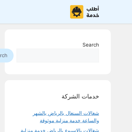
نتقل
لى
لمحتوى
Search
rch
خدمات الشركة
شغالات السنغال بالرياض بالشهر
والساعة خدمة منزلية موثوقة
شغالات بالاسبوع بالرياض خدمة منزلية